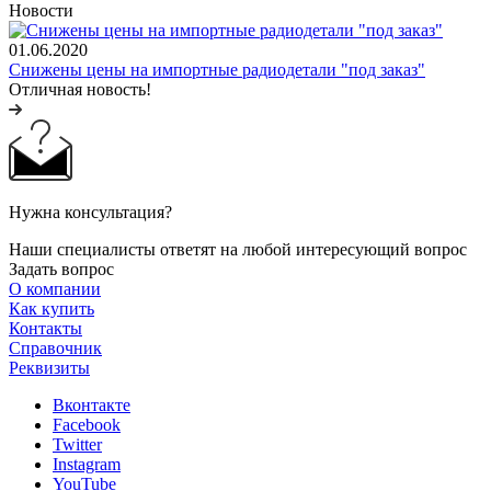
Новости
01.06.2020
Снижены цены на импортные радиодетали "под заказ"
Отличная новость!
Нужна консультация?
Наши специалисты ответят на любой интересующий вопрос
Задать вопрос
О компании
Как купить
Контакты
Справочник
Реквизиты
Вконтакте
Facebook
Twitter
Instagram
YouTube