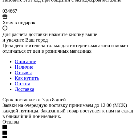
—
034667
Хочу в подарок
Для расчета доставки нажмите кнопку выше
и укажите Ваш город
Цена действительна только для интернет-магазина и может
отличаться от цен в розничных магазинах
Описание
Наличие
Отзывы
Как купить
Оплата
Доставка
Срок поставки: от 3 до 8 дней.
Заявки на очередную поставку принимаем до 12:00 (МСК)
каждой пятницы. Заказанный товар поступает к нам на склад
в ближайший понедельник.
Отзывы