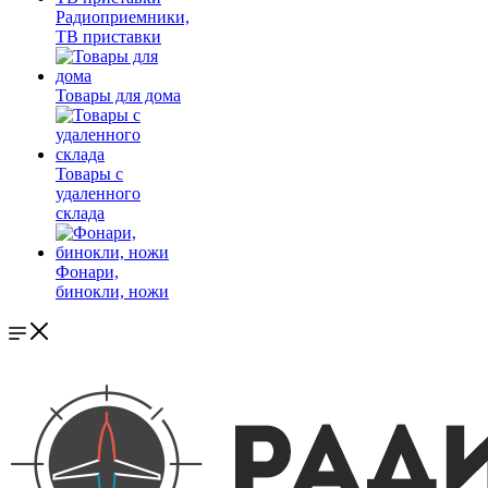
Радиоприемники,
ТВ приставки
Товары для дома
Товары с
удаленного
склада
Фонари,
бинокли, ножи