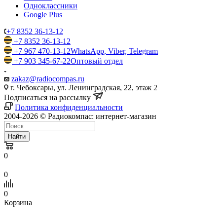
Одноклассники
Google Plus
+7 8352 36-13-12
+7 8352 36-13-12
+7 967 470-13-12
WhatsApp, Viber, Telegram
+7 903 345-67-22
Оптовый отдел
zakaz@radiocompas.ru
г. Чебоксары, ул. Ленинградская, 22, этаж 2
Подписаться на рассылку
Политика конфиденциальности
2004-2026 © Радиокомпас: интернет-магазин
Найти
0
0
0
Корзина