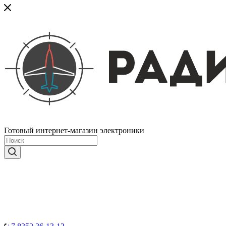
Готовый интернет-магазин электроники