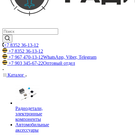
+7 8352 36-13-12
+7 8352 36-13-12
+7 967 470-13-12
WhatsApp, Viber, Telegram
+7 903 345-67-22
Оптовый отдел
Каталог
Радиодетали,
электронные
компоненты
Автомобильные
аксессуары