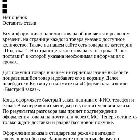
Нет оценок
Оставить отзыв
Вся информация о наличии товара обновляется в реальном
времени, на странице каждого товара указано доступное
количество. Также на нашем сайте есть товары из категории
"Под заказ". На странице такого товара есть строка "Срок
поставки" в которой указана необходимая информация о
сроках.
Для покупки товара в нашем интернет-магазине выберите
понравившийся товар и добавьте его в корзину. Далее
перейдите в Корзину и нажмите на «Оформить заказ» или
«Быстрый заказ».
Когда оформляете быстрый заказ, напишите ФИО, телефон и
e-mail. Вам перезвонит менеджер и уточнит условия заказа.
По результатам разговора вам придет подтверждение
оформления товара на почту или через СМС. Теперь останется
только ждать доставки и радоваться новой покупке.
Оформление заказа в стандартном режиме выглядит
следующим образом. Заполняете полностью форму по