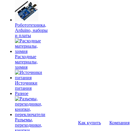
Робототехника,
Arduino, наборы
и платы
Расходные
материалы,
химия
Источники
питания
Разное
Разъемы,
Как купить
Компания
переходники,
кнопки,