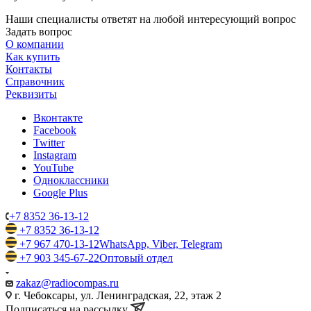
Наши специалисты ответят на любой интересующий вопрос
Задать вопрос
О компании
Как купить
Контакты
Справочник
Реквизиты
Вконтакте
Facebook
Twitter
Instagram
YouTube
Одноклассники
Google Plus
+7 8352 36-13-12
+7 8352 36-13-12
+7 967 470-13-12
WhatsApp, Viber, Telegram
+7 903 345-67-22
Оптовый отдел
zakaz@radiocompas.ru
г. Чебоксары, ул. Ленинградская, 22, этаж 2
Подписаться на рассылку