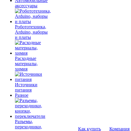
Автомобильные
аксессуары
Робототехника,
Arduino, наборы
и платы
Расходные
материалы,
химия
Источники
питания
Разное
Разъемы,
переходники,
Как купить
Компания