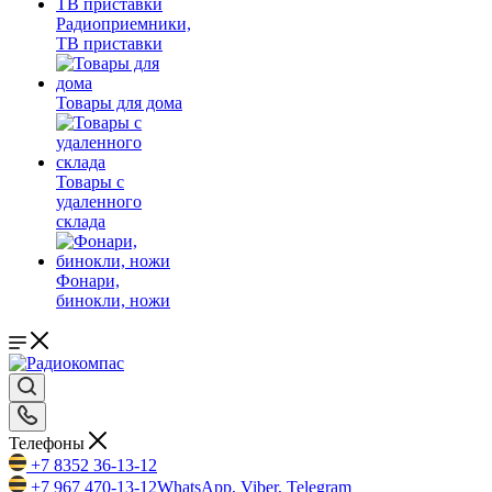
Радиоприемники,
ТВ приставки
Товары для дома
Товары с
удаленного
склада
Фонари,
бинокли, ножи
Телефоны
+7 8352 36-13-12
+7 967 470-13-12
WhatsApp, Viber, Telegram