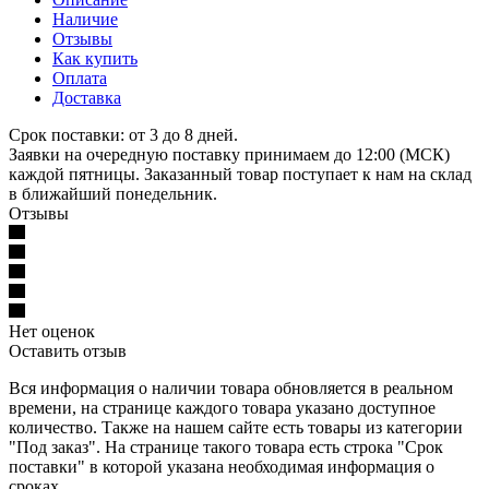
Наличие
Отзывы
Как купить
Оплата
Доставка
Срок поставки: от 3 до 8 дней.
Заявки на очередную поставку принимаем до 12:00 (МСК)
каждой пятницы. Заказанный товар поступает к нам на склад
в ближайший понедельник.
Отзывы
Нет оценок
Оставить отзыв
Вся информация о наличии товара обновляется в реальном
времени, на странице каждого товара указано доступное
количество. Также на нашем сайте есть товары из категории
"Под заказ". На странице такого товара есть строка "Срок
поставки" в которой указана необходимая информация о
сроках.