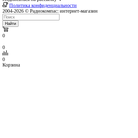
Политика конфиденциальности
2004-2026 © Радиокомпас: интернет-магазин
Найти
0
0
0
Корзина