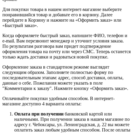
Для покупки товара в нашем интернет-магазине выберите
понравившийся товар и добавьте его в корзину. Далее
перейдите в Корзину и нажмите на «Оформить заказ» или
«Быстрый заказ».
Когда оформляете быстрый заказ, напишите ФИО, телефон и
e-mail. Вам перезвонит менеджер и уточнит условия заказа.
По результатам разговора вам придет подтверждение
оформления товара на почту или через СМС. Теперь останется
только ждать доставки и радоваться новой покупке.
Оформление заказа в стандартном режиме выглядит
следующим образом. Заполняете полностью форму по
последовательным этапам: адрес, способ доставки, оплаты,
данные о себе. Пожелания можете указать в поле
"Комментарии к заказу". Нажмите кнопку «Оформить заказ».
Оплачивайте покупки удобным способом. В интернет-
магазине доступно 4 варианта оплаты:
Оплата при получении
банковской картой или
наличными. При получении заказа в нашем магазине по
адресу г. Чебоксары, ул. Ленинградская, д. 22 вы можете
оплатить заказ любым удобным способом. После оплаты