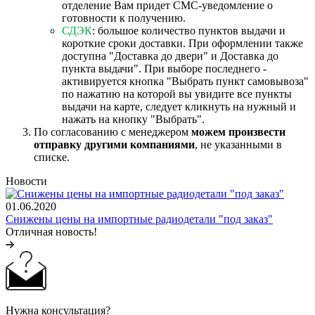
отделение Вам придет СМС-уведомление о
готовности к получению.
СДЭК
: большое количество пунктов выдачи и
короткие сроки доставки. При оформлении также
доступна "Доставка до двери" и Доставка до
пункта выдачи". При выборе последнего -
активируется кнопка "Выбрать пункт самовывоза"
по нажатию на которой вы увидите все пункты
выдачи на карте, следует кликнуть на нужный и
нажать на кнопку "Выбрать".
По согласованию с менеджером
можем произвести
отправку другими компаниями
, не указанными в
списке.
Новости
01.06.2020
Снижены цены на импортные радиодетали "под заказ"
Отличная новость!
Нужна консультация?