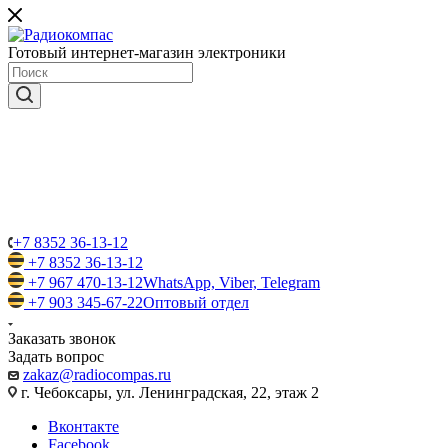
Готовый интернет-магазин электроники
+7 8352 36-13-12
+7 8352 36-13-12
+7 967 470-13-12
WhatsApp, Viber, Telegram
+7 903 345-67-22
Оптовый отдел
Заказать звонок
Задать вопрос
zakaz@radiocompas.ru
г. Чебоксары, ул. Ленинградская, 22, этаж 2
Вконтакте
Facebook