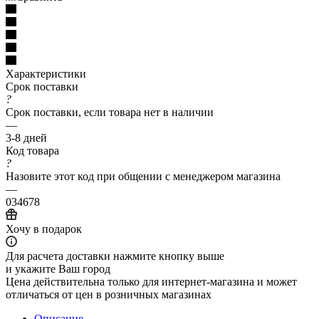
Характеристики
Срок поставки
?
Срок поставки, если товара нет в наличии
—
3-8 дней
Код товара
?
Назовите этот код при общении с менеджером магазина
—
034678
Хочу в подарок
Для расчета доставки нажмите кнопку выше
и укажите Ваш город
Цена действительна только для интернет-магазина и может
отличаться от цен в розничных магазинах
Описание