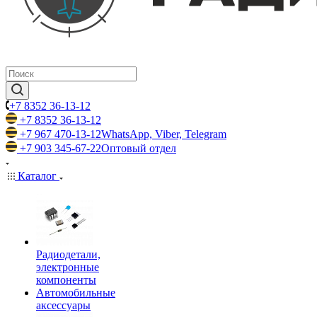
+7 8352 36-13-12
+7 8352 36-13-12
+7 967 470-13-12
WhatsApp, Viber, Telegram
+7 903 345-67-22
Оптовый отдел
Каталог
Радиодетали,
электронные
компоненты
Автомобильные
аксессуары