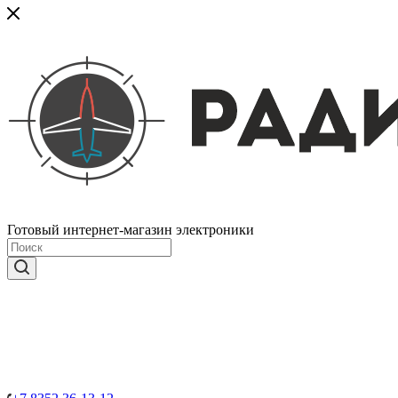
Готовый интернет-магазин электроники