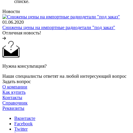
списке.
Новости
01.06.2020
Снижены цены на импортные радиодетали "под заказ"
Отличная новость!
Нужна консультация?
Наши специалисты ответят на любой интересующий вопрос
Задать вопрос
О компании
Как купить
Контакты
Справочник
Реквизиты
Вконтакте
Facebook
Twitter