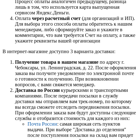
Процесс оплаты аналогичен предыдущему, разница
лишь в том, что используется карта выпущенная
сервисом Яндекс.Деньги.
Оплата
через расчетный счет
(для организаций и ИП).
Для выбора этого способа оплаты обратитесь к нашим
менеджерам, либо сформируйте заказ и укажите в
комментарии, что вам требуется Счет на оплату, а также
укажите реквизиты вашей организации
В интернет-магазине доступно 3 варианта доставки:
Получение товара в нашем магазине
по адресу г.
Чебоксары, ул. Ленинградская, д. 22. После оформления
заказа вы получите уведомление по электронной почте
о готовности к получению. При возникновении
вопросов, с вами свяжется менеджер.
Доставка по России
курьерскими и транспортными
компаниями. После передачи посылки в службу
доставки мы отправляем вам трек-номер, по которому
вы всегда сможете отследить передвижения посылки.
При оформлении заказа вам будут доступны следующие
службы и отобразится стоимость для каждого из них:
Почта России
: самая широкая сеть пунктов
выдачи. При выборе "Доставка до отделения"
после поступления посылки на склад вам придет