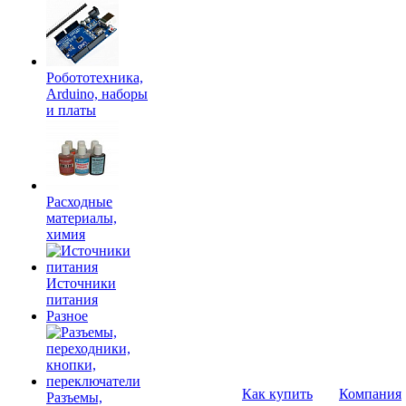
Робототехника,
Arduino, наборы
и платы
Расходные
материалы,
химия
Источники
питания
Разное
Как купить
Компания
Разъемы,