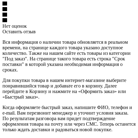
Нет оценок
Оставить отзыв
Вся информация о наличии товара обновляется в реальном
времени, на странице каждого товара указано доступное
количество. Также на нашем сайте есть товары из категории
"Под заказ". На странице такого товара есть строка "Срок
поставки" в которой указана необходимая информация о
сроках.
Для покупки товара в нашем интернет-магазине выберите
понравившийся товар и добавьте его в корзину. Далее
перейдите в Корзину и нажмите на «Оформить заказ» или
«Быстрый заказ».
Когда оформляете быстрый заказ, напишите ФИО, телефон и
e-mail. Вам перезвонит менеджер и уточнит условия заказа.
По результатам разговора вам придет подтверждение
оформления товара на почту или через СМС. Теперь останется
только ждать доставки и радоваться новой покупке.