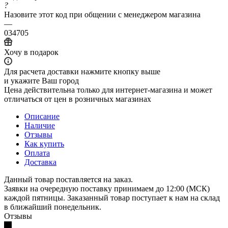
?
Назовите этот код при общении с менеджером магазина
—
034705
Хочу в подарок
Для расчета доставки нажмите кнопку выше
и укажите Ваш город
Цена действительна только для интернет-магазина и может
отличаться от цен в розничных магазинах
Описание
Наличие
Отзывы
Как купить
Оплата
Доставка
Данный товар поставляется на заказ.
Заявки на очередную поставку принимаем до 12:00 (МСК)
каждой пятницы. Заказанный товар поступает к нам на склад
в ближайший понедельник.
Отзывы