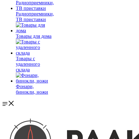
Радиоприемники,
ТВ приставки
Товары для дома
Товары с
удаленного
склада
Фонари,
бинокли, ножи