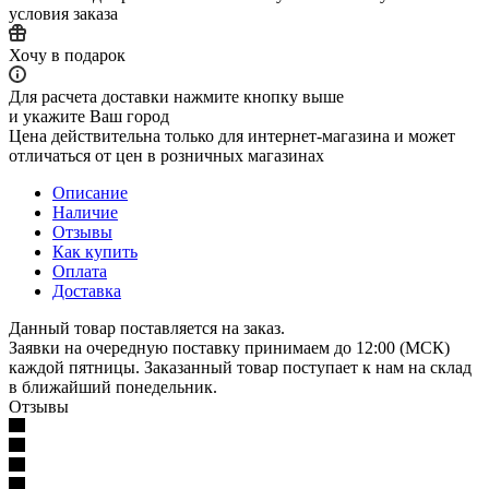
условия заказа
Хочу в подарок
Для расчета доставки нажмите кнопку выше
и укажите Ваш город
Цена действительна только для интернет-магазина и может
отличаться от цен в розничных магазинах
Описание
Наличие
Отзывы
Как купить
Оплата
Доставка
Данный товар поставляется на заказ.
Заявки на очередную поставку принимаем до 12:00 (МСК)
каждой пятницы. Заказанный товар поступает к нам на склад
в ближайший понедельник.
Отзывы