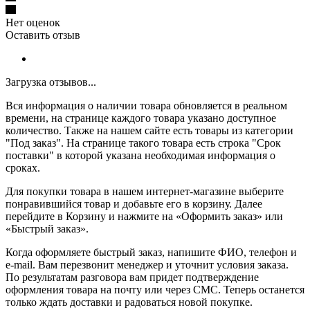
Нет оценок
Оставить отзыв
Загрузка отзывов...
Вся информация о наличии товара обновляется в реальном
времени, на странице каждого товара указано доступное
количество. Также на нашем сайте есть товары из категории
"Под заказ". На странице такого товара есть строка "Срок
поставки" в которой указана необходимая информация о
сроках.
Для покупки товара в нашем интернет-магазине выберите
понравившийся товар и добавьте его в корзину. Далее
перейдите в Корзину и нажмите на «Оформить заказ» или
«Быстрый заказ».
Когда оформляете быстрый заказ, напишите ФИО, телефон и
e-mail. Вам перезвонит менеджер и уточнит условия заказа.
По результатам разговора вам придет подтверждение
оформления товара на почту или через СМС. Теперь останется
только ждать доставки и радоваться новой покупке.