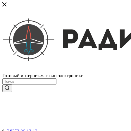
Готовый интернет-магазин электроники