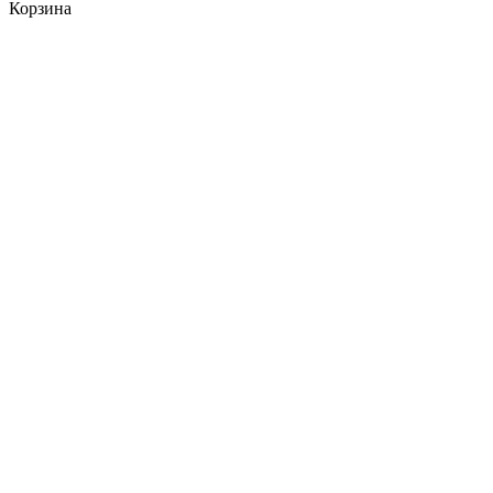
Корзина