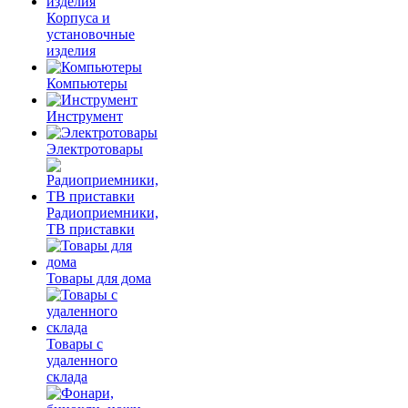
Корпуса и
установочные
изделия
Компьютеры
Инструмент
Электротовары
Радиоприемники,
ТВ приставки
Товары для дома
Товары с
удаленного
склада