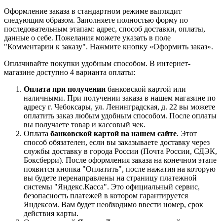
Оформление заказа в стандартном режиме выглядит
следующим образом. Заполняете полностью форму по
последовательным этапам: адрес, способ доставки, оплаты,
данные о себе. Пожелания можете указать в поле
"Комментарии к заказу". Нажмите кнопку «Оформить заказ».
Оплачивайте покупки удобным способом. В интернет-
магазине доступно 4 варианта оплаты:
Оплата при получении
банковской картой или
наличными. При получении заказа в нашем магазине по
адресу г. Чебоксары, ул. Ленинградская, д. 22 вы можете
оплатить заказ любым удобным способом. После оплаты
вы получаете товар и кассовый чек.
Оплата
банковской картой на нашем сайте
. Этот
способ обязателен, если вы заказываете доставку через
службы доставку в города России (Почта России, СДЭК,
Боксберри). После оформления заказа на конечном этапе
появится кнопка "Оплатить", после нажатия на которую
вы будете перенаправлены на страницу платежной
системы "Яндекс.Касса". Это официальный сервис,
безопасность платежей в котором гарантируется
Яндексом. Вам будет необходимо ввести номер, срок
действия карты.