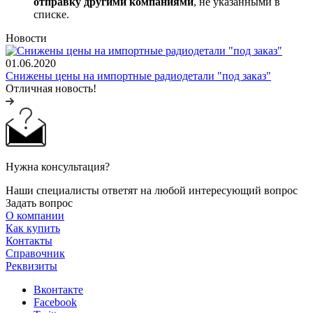
отправку другими компаниями
, не указанными в
списке.
Новости
01.06.2020
Снижены цены на импортные радиодетали "под заказ"
Отличная новость!
Нужна консультация?
Наши специалисты ответят на любой интересующий вопрос
Задать вопрос
О компании
Как купить
Контакты
Справочник
Реквизиты
Вконтакте
Facebook