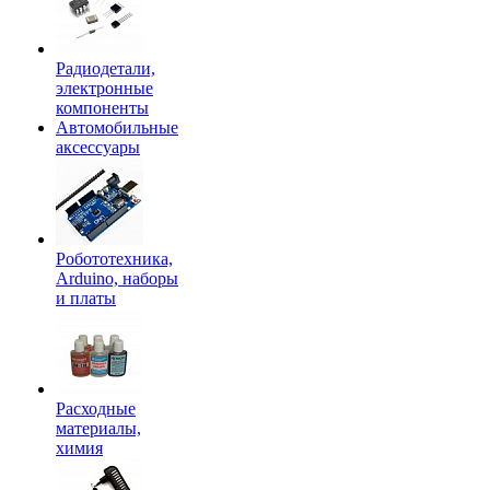
Радиодетали,
электронные
компоненты
Автомобильные
аксессуары
Робототехника,
Arduino, наборы
и платы
Расходные
материалы,
химия