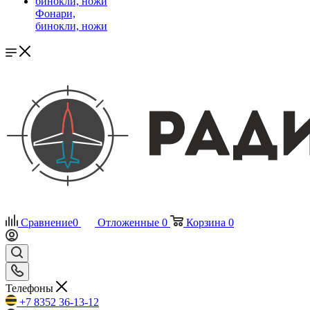
Фонари,
бинокли, ножи
Сравнение
0
Отложенные
0
Корзина
0
Телефоны
+7 8352 36-13-12