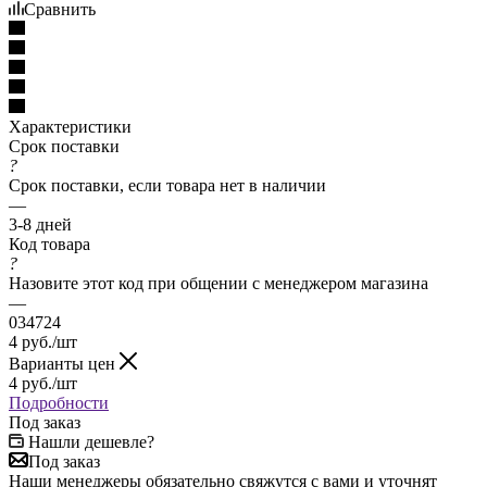
Сравнить
Характеристики
Срок поставки
?
Срок поставки, если товара нет в наличии
—
3-8 дней
Код товара
?
Назовите этот код при общении с менеджером магазина
—
034724
4
руб.
/шт
Варианты цен
4
руб.
/шт
Подробности
Под заказ
Нашли дешевле?
Под заказ
Наши менеджеры обязательно свяжутся с вами и уточнят