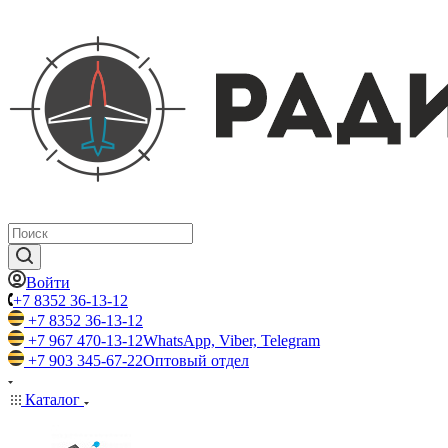
Войти
+7 8352 36-13-12
+7 8352 36-13-12
+7 967 470-13-12
WhatsApp, Viber, Telegram
+7 903 345-67-22
Оптовый отдел
Каталог