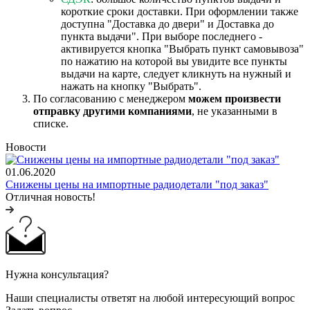
короткие сроки доставки. При оформлении также
доступна "Доставка до двери" и Доставка до
пункта выдачи". При выборе последнего -
активируется кнопка "Выбрать пункт самовывоза"
по нажатию на которой вы увидите все пункты
выдачи на карте, следует кликнуть на нужный и
нажать на кнопку "Выбрать".
По согласованию с менеджером
можем произвести
отправку другими компаниями
, не указанными в
списке.
Новости
01.06.2020
Снижены цены на импортные радиодетали "под заказ"
Отличная новость!
Нужна консультация?
Наши специалисты ответят на любой интересующий вопрос