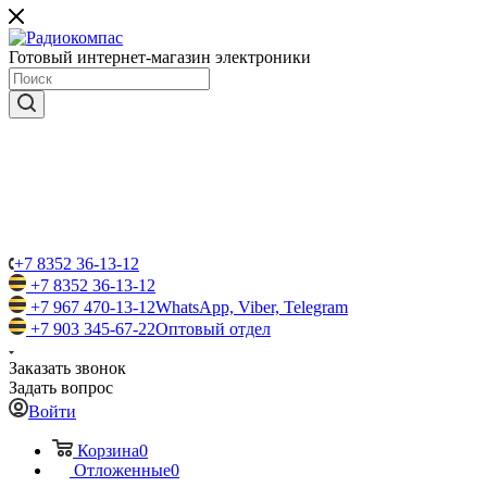
Готовый интернет-магазин электроники
+7 8352 36-13-12
+7 8352 36-13-12
+7 967 470-13-12
WhatsApp, Viber, Telegram
+7 903 345-67-22
Оптовый отдел
Заказать звонок
Задать вопрос
Войти
Корзина
0
Отложенные
0