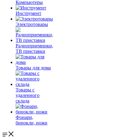
Компьютеры
Инструмент
Электротовары
Радиоприемники,
ТВ приставки
Товары для дома
Товары с
удаленного
склада
Фонари,
бинокли, ножи