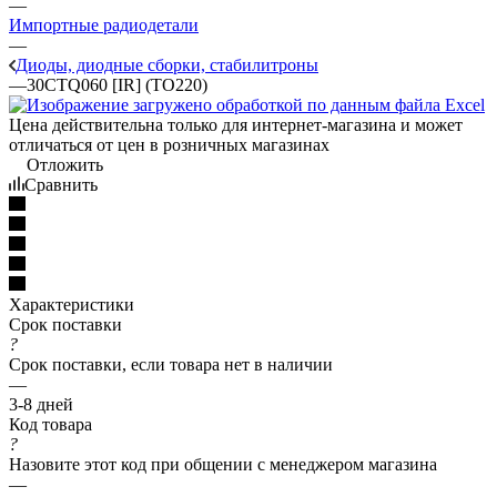
—
Импортные радиодетали
—
Диоды, диодные сборки, стабилитроны
—
30CTQ060 [IR] (TO220)
Цена действительна только для интернет-магазина и может
отличаться от цен в розничных магазинах
Отложить
Сравнить
Характеристики
Срок поставки
?
Срок поставки, если товара нет в наличии
—
3-8 дней
Код товара
?
Назовите этот код при общении с менеджером магазина
—