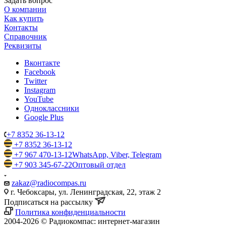
Задать вопрос
О компании
Как купить
Контакты
Справочник
Реквизиты
Вконтакте
Facebook
Twitter
Instagram
YouTube
Одноклассники
Google Plus
+7 8352 36-13-12
+7 8352 36-13-12
+7 967 470-13-12
WhatsApp, Viber, Telegram
+7 903 345-67-22
Оптовый отдел
zakaz@radiocompas.ru
г. Чебоксары, ул. Ленинградская, 22, этаж 2
Подписаться на рассылку
Политика конфиденциальности
2004-2026 © Радиокомпас: интернет-магазин