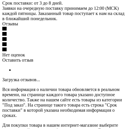
Срок поставки: от 3 до 8 дней.
Заявки на очередную поставку принимаем до 12:00 (МСК)
каждой пятницы. Заказанный товар поступает к нам на склад
в ближайший понедельник.
Отзывы
Нет оценок
Оставить отзыв
Загрузка отзывов...
Вся информация о наличии товара обновляется в реальном
времени, на странице каждого товара указано доступное
количество. Также на нашем сайте есть товары из категории
"Под заказ". На странице такого товара есть строка "Срок
поставки" в которой указана необходимая информация о
сроках.
Для покупки товара в нашем интернет-магазине выберите