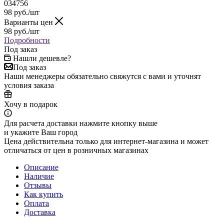
034756
98
руб.
/шт
Варианты цен
98
руб.
/шт
Подробности
Под заказ
Нашли дешевле?
Под заказ
Наши менеджеры обязательно свяжутся с вами и уточнят
условия заказа
Хочу в подарок
Для расчета доставки нажмите кнопку выше
и укажите Ваш город
Цена действительна только для интернет-магазина и может
отличаться от цен в розничных магазинах
Описание
Наличие
Отзывы
Как купить
Оплата
Доставка