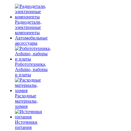
Радиодетали,
электронные
компоненты
Автомобильные
аксессуары
Робототехника,
Arduino, наборы
и платы
Расходные
материалы,
химия
Источники
питания