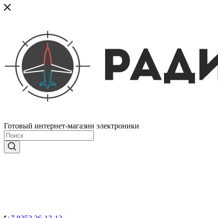
Готовый интернет-магазин электроники