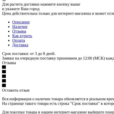
Для расчета доставки нажмите кнопку выше
и укажите Ваш город
Цена действительна только для интернет-магазина и может отл
Описание
Наличие
Отзывы
Как купить
Оплата
Доставка
Срок поставки: от 3 до 8 дней.
Заявки на очередную поставку принимаем до 12:00 (МСК) кажд
Отзывы
Оставить отзыв
Вся информация о наличии товара обновляется в реальном време
На странице такого товара есть строка "Срок поставки" в кото
Для покупки товара в нашем интернет-магазине выберите понра