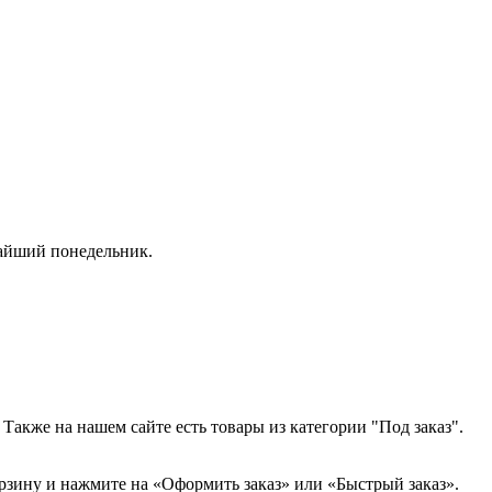
жайший понедельник.
Также на нашем сайте есть товары из категории "Под заказ".
орзину и нажмите на «Оформить заказ» или «Быстрый заказ».