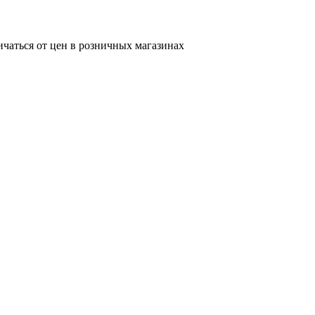
ичаться от цен в розничных магазинах