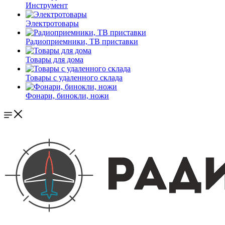
Инструмент
Электротовары
Радиоприемники, ТВ приставки
Товары для дома
Товары с удаленного склада
Фонари, бинокли, ножи