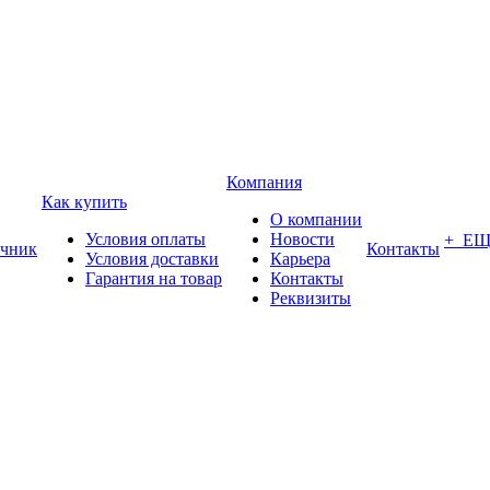
Компания
Как купить
О компании
Условия оплаты
Новости
+ Е
чник
Контакты
Условия доставки
Карьера
Гарантия на товар
Контакты
Реквизиты