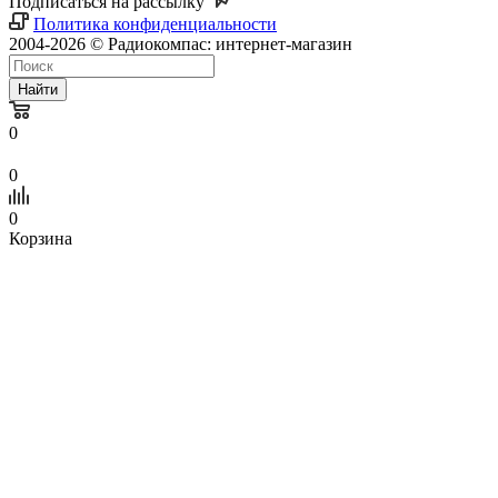
Подписаться на рассылку
Политика конфиденциальности
2004-2026 © Радиокомпас: интернет-магазин
Найти
0
0
0
Корзина