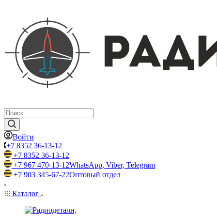
Войти
+7 8352 36-13-12
+7 8352 36-13-12
+7 967 470-13-12
WhatsApp, Viber, Telegram
+7 903 345-67-22
Оптовый отдел
Каталог