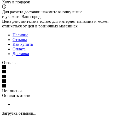
Хочу в подарок
Для расчета доставки нажмите кнопку выше
и укажите Ваш город
Цена действительна только для интернет-магазина и может
отличаться от цен в розничных магазинах
Наличие
Отзывы
Как купить
Оплата
Доставка
Отзывы
Нет оценок
Оставить отзыв
Загрузка отзывов...