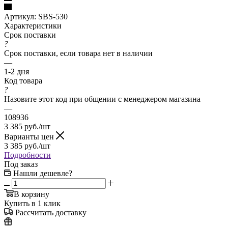
Артикул:
SBS-530
Характеристики
Срок поставки
?
Срок поставки, если товара нет в наличии
—
1-2 дня
Код товара
?
Назовите этот код при общении с менеджером магазина
—
108936
3 385
руб.
/шт
Варианты цен
3 385
руб.
/шт
Подробности
Под заказ
Нашли дешевле?
В корзину
Купить в 1 клик
Рассчитать доставку