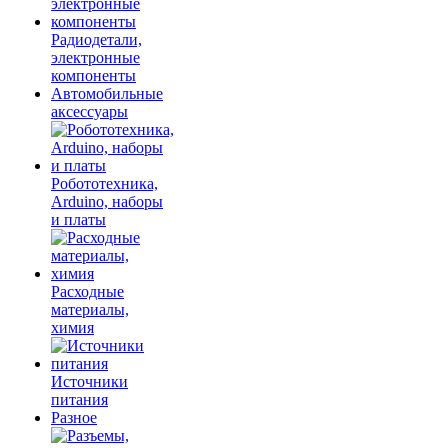
Радиодетали,
электронные
компоненты
Автомобильные
аксессуары
Робототехника,
Arduino, наборы
и платы
Расходные
материалы,
химия
Источники
питания
Разное