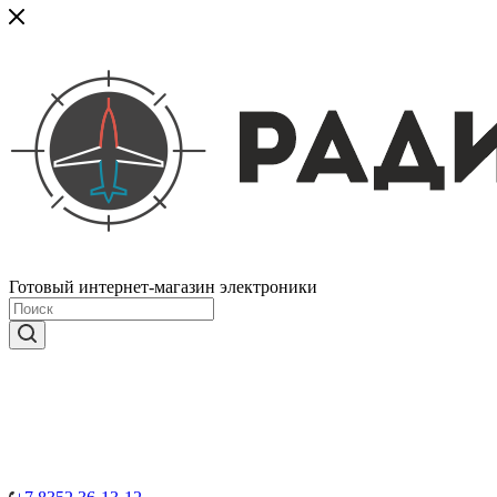
Готовый интернет-магазин электроники