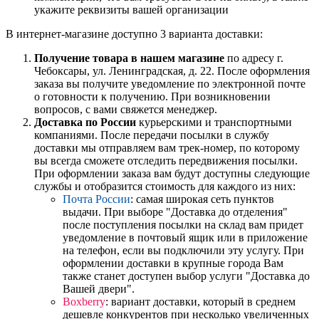
укажите реквизиты вашей организации
В интернет-магазине доступно 3 варианта доставки:
Получение товара в нашем магазине
по адресу г.
Чебоксары, ул. Ленинградская, д. 22. После оформления
заказа вы получите уведомление по электронной почте
о готовности к получению. При возникновении
вопросов, с вами свяжется менеджер.
Доставка по России
курьерскими и транспортными
компаниями. После передачи посылки в службу
доставки мы отправляем вам трек-номер, по которому
вы всегда сможете отследить передвижения посылки.
При оформлении заказа вам будут доступны следующие
службы и отобразится стоимость для каждого из них:
Почта России
: самая широкая сеть пунктов
выдачи. При выборе "Доставка до отделения"
после поступления посылки на склад вам придет
уведомление в почтовый ящик или в приложение
на телефон, если вы подключили эту услугу. При
оформлении доставки в крупные города Вам
также станет доступен выбор услуги "Доставка до
Вашей двери".
Boxberry
: вариант доставки, который в среднем
дешевле конкурентов при несколько увеличенных