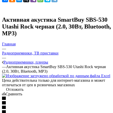
Активная акустика SmartBuy SBS-530
Utashi Rock черная (2.0, 30Вт, Bluetooth,
MP3)
Главная
—
Радиоприемники, ТВ приставки
—
Радиоприемники, плееры
—
Активная акустика SmartBuy SBS-530 Utashi Rock черная
(2.0, 30Вт, Bluetooth, MP3)
Цена действительна только для интернет-магазина и может
отличаться от цен в розничных магазинах
Отложить
Сравнить