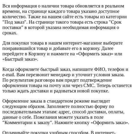
Вся информация о наличии товара обновляется в реальном
времени, на странице каждого товара указано доступное
количество. Также на нашем сайте есть товары из категории
"Под заказ". На странице такого товара есть строка "Срок
поставки" в которой указана необходимая информация о
сроках.
Для покупки товара в нашем интернет-магазине выберите
понравившийся товар и добавьте его в корзину. Далее
перейдите в Корзину и нажмите на «Оформить заказ» или
«Быстрый заказ».
Когда оформляете быстрый заказ, напишите ФИО, телефон и
e-mail. Вам перезвонит менеджер и уточнит условия заказа.
По результатам разговора вам придет подтверждение
оформления товара на почту или через СМС. Теперь останется
только ждать доставки и радоваться новой покупке.
Оформление заказа в стандартном режиме выглядит
следующим образом. Заполняете полностью форму по
последовательным этапам: адрес, способ доставки, оплаты,
данные о себе. Пожелания можете указать в поле
"Комментарии к заказу". Нажмите кнопку «Оформить заказ».
Оплачивайте покупки удобным способом. В интернет-