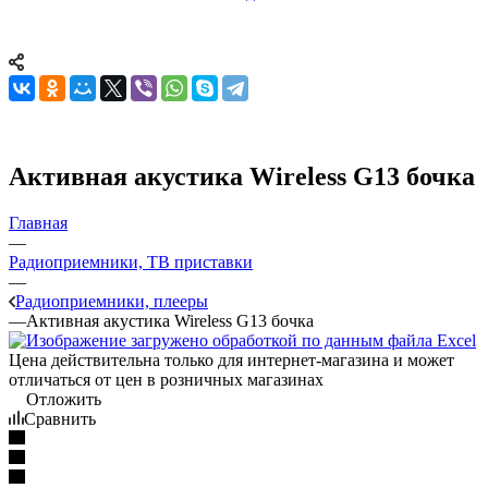
Активная акустика Wireless G13 бочка
Главная
—
Радиоприемники, ТВ приставки
—
Радиоприемники, плееры
—
Активная акустика Wireless G13 бочка
Цена действительна только для интернет-магазина и может
отличаться от цен в розничных магазинах
Отложить
Сравнить