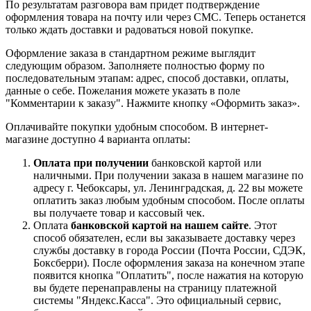
По результатам разговора вам придет подтверждение
оформления товара на почту или через СМС. Теперь останется
только ждать доставки и радоваться новой покупке.
Оформление заказа в стандартном режиме выглядит
следующим образом. Заполняете полностью форму по
последовательным этапам: адрес, способ доставки, оплаты,
данные о себе. Пожелания можете указать в поле
"Комментарии к заказу". Нажмите кнопку «Оформить заказ».
Оплачивайте покупки удобным способом. В интернет-
магазине доступно 4 варианта оплаты:
Оплата при получении
банковской картой или
наличными. При получении заказа в нашем магазине по
адресу г. Чебоксары, ул. Ленинградская, д. 22 вы можете
оплатить заказ любым удобным способом. После оплаты
вы получаете товар и кассовый чек.
Оплата
банковской картой на нашем сайте
. Этот
способ обязателен, если вы заказываете доставку через
службы доставку в города России (Почта России, СДЭК,
Боксберри). После оформления заказа на конечном этапе
появится кнопка "Оплатить", после нажатия на которую
вы будете перенаправлены на страницу платежной
системы "Яндекс.Касса". Это официальный сервис,