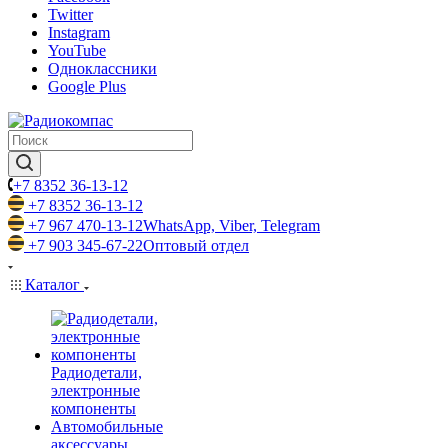
Twitter
Instagram
YouTube
Одноклассники
Google Plus
+7 8352 36-13-12
+7 8352 36-13-12
+7 967 470-13-12
WhatsApp, Viber, Telegram
+7 903 345-67-22
Оптовый отдел
Каталог
Радиодетали,
электронные
компоненты
Автомобильные
аксессуары