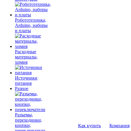
Робототехника,
Arduino, наборы
и платы
Расходные
материалы,
химия
Источники
питания
Разное
Разъемы,
переходники,
кнопки,
Как купить
Компания
переключатели