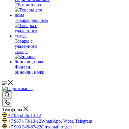
ТВ приставки
Товары для дома
Товары с
удаленного
склада
Фонари,
бинокли, ножи
Телефоны
+7 8352 36-13-12
+7 967 470-13-12
WhatsApp, Viber, Telegram
+7 903 345-67-22
Оптовый отдел