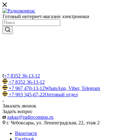
Готовый интернет-магазин электроники
+7 8352 36-13-12
+7 8352 36-13-12
+7 967 470-13-12
WhatsApp, Viber, Telegram
+7 903 345-67-22
Оптовый отдел
Заказать звонок
Задать вопрос
zakaz@radiocompas.ru
г. Чебоксары, ул. Ленинградская, 22, этаж 2
Вконтакте
Facebook