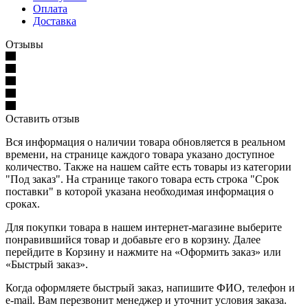
Оплата
Доставка
Отзывы
Оставить отзыв
Вся информация о наличии товара обновляется в реальном
времени, на странице каждого товара указано доступное
количество. Также на нашем сайте есть товары из категории
"Под заказ". На странице такого товара есть строка "Срок
поставки" в которой указана необходимая информация о
сроках.
Для покупки товара в нашем интернет-магазине выберите
понравившийся товар и добавьте его в корзину. Далее
перейдите в Корзину и нажмите на «Оформить заказ» или
«Быстрый заказ».
Когда оформляете быстрый заказ, напишите ФИО, телефон и
e-mail. Вам перезвонит менеджер и уточнит условия заказа.