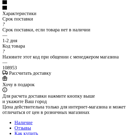
Характеристики
Срок поставки
?
Срок поставки, если товара нет в наличии
—
1-2 дня
Код товара
?
Назовите этот код при общении с менеджером магазина
—
108953
Рассчитать доставку
Хочу в подарок
Для расчета доставки нажмите кнопку выше
и укажите Ваш город
Цена действительна только для интернет-магазина и может
отличаться от цен в розничных магазинах
Наличие
Отзывы
Как купить