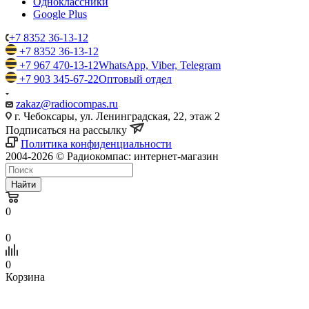
Одноклассники
Google Plus
+7 8352 36-13-12
+7 8352 36-13-12
+7 967 470-13-12
WhatsApp, Viber, Telegram
+7 903 345-67-22
Оптовый отдел
zakaz@radiocompas.ru
г. Чебоксары, ул. Ленинградская, 22, этаж 2
Подписаться на рассылку
Политика конфиденциальности
2004-2026 © Радиокомпас: интернет-магазин
Найти
0
0
0
Корзина