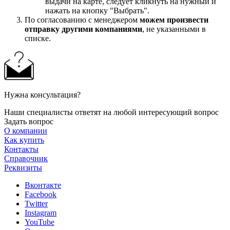
выдачи на карте, следует кликнуть на нужный и
нажать на кнопку "Выбрать".
По согласованию с менеджером
можем произвести
отправку другими компаниями
, не указанными в
списке.
Нужна консультация?
Наши специалисты ответят на любой интересующий вопрос
Задать вопрос
О компании
Как купить
Контакты
Справочник
Реквизиты
Вконтакте
Facebook
Twitter
Instagram
YouTube