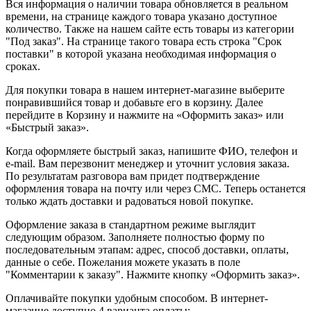
Вся информация о наличии товара обновляется в реальном
времени, на странице каждого товара указано доступное
количество. Также на нашем сайте есть товары из категории
"Под заказ". На странице такого товара есть строка "Срок
поставки" в которой указана необходимая информация о
сроках.
Для покупки товара в нашем интернет-магазине выберите
понравившийся товар и добавьте его в корзину. Далее
перейдите в Корзину и нажмите на «Оформить заказ» или
«Быстрый заказ».
Когда оформляете быстрый заказ, напишите ФИО, телефон и
e-mail. Вам перезвонит менеджер и уточнит условия заказа.
По результатам разговора вам придет подтверждение
оформления товара на почту или через СМС. Теперь останется
только ждать доставки и радоваться новой покупке.
Оформление заказа в стандартном режиме выглядит
следующим образом. Заполняете полностью форму по
последовательным этапам: адрес, способ доставки, оплаты,
данные о себе. Пожелания можете указать в поле
"Комментарии к заказу". Нажмите кнопку «Оформить заказ».
Оплачивайте покупки удобным способом. В интернет-
магазине доступно 4 варианта оплаты: