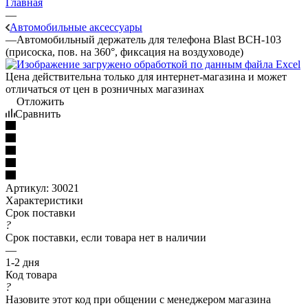
Главная
—
Автомобильные аксессуары
—
Автомобильный держатель для телефона Blast BCH-103
(присоска, пов. на 360°, фиксация на воздуховоде)
Цена действительна только для интернет-магазина и может
отличаться от цен в розничных магазинах
Отложить
Сравнить
Артикул:
30021
Характеристики
Срок поставки
?
Срок поставки, если товара нет в наличии
—
1-2 дня
Код товара
?
Назовите этот код при общении с менеджером магазина