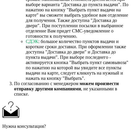
выборе варианта "Доставка до пункта выдачи". По
нажатию на кнопку "Выбрать пункт выдачи на
карте" вы сможете выбрать удобное вам отделение
для получения. Также доступна "Доставка до
двери". При поступлении посылки в выбранное
отделение Вам придет СМС-уведомление о
готовности к получению.
СДЭК
: большое количество пунктов выдачи и
короткие сроки доставки. При оформлении также
доступна "Доставка до двери" и Доставка до
пункта выдачи". При выборе последнего -
активируется кнопка "Выбрать пункт самовывоза"
по нажатию на которой вы увидите все пункты
выдачи на карте, следует кликнуть на нужный и
нажать на кнопку "Выбрать".
По согласованию с менеджером
можем произвести
отправку другими компаниями
, не указанными в
списке.
Нужна консультация?