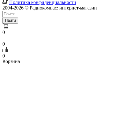
Политика конфиденциальности
2004-2026 © Радиокомпас: интернет-магазин
Найти
0
0
0
Корзина