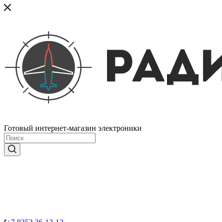
Готовый интернет-магазин электроники