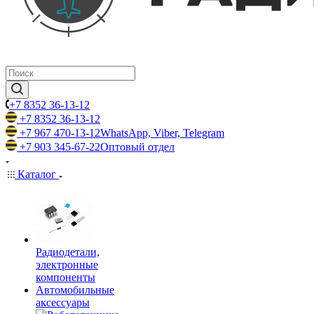
+7 8352 36-13-12
+7 8352 36-13-12
+7 967 470-13-12
WhatsApp, Viber, Telegram
+7 903 345-67-22
Оптовый отдел
Каталог
Радиодетали,
электронные
компоненты
Автомобильные
аксессуары