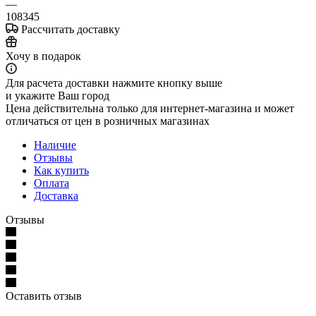
—
108345
Рассчитать доставку
Хочу в подарок
Для расчета доставки нажмите кнопку выше
и укажите Ваш город
Цена действительна только для интернет-магазина и может
отличаться от цен в розничных магазинах
Наличие
Отзывы
Как купить
Оплата
Доставка
Отзывы
Оставить отзыв