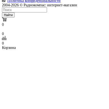
Политика конфиденциальности
2004-2026 © Радиокомпас: интернет-магазин
Найти
0
0
0
Корзина