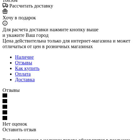
108364
Рассчитать доставку
Хочу в подарок
Для расчета доставки нажмите кнопку выше
и укажите Ваш город
Цена действительна только для интернет-магазина и может
отличаться от цен в розничных магазинах
Наличие
Отзывы
Как купить
Оплата
Доставка
Отзывы
Нет оценок
Оставить отзыв