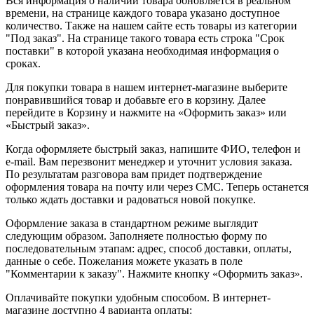
Вся информация о наличии товара обновляется в реальном
времени, на странице каждого товара указано доступное
количество. Также на нашем сайте есть товары из категории
"Под заказ". На странице такого товара есть строка "Срок
поставки" в которой указана необходимая информация о
сроках.
Для покупки товара в нашем интернет-магазине выберите
понравившийся товар и добавьте его в корзину. Далее
перейдите в Корзину и нажмите на «Оформить заказ» или
«Быстрый заказ».
Когда оформляете быстрый заказ, напишите ФИО, телефон и
e-mail. Вам перезвонит менеджер и уточнит условия заказа.
По результатам разговора вам придет подтверждение
оформления товара на почту или через СМС. Теперь останется
только ждать доставки и радоваться новой покупке.
Оформление заказа в стандартном режиме выглядит
следующим образом. Заполняете полностью форму по
последовательным этапам: адрес, способ доставки, оплаты,
данные о себе. Пожелания можете указать в поле
"Комментарии к заказу". Нажмите кнопку «Оформить заказ».
Оплачивайте покупки удобным способом. В интернет-
магазине доступно 4 варианта оплаты: