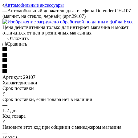
Автомобильные аксессуары
—
Автомобильный держатель для телефона Defender CH-107
(магнит, на стекло, черный) (арт.29107)
Цена действительна только для интернет-магазина и может
отличаться от цен в розничных магазинах
Отложить
Сравнить
Артикул:
29107
Характеристики
Срок поставки
?
Срок поставки, если товара нет в наличии
—
1-2 дня
Код товара
?
Назовите этот код при общении с менеджером магазина
—