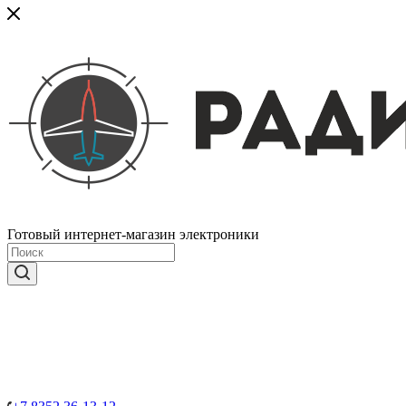
Готовый интернет-магазин электроники