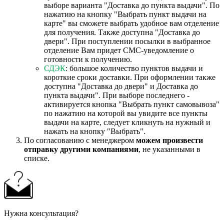
выборе варианта "Доставка до пункта выдачи". По
нажатию на кнопку "Выбрать пункт выдачи на
карте" вы сможете выбрать удобное вам отделение
для получения. Также доступна "Доставка до
двери". При поступлении посылки в выбранное
отделение Вам придет СМС-уведомление о
готовности к получению.
СДЭК
: большое количество пунктов выдачи и
короткие сроки доставки. При оформлении также
доступна "Доставка до двери" и Доставка до
пункта выдачи". При выборе последнего -
активируется кнопка "Выбрать пункт самовывоза"
по нажатию на которой вы увидите все пункты
выдачи на карте, следует кликнуть на нужный и
нажать на кнопку "Выбрать".
По согласованию с менеджером
можем произвести
отправку другими компаниями
, не указанными в
списке.
Нужна консультация?