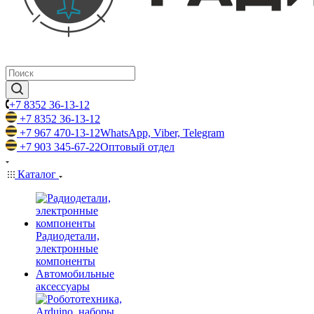
+7 8352 36-13-12
+7 8352 36-13-12
+7 967 470-13-12
WhatsApp, Viber, Telegram
+7 903 345-67-22
Оптовый отдел
Каталог
Радиодетали,
электронные
компоненты
Автомобильные
аксессуары