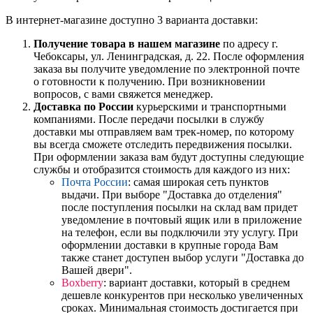
В интернет-магазине доступно 3 варианта доставки:
Получение товара в нашем магазине
по адресу г.
Чебоксары, ул. Ленинградская, д. 22. После оформления
заказа вы получите уведомление по электронной почте
о готовности к получению. При возникновении
вопросов, с вами свяжется менеджер.
Доставка по России
курьерскими и транспортными
компаниями. После передачи посылки в службу
доставки мы отправляем вам трек-номер, по которому
вы всегда сможете отследить передвижения посылки.
При оформлении заказа вам будут доступны следующие
службы и отобразится стоимость для каждого из них:
Почта России
: самая широкая сеть пунктов
выдачи. При выборе "Доставка до отделения"
после поступления посылки на склад вам придет
уведомление в почтовый ящик или в приложение
на телефон, если вы подключили эту услугу. При
оформлении доставки в крупные города Вам
также станет доступен выбор услуги "Доставка до
Вашей двери".
Boxberry
: вариант доставки, который в среднем
дешевле конкурентов при несколько увеличенных
сроках. Минимальная стоимость достигается при