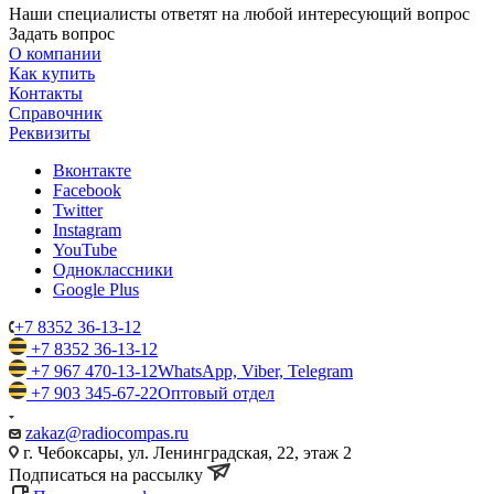
Наши специалисты ответят на любой интересующий вопрос
Задать вопрос
О компании
Как купить
Контакты
Справочник
Реквизиты
Вконтакте
Facebook
Twitter
Instagram
YouTube
Одноклассники
Google Plus
+7 8352 36-13-12
+7 8352 36-13-12
+7 967 470-13-12
WhatsApp, Viber, Telegram
+7 903 345-67-22
Оптовый отдел
zakaz@radiocompas.ru
г. Чебоксары, ул. Ленинградская, 22, этаж 2
Подписаться на рассылку