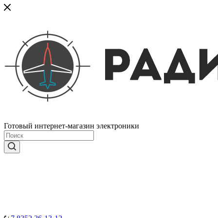
Готовый интернет-магазин электроники