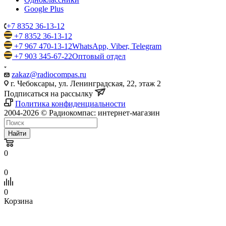
Google Plus
+7 8352 36-13-12
+7 8352 36-13-12
+7 967 470-13-12
WhatsApp, Viber, Telegram
+7 903 345-67-22
Оптовый отдел
zakaz@radiocompas.ru
г. Чебоксары, ул. Ленинградская, 22, этаж 2
Подписаться на рассылку
Политика конфиденциальности
2004-2026 © Радиокомпас: интернет-магазин
Найти
0
0
0
Корзина