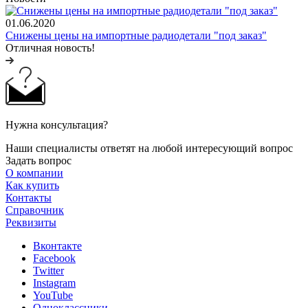
01.06.2020
Снижены цены на импортные радиодетали "под заказ"
Отличная новость!
Нужна консультация?
Наши специалисты ответят на любой интересующий вопрос
Задать вопрос
О компании
Как купить
Контакты
Справочник
Реквизиты
Вконтакте
Facebook
Twitter
Instagram
YouTube
Одноклассники