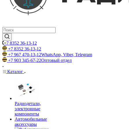
+7 8352 36-13-12
+7 8352 36-13-12
+7 967 470-13-12
WhatsApp, Viber, Telegram
+7 903 345-67-22
Оптовый отдел
Каталог
Радиодетали,
электронные
компоненты
Автомобильные
аксессуары