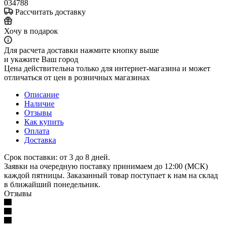
034788
Рассчитать доставку
Хочу в подарок
Для расчета доставки нажмите кнопку выше
и укажите Ваш город
Цена действительна только для интернет-магазина и может
отличаться от цен в розничных магазинах
Описание
Наличие
Отзывы
Как купить
Оплата
Доставка
Срок поставки: от 3 до 8 дней.
Заявки на очередную поставку принимаем до 12:00 (МСК)
каждой пятницы. Заказанный товар поступает к нам на склад
в ближайший понедельник.
Отзывы