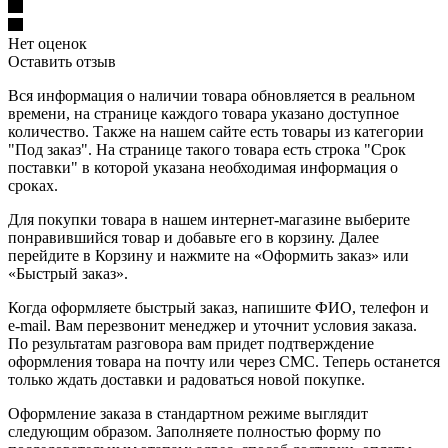
Нет оценок
Оставить отзыв
Вся информация о наличии товара обновляется в реальном
времени, на странице каждого товара указано доступное
количество. Также на нашем сайте есть товары из категории
"Под заказ". На странице такого товара есть строка "Срок
поставки" в которой указана необходимая информация о
сроках.
Для покупки товара в нашем интернет-магазине выберите
понравившийся товар и добавьте его в корзину. Далее
перейдите в Корзину и нажмите на «Оформить заказ» или
«Быстрый заказ».
Когда оформляете быстрый заказ, напишите ФИО, телефон и
e-mail. Вам перезвонит менеджер и уточнит условия заказа.
По результатам разговора вам придет подтверждение
оформления товара на почту или через СМС. Теперь останется
только ждать доставки и радоваться новой покупке.
Оформление заказа в стандартном режиме выглядит
следующим образом. Заполняете полностью форму по