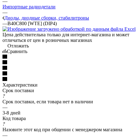
—
Импортные радиодетали
—
Диоды, диодные сборки, стабилитроны
—
B40C800 [WTE] (DIP4)
Цена действительна только для интернет-магазина и может
отличаться от цен в розничных магазинах
Отложить
Сравнить
Характеристики
Срок поставки
?
Срок поставки, если товара нет в наличии
—
3-8 дней
Код товара
?
Назовите этот код при общении с менеджером магазина
—