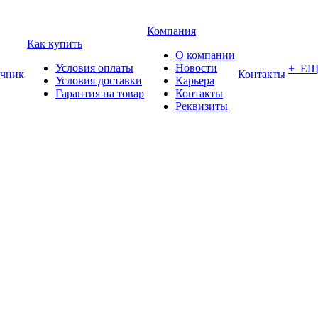
Компания
Как купить
О компании
Условия оплаты
Новости
+ Е
чник
Контакты
Условия доставки
Карьера
Гарантия на товар
Контакты
Реквизиты