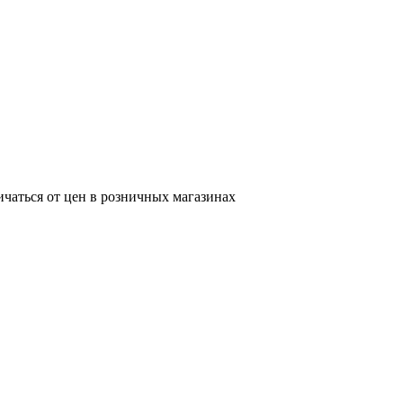
ичаться от цен в розничных магазинах