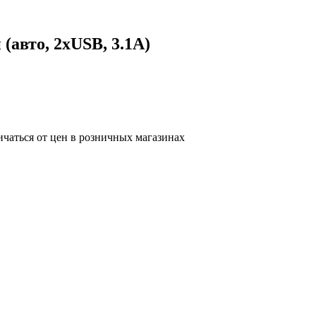
(авто, 2хUSB, 3.1A)
ичаться от цен в розничных магазинах