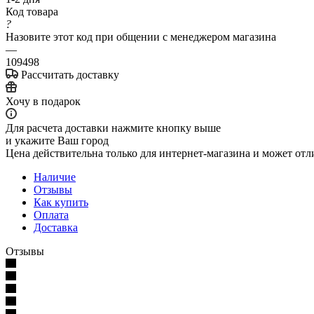
Код товара
?
Назовите этот код при общении с менеджером магазина
—
109498
Рассчитать доставку
Хочу в подарок
Для расчета доставки нажмите кнопку выше
и укажите Ваш город
Цена действительна только для интернет-магазина и может отл
Наличие
Отзывы
Как купить
Оплата
Доставка
Отзывы