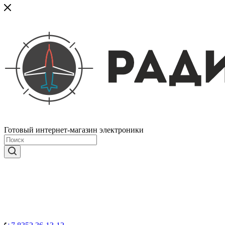
Готовый интернет-магазин электроники