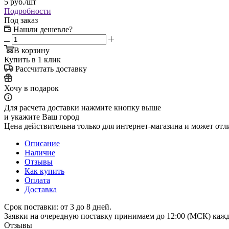
5
руб.
/шт
Подробности
Под заказ
Нашли дешевле?
В корзину
Купить в 1 клик
Рассчитать доставку
Хочу в подарок
Для расчета доставки нажмите кнопку выше
и укажите Ваш город
Цена действительна только для интернет-магазина и может отл
Описание
Наличие
Отзывы
Как купить
Оплата
Доставка
Срок поставки: от 3 до 8 дней.
Заявки на очередную поставку принимаем до 12:00 (МСК) кажд
Отзывы