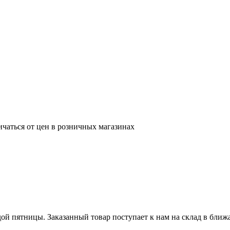
ичаться от цен в розничных магазинах
ой пятницы. Заказанный товар поступает к нам на склад в бли