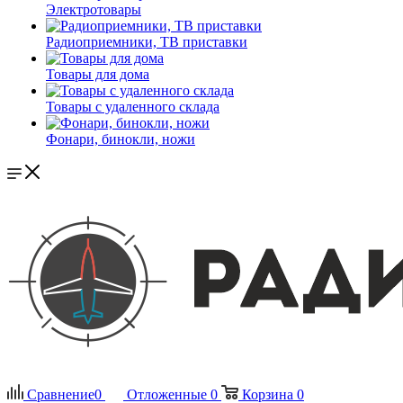
Электротовары
Радиоприемники, ТВ приставки
Товары для дома
Товары с удаленного склада
Фонари, бинокли, ножи
Сравнение
0
Отложенные
0
Корзина
0