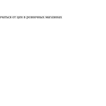
ичаться от цен в розничных магазинах