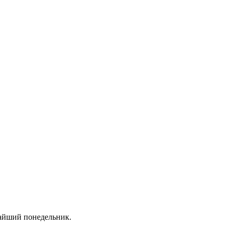
жайший понедельник.