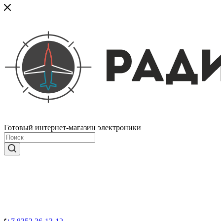
Готовый интернет-магазин электроники