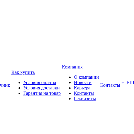
Компания
Как купить
О компании
Условия оплаты
Новости
+ Е
чник
Контакты
Условия доставки
Карьера
Гарантия на товар
Контакты
Реквизиты