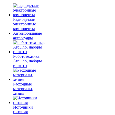
Радиодетали,
электронные
компоненты
Автомобильные
аксессуары
Робототехника,
Arduino, наборы
и платы
Расходные
материалы,
химия
Источники
питания