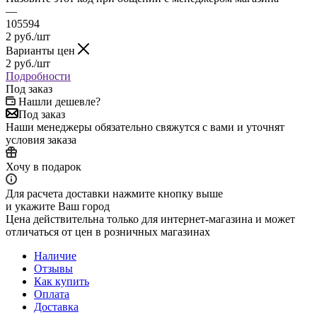
—
105594
2
руб.
/шт
Варианты цен
2
руб.
/шт
Подробности
Под заказ
Нашли дешевле?
Под заказ
Наши менеджеры обязательно свяжутся с вами и уточнят
условия заказа
Хочу в подарок
Для расчета доставки нажмите кнопку выше
и укажите Ваш город
Цена действительна только для интернет-магазина и может
отличаться от цен в розничных магазинах
Наличие
Отзывы
Как купить
Оплата
Доставка