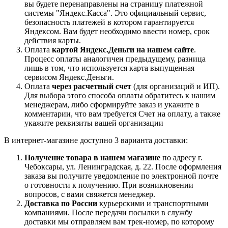
вы будете перенаправлены на страницу платежной
системы "Яндекс.Касса". Это официальный сервис,
безопасность платежей в котором гарантируется
Яндексом. Вам будет необходимо ввести номер, срок
действия карты.
Оплата
картой Яндекс.Деньги на нашем сайте
.
Процесс оплаты аналогичен предыдущему, разница
лишь в том, что используется карта выпущенная
сервисом Яндекс.Деньги.
Оплата
через расчетный счет
(для организаций и ИП).
Для выбора этого способа оплаты обратитесь к нашим
менеджерам, либо сформируйте заказ и укажите в
комментарии, что вам требуется Счет на оплату, а также
укажите реквизиты вашей организации
В интернет-магазине доступно 3 варианта доставки:
Получение товара в нашем магазине
по адресу г.
Чебоксары, ул. Ленинградская, д. 22. После оформления
заказа вы получите уведомление по электронной почте
о готовности к получению. При возникновении
вопросов, с вами свяжется менеджер.
Доставка по России
курьерскими и транспортными
компаниями. После передачи посылки в службу
доставки мы отправляем вам трек-номер, по которому