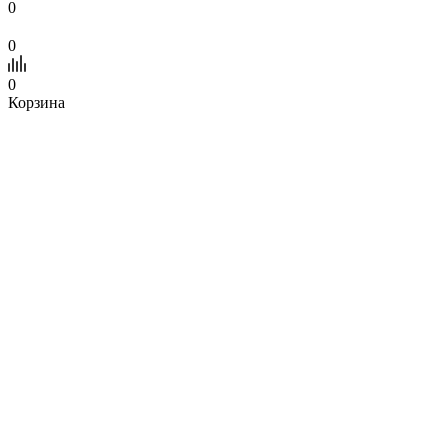
0
0
0
Корзина