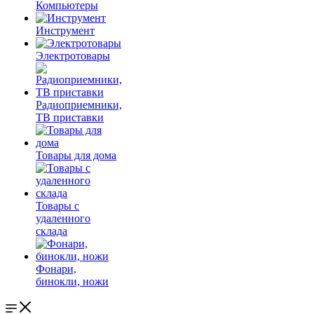
Компьютеры
Инструмент
Электротовары
Радиоприемники,
ТВ приставки
Товары для дома
Товары с
удаленного
склада
Фонари,
бинокли, ножи