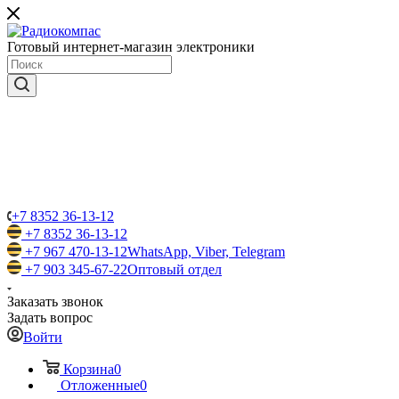
Готовый интернет-магазин электроники
+7 8352 36-13-12
+7 8352 36-13-12
+7 967 470-13-12
WhatsApp, Viber, Telegram
+7 903 345-67-22
Оптовый отдел
Заказать звонок
Задать вопрос
Войти
Корзина
0
Отложенные
0