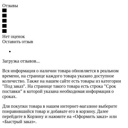
Отзывы
Нет оценок
Оставить отзыв
Загрузка отзывов...
Вся информация о наличии товара обновляется в реальном
времени, на странице каждого товара указано доступное
количество. Также на нашем сайте есть товары из категории
"Под заказ". На странице такого товара есть строка "Срок
поставки" в которой указана необходимая информация о
сроках.
Для покупки товара в нашем интернет-магазине выберите
понравившийся товар и добавьте его в корзину. Далее
перейдите в Корзину и нажмите на «Оформить заказ» или
«Быстрый заказ».