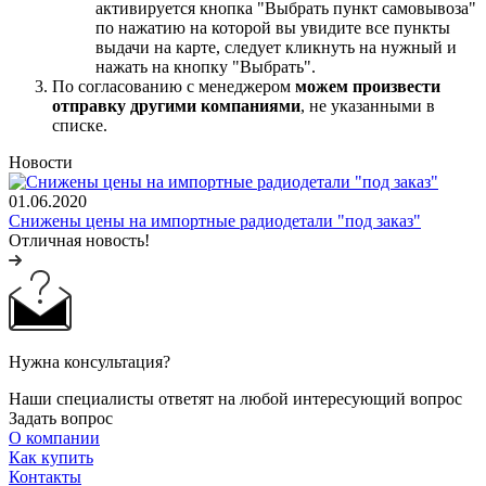
активируется кнопка "Выбрать пункт самовывоза"
по нажатию на которой вы увидите все пункты
выдачи на карте, следует кликнуть на нужный и
нажать на кнопку "Выбрать".
По согласованию с менеджером
можем произвести
отправку другими компаниями
, не указанными в
списке.
Новости
01.06.2020
Снижены цены на импортные радиодетали "под заказ"
Отличная новость!
Нужна консультация?
Наши специалисты ответят на любой интересующий вопрос
Задать вопрос
О компании
Как купить
Контакты