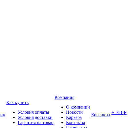
Компания
Как купить
О компании
Условия оплаты
Новости
+ ЕЩЕ
ник
Контакты
Условия доставки
Карьера
Гарантия на товар
Контакты
Реквизиты