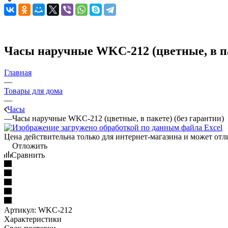
Часы наручные WKC-212 (цветные, в па
Главная
—
Товары для дома
—
Часы
—
Часы наручные WKC-212 (цветные, в пакете) (без гарантии)
Цена действительна только для интернет-магазина и может отл
Отложить
Сравнить
Артикул:
WKC-212
Характеристики