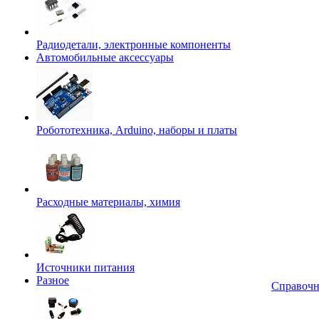
Радиодетали, электронные компоненты
Автомобильные аксессуары
Робототехника, Arduino, наборы и платы
Расходные материалы, химия
Источники питания
Разное
Справоч