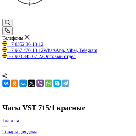
Телефоны
+7 8352 36-13-12
+7 967 470-13-12
WhatsApp, Viber, Telegram
+7 903 345-67-22
Оптовый отдел
Часы VST 715/1 красные
Главная
—
Товары для дома