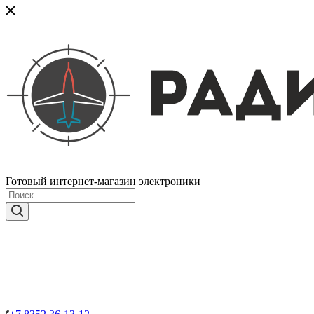
Готовый интернет-магазин электроники