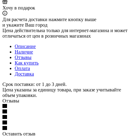
Хочу в подарок
Для расчета доставки нажмите кнопку выше
и укажите Ваш город
Цена действительна только для интернет-магазина и может
отличаться от цен в розничных магазинах
Описание
Наличие
Отзывы
Как купить
Оплата
Доставка
Срок поставки: от 1 до 3 дней.
Цена указаны за единицу товара, при заказе учитывайте
объем упаковки.
Отзывы
Оставить отзыв