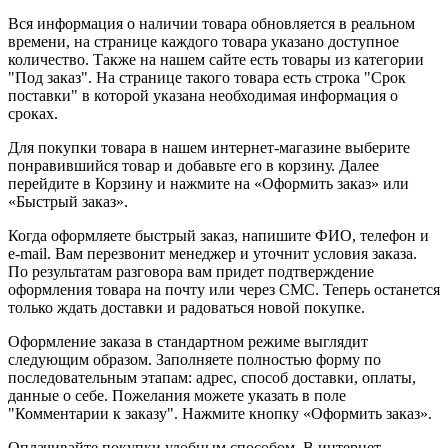
Вся информация о наличии товара обновляется в реальном
времени, на странице каждого товара указано доступное
количество. Также на нашем сайте есть товары из категории
"Под заказ". На странице такого товара есть строка "Срок
поставки" в которой указана необходимая информация о
сроках.
Для покупки товара в нашем интернет-магазине выберите
понравившийся товар и добавьте его в корзину. Далее
перейдите в Корзину и нажмите на «Оформить заказ» или
«Быстрый заказ».
Когда оформляете быстрый заказ, напишите ФИО, телефон и
e-mail. Вам перезвонит менеджер и уточнит условия заказа.
По результатам разговора вам придет подтверждение
оформления товара на почту или через СМС. Теперь останется
только ждать доставки и радоваться новой покупке.
Оформление заказа в стандартном режиме выглядит
следующим образом. Заполняете полностью форму по
последовательным этапам: адрес, способ доставки, оплаты,
данные о себе. Пожелания можете указать в поле
"Комментарии к заказу". Нажмите кнопку «Оформить заказ».
Оплачивайте покупки удобным способом. В интернет-