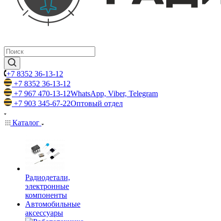
+7 8352 36-13-12
+7 8352 36-13-12
+7 967 470-13-12
WhatsApp, Viber, Telegram
+7 903 345-67-22
Оптовый отдел
Каталог
Радиодетали,
электронные
компоненты
Автомобильные
аксессуары