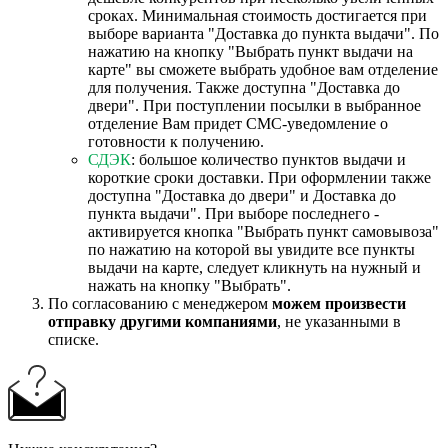
сроках. Минимальная стоимость достигается при
выборе варианта "Доставка до пункта выдачи". По
нажатию на кнопку "Выбрать пункт выдачи на
карте" вы сможете выбрать удобное вам отделение
для получения. Также доступна "Доставка до
двери". При поступлении посылки в выбранное
отделение Вам придет СМС-уведомление о
готовности к получению.
СДЭК
: большое количество пунктов выдачи и
короткие сроки доставки. При оформлении также
доступна "Доставка до двери" и Доставка до
пункта выдачи". При выборе последнего -
активируется кнопка "Выбрать пункт самовывоза"
по нажатию на которой вы увидите все пункты
выдачи на карте, следует кликнуть на нужный и
нажать на кнопку "Выбрать".
По согласованию с менеджером
можем произвести
отправку другими компаниями
, не указанными в
списке.