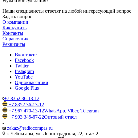
Нужна консультация?
Наши специалисты ответят на любой интересующий вопрос
Задать вопрос
О компании
Как купить
Контакты
Справочник
Реквизиты
Вконтакте
Facebook
Twitter
Instagram
YouTube
Одноклассники
Google Plus
+7 8352 36-13-12
+7 8352 36-13-12
+7 967 470-13-12
WhatsApp, Viber, Telegram
+7 903 345-67-22
Оптовый отдел
zakaz@radiocompas.ru
г. Чебоксары, ул. Ленинградская, 22, этаж 2