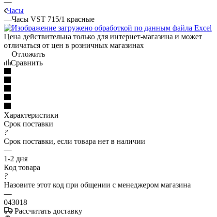
—
Часы
—
Часы VST 715/1 красные
Цена действительна только для интернет-магазина и может
отличаться от цен в розничных магазинах
Отложить
Сравнить
Характеристики
Срок поставки
?
Срок поставки, если товара нет в наличии
—
1-2 дня
Код товара
?
Назовите этот код при общении с менеджером магазина
—
043018
Рассчитать доставку