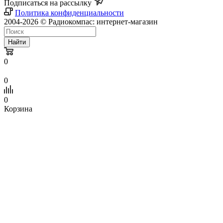
Подписаться на рассылку
Политика конфиденциальности
2004-2026 © Радиокомпас: интернет-магазин
Найти
0
0
0
Корзина