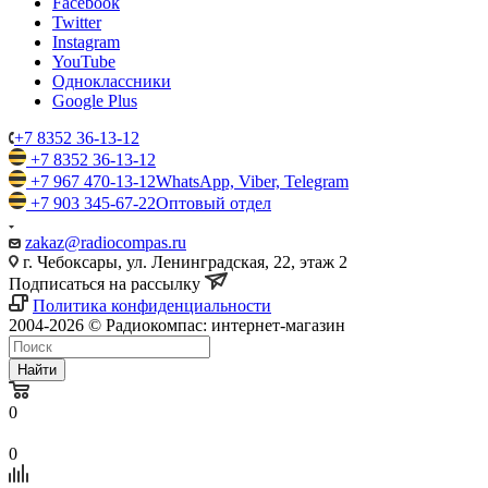
Facebook
Twitter
Instagram
YouTube
Одноклассники
Google Plus
+7 8352 36-13-12
+7 8352 36-13-12
+7 967 470-13-12
WhatsApp, Viber, Telegram
+7 903 345-67-22
Оптовый отдел
zakaz@radiocompas.ru
г. Чебоксары, ул. Ленинградская, 22, этаж 2
Подписаться на рассылку
Политика конфиденциальности
2004-2026 © Радиокомпас: интернет-магазин
Найти
0
0