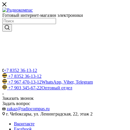
Готовый интернет-магазин электроники
+7 8352 36-13-12
+7 8352 36-13-12
+7 967 470-13-12
WhatsApp, Viber, Telegram
+7 903 345-67-22
Оптовый отдел
Заказать звонок
Задать вопрос
zakaz@radiocompas.ru
г. Чебоксары, ул. Ленинградская, 22, этаж 2
Вконтакте
Facebook