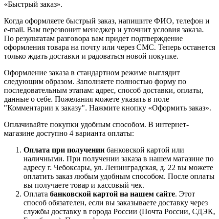
«Быстрый заказ».
Когда оформляете быстрый заказ, напишите ФИО, телефон и
e-mail. Вам перезвонит менеджер и уточнит условия заказа.
По результатам разговора вам придет подтверждение
оформления товара на почту или через СМС. Теперь останется
только ждать доставки и радоваться новой покупке.
Оформление заказа в стандартном режиме выглядит
следующим образом. Заполняете полностью форму по
последовательным этапам: адрес, способ доставки, оплаты,
данные о себе. Пожелания можете указать в поле
"Комментарии к заказу". Нажмите кнопку «Оформить заказ».
Оплачивайте покупки удобным способом. В интернет-
магазине доступно 4 варианта оплаты:
Оплата при получении
банковской картой или
наличными. При получении заказа в нашем магазине по
адресу г. Чебоксары, ул. Ленинградская, д. 22 вы можете
оплатить заказ любым удобным способом. После оплаты
вы получаете товар и кассовый чек.
Оплата
банковской картой на нашем сайте
. Этот
способ обязателен, если вы заказываете доставку через
службы доставку в города России (Почта России, СДЭК,