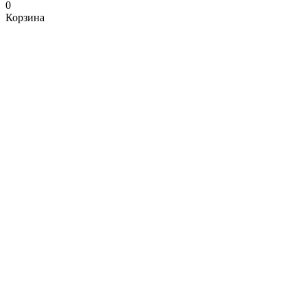
0
Корзина