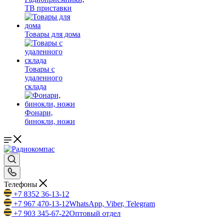
ТВ приставки
Товары для дома
Товары с
удаленного
склада
Фонари,
бинокли, ножи
Телефоны
+7 8352 36-13-12
+7 967 470-13-12
WhatsApp, Viber, Telegram
+7 903 345-67-22
Оптовый отдел