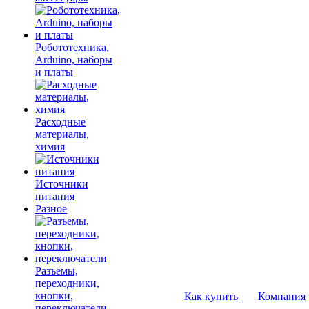
Робототехника,
Arduino, наборы
и платы
Расходные
материалы,
химия
Источники
питания
Разное
Разъемы,
переходники,
кнопки,
Как купить
Компания
переключатели