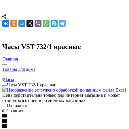
Часы VST 732/1 красные
Главная
—
Товары для дома
—
Часы
—
Часы VST 732/1 красные
Цена действительна только для интернет-магазина и может
отличаться от цен в розничных магазинах
Отложить
Сравнить