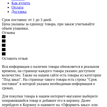
Как купить
Оплата
Доставка
Срок поставки: от 1 до 3 дней.
Цена указаны за единицу товара, при заказе учитывайте
объем упаковки.
Отзывы
Оставить отзыв
Вся информация о наличии товара обновляется в реальном
времени, на странице каждого товара указано доступное
количество. Также на нашем сайте есть товары из категории
"Под заказ". На странице такого товара есть строка "Срок
поставки" в которой указана необходимая информация о
сроках.
Для покупки товара в нашем интернет-магазине выберите
понравившийся товар и добавьте его в корзину. Далее
перейдите в Корзину и нажмите на «Оформить заказ» или