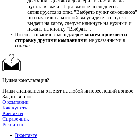
доступна "Доставка до двери" и Доставка до
пункта выдачи". При выборе последнего -
активируется кнопка "Выбрать пункт самовывоза"
по нажатию на которой вы увидите все пункты
выдачи на карте, следует кликнуть на нужный и
нажать на кнопку "Выбрать".
По согласованию с менеджером
можем произвести
отправку другими компаниями
, не указанными в
списке.
Нужна консультация?
Наши специалисты ответят на любой интересующий вопрос
Задать вопрос
О компании
Как купить
Контакты
Справочник
Реквизиты
Вконтакте