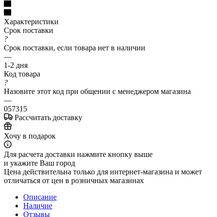
Характеристики
Срок поставки
?
Срок поставки, если товара нет в наличии
—
1-2 дня
Код товара
?
Назовите этот код при общении с менеджером магазина
—
057315
Рассчитать доставку
Хочу в подарок
Для расчета доставки нажмите кнопку выше
и укажите Ваш город
Цена действительна только для интернет-магазина и может
отличаться от цен в розничных магазинах
Описание
Наличие
Отзывы