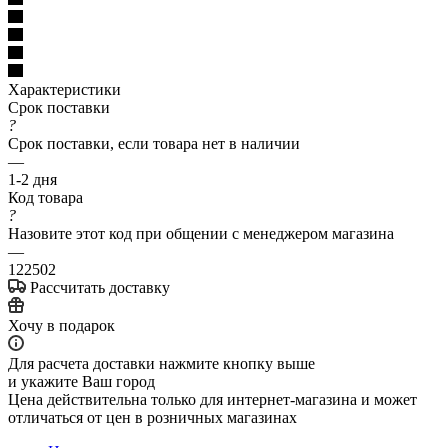
Характеристики
Срок поставки
?
Срок поставки, если товара нет в наличии
—
1-2 дня
Код товара
?
Назовите этот код при общении с менеджером магазина
—
122502
Рассчитать доставку
Хочу в подарок
Для расчета доставки нажмите кнопку выше
и укажите Ваш город
Цена действительна только для интернет-магазина и может
отличаться от цен в розничных магазинах