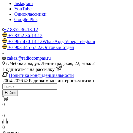
Instagram
YouTube
Одноклассники
Google Plus
+7 8352 36-13-12
+7 8352 36-13-12
+7 967 470-13-12
WhatsApp, Viber, Telegram
+7 903 345-67-22
Оптовый отдел
zakaz@radiocompas.ru
г. Чебоксары, ул. Ленинградская, 22, этаж 2
Подписаться на рассылку
Политика конфиденциальности
2004-2026 © Радиокомпас: интернет-магазин
Найти
0
0
0
Корзина