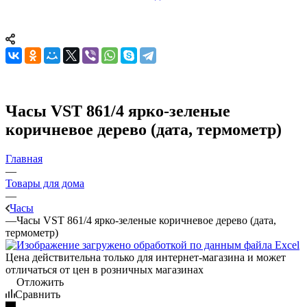
Часы VST 861/4 ярко-зеленые
коричневое дерево (дата, термометр)
Главная
—
Товары для дома
—
Часы
—
Часы VST 861/4 ярко-зеленые коричневое дерево (дата,
термометр)
Цена действительна только для интернет-магазина и может
отличаться от цен в розничных магазинах
Отложить
Сравнить