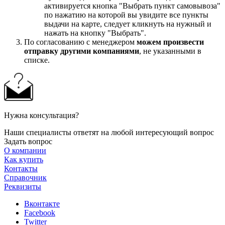
активируется кнопка "Выбрать пункт самовывоза"
по нажатию на которой вы увидите все пункты
выдачи на карте, следует кликнуть на нужный и
нажать на кнопку "Выбрать".
По согласованию с менеджером
можем произвести
отправку другими компаниями
, не указанными в
списке.
Нужна консультация?
Наши специалисты ответят на любой интересующий вопрос
Задать вопрос
О компании
Как купить
Контакты
Справочник
Реквизиты
Вконтакте
Facebook
Twitter