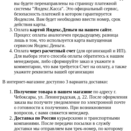
вы будете перенаправлены на страницу платежной
системы "Яндекс.Касса". Это официальный сервис,
безопасность платежей в котором гарантируется
Яндексом. Вам будет необходимо ввести номер, срок
действия карты.
Оплата
картой Яндекс.Деньги на нашем сайте
.
Процесс оплаты аналогичен предыдущему, разница
лишь в том, что используется карта выпущенная
сервисом Яндекс.Деньги.
Оплата
через расчетный счет
(для организаций и ИП).
Для выбора этого способа оплаты обратитесь к нашим
менеджерам, либо сформируйте заказ и укажите в
комментарии, что вам требуется Счет на оплату, а также
укажите реквизиты вашей организации
В интернет-магазине доступно 3 варианта доставки:
Получение товара в нашем магазине
по адресу г.
Чебоксары, ул. Ленинградская, д. 22. После оформления
заказа вы получите уведомление по электронной почте
о готовности к получению. При возникновении
вопросов, с вами свяжется менеджер.
Доставка по России
курьерскими и транспортными
компаниями. После передачи посылки в службу
доставки мы отправляем вам трек-номер, по которому