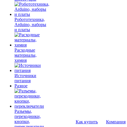
Робототехника,
Arduino, наборы
и платы
Расходные
материалы,
химия
Источники
питания
Разное
Разъемы,
переходники,
кнопки,
Как купить
Компания
переключатели