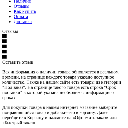
Наличие
Отзывы
Как купить
Оплата
Доставка
Отзывы
Оставить отзыв
Вся информация о наличии товара обновляется в реальном
времени, на странице каждого товара указано доступное
количество. Также на нашем сайте есть товары из категории
"Под заказ". На странице такого товара есть строка "Срок
поставки" в которой указана необходимая информация о
сроках.
Для покупки товара в нашем интернет-магазине выберите
понравившийся товар и добавьте его в корзину. Далее
перейдите в Корзину и нажмите на «Оформить заказ» или
«Быстрый заказ».