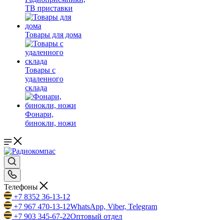
ТВ приставки
Товары для дома
Товары с
удаленного
склада
Фонари,
бинокли, ножи
Телефоны
+7 8352 36-13-12
+7 967 470-13-12
WhatsApp, Viber, Telegram
+7 903 345-67-22
Оптовый отдел