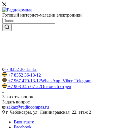
Готовый интернет-магазин электроники
+7 8352 36-13-12
+7 8352 36-13-12
+7 967 470-13-12
WhatsApp, Viber, Telegram
+7 903 345-67-22
Оптовый отдел
Заказать звонок
Задать вопрос
zakaz@radiocompas.ru
г. Чебоксары, ул. Ленинградская, 22, этаж 2
Вконтакте
Facebook