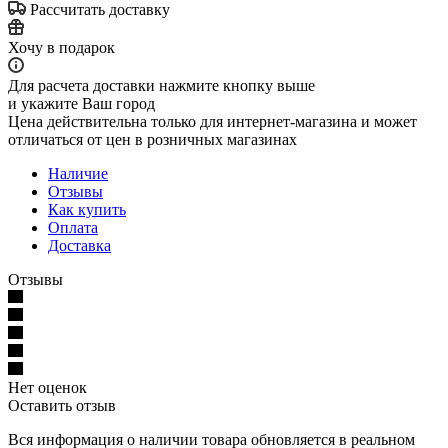
Рассчитать доставку
Хочу в подарок
Для расчета доставки нажмите кнопку выше
и укажите Ваш город
Цена действительна только для интернет-магазина и может
отличаться от цен в розничных магазинах
Наличие
Отзывы
Как купить
Оплата
Доставка
Отзывы
Нет оценок
Оставить отзыв
Вся информация о наличии товара обновляется в реальном