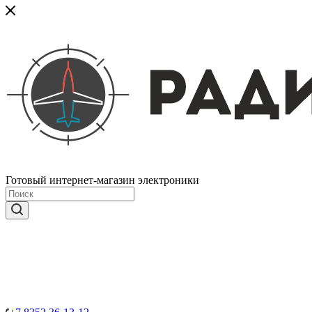
Готовый интернет-магазин электроники