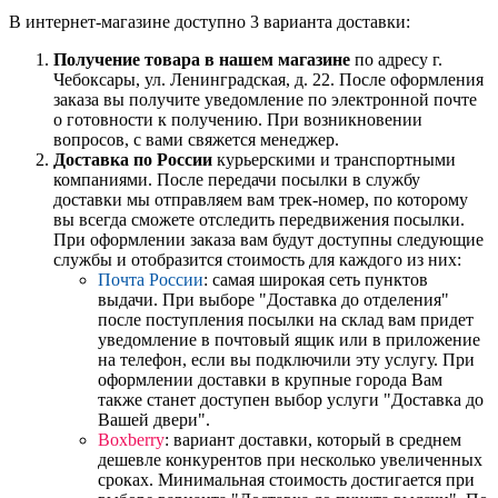
В интернет-магазине доступно 3 варианта доставки:
Получение товара в нашем магазине
по адресу г.
Чебоксары, ул. Ленинградская, д. 22. После оформления
заказа вы получите уведомление по электронной почте
о готовности к получению. При возникновении
вопросов, с вами свяжется менеджер.
Доставка по России
курьерскими и транспортными
компаниями. После передачи посылки в службу
доставки мы отправляем вам трек-номер, по которому
вы всегда сможете отследить передвижения посылки.
При оформлении заказа вам будут доступны следующие
службы и отобразится стоимость для каждого из них:
Почта России
: самая широкая сеть пунктов
выдачи. При выборе "Доставка до отделения"
после поступления посылки на склад вам придет
уведомление в почтовый ящик или в приложение
на телефон, если вы подключили эту услугу. При
оформлении доставки в крупные города Вам
также станет доступен выбор услуги "Доставка до
Вашей двери".
Boxberry
: вариант доставки, который в среднем
дешевле конкурентов при несколько увеличенных
сроках. Минимальная стоимость достигается при