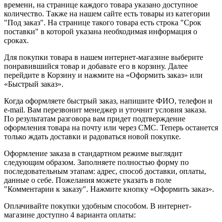
времени, на странице каждого товара указано доступное
количество. Также на нашем сайте есть товары из категории
"Под заказ". На странице такого товара есть строка "Срок
поставки" в которой указана необходимая информация о
сроках.
Для покупки товара в нашем интернет-магазине выберите
понравившийся товар и добавьте его в корзину. Далее
перейдите в Корзину и нажмите на «Оформить заказ» или
«Быстрый заказ».
Когда оформляете быстрый заказ, напишите ФИО, телефон и
e-mail. Вам перезвонит менеджер и уточнит условия заказа.
По результатам разговора вам придет подтверждение
оформления товара на почту или через СМС. Теперь останется
только ждать доставки и радоваться новой покупке.
Оформление заказа в стандартном режиме выглядит
следующим образом. Заполняете полностью форму по
последовательным этапам: адрес, способ доставки, оплаты,
данные о себе. Пожелания можете указать в поле
"Комментарии к заказу". Нажмите кнопку «Оформить заказ».
Оплачивайте покупки удобным способом. В интернет-
магазине доступно 4 варианта оплаты: