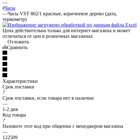
—
Часы
—
Часы VST 862/1 красные, коричневое дерево (дата,
термометр)
Цена действительна только для интернет-магазина и может
отличаться от цен в розничных магазинах
Отложить
Сравнить
Характеристики
Срок поставки
?
Срок поставки, если товара нет в наличии
—
1-2 дня
Код товара
?
Назовите этот код при общении с менеджером магазина
—
122509