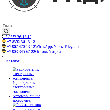
+7 8352 36-13-12
+7 8352 36-13-12
+7 967 470-13-12
WhatsApp, Viber, Telegram
+7 903 345-67-22
Оптовый отдел
Каталог
Радиодетали,
электронные
компоненты
Автомобильные
аксессуары