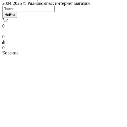
2004-2026 © Радиокомпас: интернет-магазин
Найти
0
0
0
Корзина