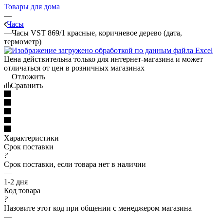
Товары для дома
—
Часы
—
Часы VST 869/1 красные, коричневое дерево (дата,
термометр)
Цена действительна только для интернет-магазина и может
отличаться от цен в розничных магазинах
Отложить
Сравнить
Характеристики
Срок поставки
?
Срок поставки, если товара нет в наличии
—
1-2 дня
Код товара
?
Назовите этот код при общении с менеджером магазина
—