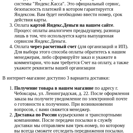
системы "Яндекс.Касса". Это официальный сервис,
безопасность платежей в котором гарантируется
Яндексом. Вам будет необходимо ввести номер, срок
действия карты.
Оплата
картой Яндекс.Деньги на нашем сайте
.
Процесс оплаты аналогичен предыдущему, разница
лишь в том, что используется карта выпущенная
сервисом Яндекс.Деньги.
Оплата
через расчетный счет
(для организаций и ИП).
Для выбора этого способа оплаты обратитесь к нашим
менеджерам, либо сформируйте заказ и укажите в
комментарии, что вам требуется Счет на оплату, а также
укажите реквизиты вашей организации
В интернет-магазине доступно 3 варианта доставки:
Получение товара в нашем магазине
по адресу г.
Чебоксары, ул. Ленинградская, д. 22. После оформления
заказа вы получите уведомление по электронной почте
о готовности к получению. При возникновении
вопросов, с вами свяжется менеджер.
Доставка по России
курьерскими и транспортными
компаниями. После передачи посылки в службу
доставки мы отправляем вам трек-номер, по которому
вы всегда сможете отследить передвижения посылки.