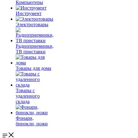
Компьютеры
Инструмент
Электротовары
Радиоприемники,
ТВ приставки
Товары для дома
Товары с
удаленного
склада
Фонари,
бинокли, ножи