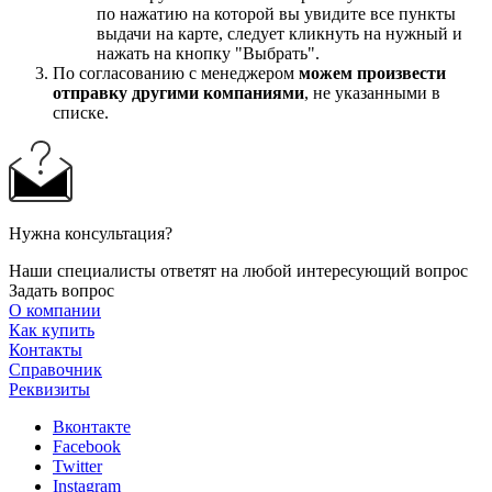
по нажатию на которой вы увидите все пункты
выдачи на карте, следует кликнуть на нужный и
нажать на кнопку "Выбрать".
По согласованию с менеджером
можем произвести
отправку другими компаниями
, не указанными в
списке.
Нужна консультация?
Наши специалисты ответят на любой интересующий вопрос
Задать вопрос
О компании
Как купить
Контакты
Справочник
Реквизиты
Вконтакте
Facebook
Twitter
Instagram