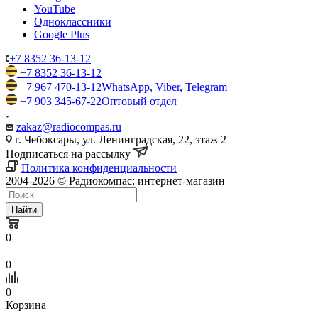
YouTube
Одноклассники
Google Plus
+7 8352 36-13-12
+7 8352 36-13-12
+7 967 470-13-12
WhatsApp, Viber, Telegram
+7 903 345-67-22
Оптовый отдел
zakaz@radiocompas.ru
г. Чебоксары, ул. Ленинградская, 22, этаж 2
Подписаться на рассылку
Политика конфиденциальности
2004-2026 © Радиокомпас: интернет-магазин
Найти
0
0
0
Корзина