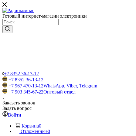
Готовый интернет-магазин электроники
+7 8352 36-13-12
+7 8352 36-13-12
+7 967 470-13-12
WhatsApp, Viber, Telegram
+7 903 345-67-22
Оптовый отдел
Заказать звонок
Задать вопрос
Войти
Корзина
0
Отложенные
0