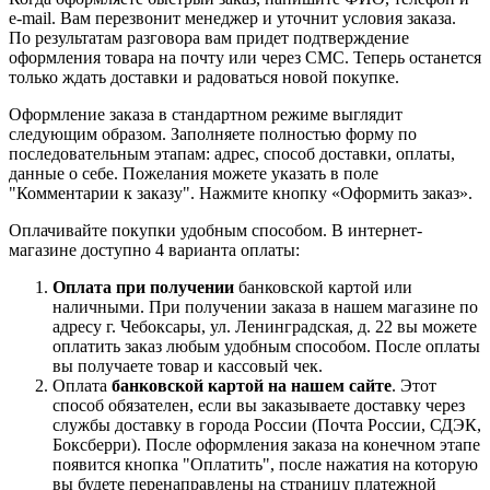
e-mail. Вам перезвонит менеджер и уточнит условия заказа.
По результатам разговора вам придет подтверждение
оформления товара на почту или через СМС. Теперь останется
только ждать доставки и радоваться новой покупке.
Оформление заказа в стандартном режиме выглядит
следующим образом. Заполняете полностью форму по
последовательным этапам: адрес, способ доставки, оплаты,
данные о себе. Пожелания можете указать в поле
"Комментарии к заказу". Нажмите кнопку «Оформить заказ».
Оплачивайте покупки удобным способом. В интернет-
магазине доступно 4 варианта оплаты:
Оплата при получении
банковской картой или
наличными. При получении заказа в нашем магазине по
адресу г. Чебоксары, ул. Ленинградская, д. 22 вы можете
оплатить заказ любым удобным способом. После оплаты
вы получаете товар и кассовый чек.
Оплата
банковской картой на нашем сайте
. Этот
способ обязателен, если вы заказываете доставку через
службы доставку в города России (Почта России, СДЭК,
Боксберри). После оформления заказа на конечном этапе
появится кнопка "Оплатить", после нажатия на которую
вы будете перенаправлены на страницу платежной