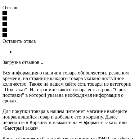
Отзывы
Оставить отзыв
Загрузка отзывов...
Вся информация о наличии товара обновляется в реальном
времени, на странице каждого товара указано доступное
количество. Также на нашем сайте есть товары из категории
"Под заказ". На странице такого товара есть строка "Срок
поставки" в которой указана необходимая информация о
сроках.
Для покупки товара в нашем интернет-магазине выберите
понравившийся товар и добавьте его в корзину. Далее
перейдите в Корзину и нажмите на «Оформить заказ» или
«Быстрый заказ».
Когда оформляете быстрый заказ, напишите ФИО, телефон и