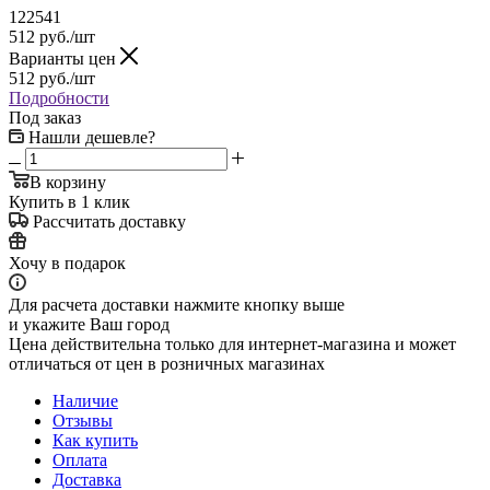
122541
512
руб.
/шт
Варианты цен
512
руб.
/шт
Подробности
Под заказ
Нашли дешевле?
В корзину
Купить в 1 клик
Рассчитать доставку
Хочу в подарок
Для расчета доставки нажмите кнопку выше
и укажите Ваш город
Цена действительна только для интернет-магазина и может
отличаться от цен в розничных магазинах
Наличие
Отзывы
Как купить
Оплата
Доставка