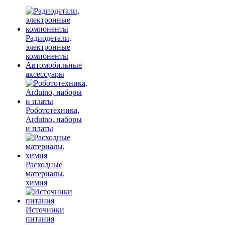
Радиодетали,
электронные
компоненты
Автомобильные
аксессуары
Робототехника,
Arduino, наборы
и платы
Расходные
материалы,
химия
Источники
питания