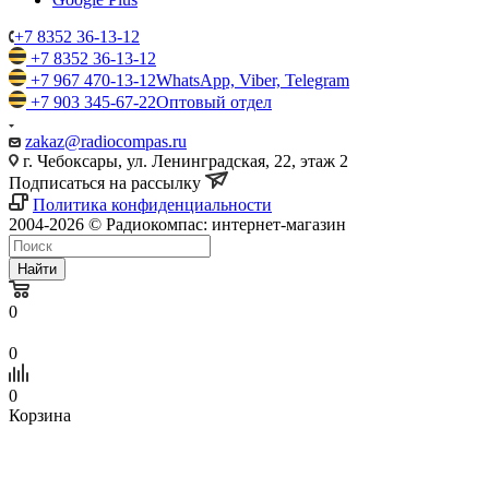
+7 8352 36-13-12
+7 8352 36-13-12
+7 967 470-13-12
WhatsApp, Viber, Telegram
+7 903 345-67-22
Оптовый отдел
zakaz@radiocompas.ru
г. Чебоксары, ул. Ленинградская, 22, этаж 2
Подписаться на рассылку
Политика конфиденциальности
2004-2026 © Радиокомпас: интернет-магазин
Найти
0
0
0
Корзина