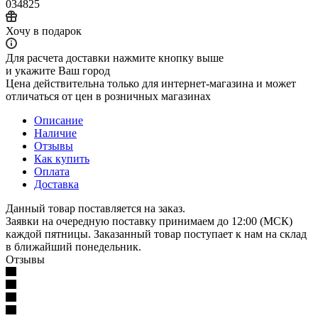
034825
Хочу в подарок
Для расчета доставки нажмите кнопку выше
и укажите Ваш город
Цена действительна только для интернет-магазина и может
отличаться от цен в розничных магазинах
Описание
Наличие
Отзывы
Как купить
Оплата
Доставка
Данный товар поставляется на заказ.
Заявки на очередную поставку принимаем до 12:00 (МСК)
каждой пятницы. Заказанный товар поступает к нам на склад
в ближайший понедельник.
Отзывы