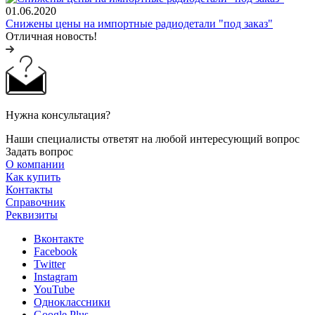
01.06.2020
Снижены цены на импортные радиодетали "под заказ"
Отличная новость!
Нужна консультация?
Наши специалисты ответят на любой интересующий вопрос
Задать вопрос
О компании
Как купить
Контакты
Справочник
Реквизиты
Вконтакте
Facebook
Twitter
Instagram
YouTube
Одноклассники
Google Plus