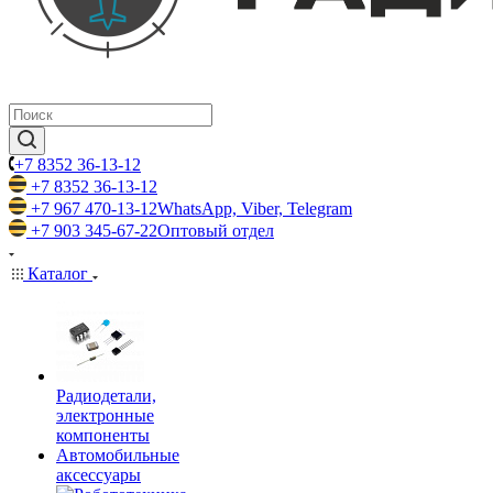
+7 8352 36-13-12
+7 8352 36-13-12
+7 967 470-13-12
WhatsApp, Viber, Telegram
+7 903 345-67-22
Оптовый отдел
Каталог
Радиодетали,
электронные
компоненты
Автомобильные
аксессуары