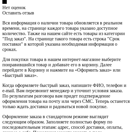
Нет оценок
Оставить отзыв
Вся информация о наличии товара обновляется в реальном
времени, на странице каждого товара указано доступное
количество. Также на нашем сайте есть товары из категории
"Под заказ". На странице такого товара есть строка "Срок
поставки" в которой указана необходимая информация о
сроках.
Для покупки товара в нашем интернет-магазине выберите
понравившийся товар и добавьте его в корзину. Далее
перейдите в Корзину и нажмите на «Оформить заказ» или
«Быстрый заказ».
Когда оформляете быстрый заказ, напишите ФИО, телефон и
e-mail. Вам перезвонит менеджер и уточнит условия заказа.
По результатам разговора вам придет подтверждение
оформления товара на почту или через СМС. Теперь останется
только ждать доставки и радоваться новой покупке.
Оформление заказа в стандартном режиме выглядит
следующим образом. Заполняете полностью форму по
последовательным этапам: адрес, способ доставки, оплаты,