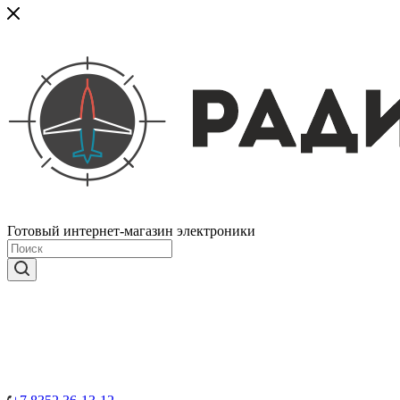
Готовый интернет-магазин электроники