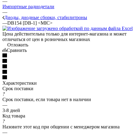
—
Импортные радиодетали
—
Диоды, диодные сборки, стабилитроны
—
DB154 [DB-1] <MIC>
Цена действительна только для интернет-магазина и может
отличаться от цен в розничных магазинах
Отложить
Сравнить
Характеристики
Срок поставки
?
Срок поставки, если товара нет в наличии
—
3-8 дней
Код товара
?
Назовите этот код при общении с менеджером магазина
—