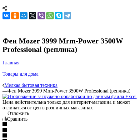
Фен Mozer 3999 Mrm-Power 3500W
Professional (реплика)
Главная
—
Товары для дома
—
Мелкая бытовая техника
—
Фен Mozer 3999 Mrm-Power 3500W Professional (реплика)
Цена действительна только для интернет-магазина и может
отличаться от цен в розничных магазинах
Отложить
Сравнить