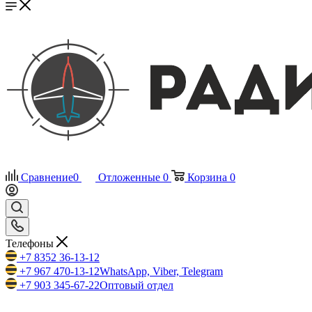
Сравнение
0
Отложенные
0
Корзина
0
Телефоны
+7 8352 36-13-12
+7 967 470-13-12
WhatsApp, Viber, Telegram
+7 903 345-67-22
Оптовый отдел