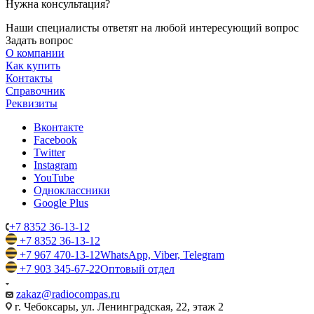
Нужна консультация?
Наши специалисты ответят на любой интересующий вопрос
Задать вопрос
О компании
Как купить
Контакты
Справочник
Реквизиты
Вконтакте
Facebook
Twitter
Instagram
YouTube
Одноклассники
Google Plus
+7 8352 36-13-12
+7 8352 36-13-12
+7 967 470-13-12
WhatsApp, Viber, Telegram
+7 903 345-67-22
Оптовый отдел
zakaz@radiocompas.ru
г. Чебоксары, ул. Ленинградская, 22, этаж 2