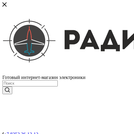
Готовый интернет-магазин электроники