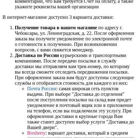
комментарии, что вам требуется Счет на оплату, а также
укажите реквизиты вашей организации
В интернет-магазине доступно 3 варианта доставки:
Получение товара в нашем магазине
по адресу г.
Чебоксары, ул. Ленинградская, д. 22. После оформления
заказа вы получите уведомление по электронной почте
о готовности к получению. При возникновении
вопросов, с вами свяжется менеджер.
Доставка по России
курьерскими и транспортными
компаниями. После передачи посылки в службу
доставки мы отправляем вам трек-номер, по которому
вы всегда сможете отследить передвижения посылки.
При оформлении заказа вам будут доступны следующие
службы и отобразится стоимость для каждого из них:
Почта России
: самая широкая сеть пунктов
выдачи. При выборе "Доставка до отделения"
после поступления посылки на склад вам придет
уведомление в почтовый ящик или в приложение
на телефон, если вы подключили эту услугу. При
оформлении доставки в крупные города Вам
также станет доступен выбор услуги "Доставка до
Вашей двери".
Boxberry
: вариант доставки, который в среднем