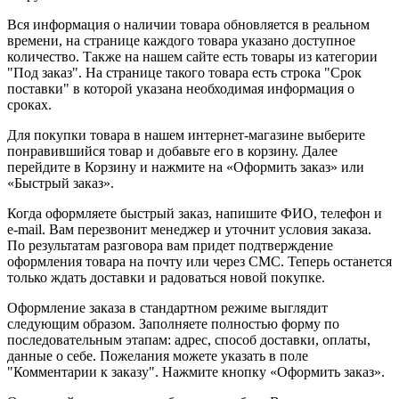
Вся информация о наличии товара обновляется в реальном
времени, на странице каждого товара указано доступное
количество. Также на нашем сайте есть товары из категории
"Под заказ". На странице такого товара есть строка "Срок
поставки" в которой указана необходимая информация о
сроках.
Для покупки товара в нашем интернет-магазине выберите
понравившийся товар и добавьте его в корзину. Далее
перейдите в Корзину и нажмите на «Оформить заказ» или
«Быстрый заказ».
Когда оформляете быстрый заказ, напишите ФИО, телефон и
e-mail. Вам перезвонит менеджер и уточнит условия заказа.
По результатам разговора вам придет подтверждение
оформления товара на почту или через СМС. Теперь останется
только ждать доставки и радоваться новой покупке.
Оформление заказа в стандартном режиме выглядит
следующим образом. Заполняете полностью форму по
последовательным этапам: адрес, способ доставки, оплаты,
данные о себе. Пожелания можете указать в поле
"Комментарии к заказу". Нажмите кнопку «Оформить заказ».