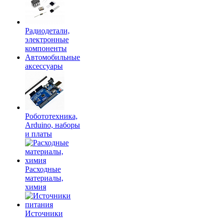
Радиодетали,
электронные
компоненты
Автомобильные
аксессуары
Робототехника,
Arduino, наборы
и платы
Расходные
материалы,
химия
Источники