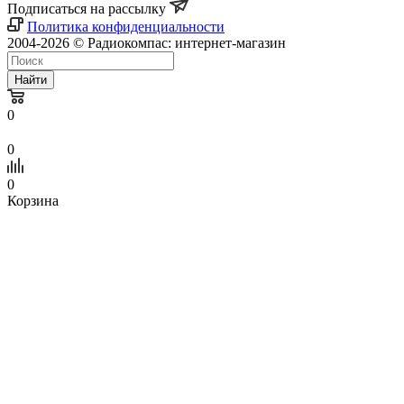
Подписаться на рассылку
Политика конфиденциальности
2004-2026 © Радиокомпас: интернет-магазин
Найти
0
0
0
Корзина