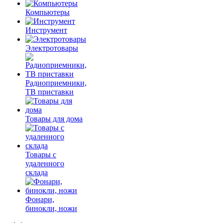
Компьютеры
Инструмент
Электротовары
Радиоприемники,
ТВ приставки
Товары для дома
Товары с
удаленного
склада
Фонари,
бинокли, ножи