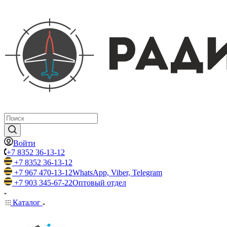
Войти
+7 8352 36-13-12
+7 8352 36-13-12
+7 967 470-13-12
WhatsApp, Viber, Telegram
+7 903 345-67-22
Оптовый отдел
Каталог