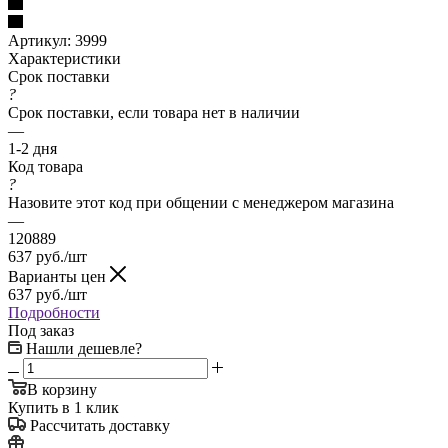
Артикул:
3999
Характеристики
Срок поставки
?
Срок поставки, если товара нет в наличии
—
1-2 дня
Код товара
?
Назовите этот код при общении с менеджером магазина
—
120889
637
руб.
/шт
Варианты цен
637
руб.
/шт
Подробности
Под заказ
Нашли дешевле?
В корзину
Купить в 1 клик
Рассчитать доставку