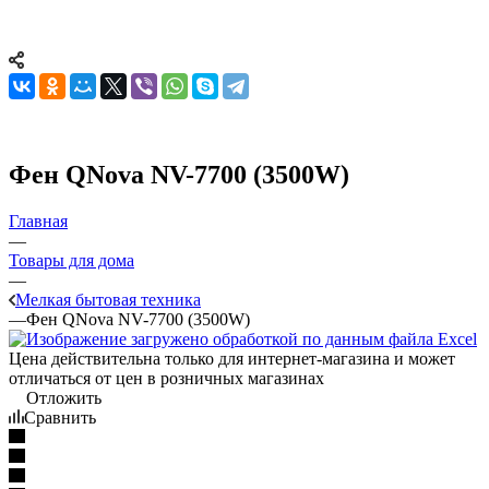
Фен QNova NV-7700 (3500W)
Главная
—
Товары для дома
—
Мелкая бытовая техника
—
Фен QNova NV-7700 (3500W)
Цена действительна только для интернет-магазина и может
отличаться от цен в розничных магазинах
Отложить
Сравнить