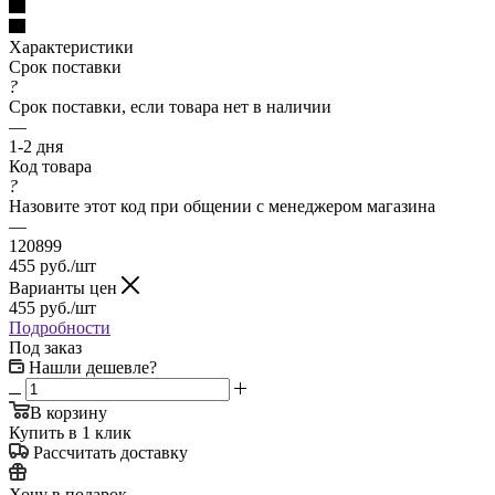
Характеристики
Срок поставки
?
Срок поставки, если товара нет в наличии
—
1-2 дня
Код товара
?
Назовите этот код при общении с менеджером магазина
—
120899
455
руб.
/шт
Варианты цен
455
руб.
/шт
Подробности
Под заказ
Нашли дешевле?
В корзину
Купить в 1 клик
Рассчитать доставку
Хочу в подарок