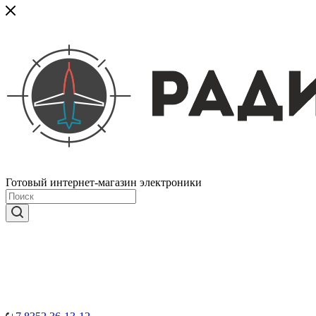
Готовый интернет-магазин электроники