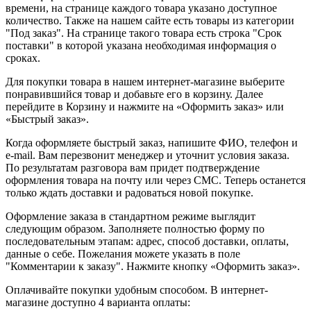
времени, на странице каждого товара указано доступное
количество. Также на нашем сайте есть товары из категории
"Под заказ". На странице такого товара есть строка "Срок
поставки" в которой указана необходимая информация о
сроках.
Для покупки товара в нашем интернет-магазине выберите
понравившийся товар и добавьте его в корзину. Далее
перейдите в Корзину и нажмите на «Оформить заказ» или
«Быстрый заказ».
Когда оформляете быстрый заказ, напишите ФИО, телефон и
e-mail. Вам перезвонит менеджер и уточнит условия заказа.
По результатам разговора вам придет подтверждение
оформления товара на почту или через СМС. Теперь останется
только ждать доставки и радоваться новой покупке.
Оформление заказа в стандартном режиме выглядит
следующим образом. Заполняете полностью форму по
последовательным этапам: адрес, способ доставки, оплаты,
данные о себе. Пожелания можете указать в поле
"Комментарии к заказу". Нажмите кнопку «Оформить заказ».
Оплачивайте покупки удобным способом. В интернет-
магазине доступно 4 варианта оплаты: