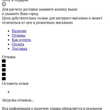
Для расчета доставки нажмите кнопку выше
и укажите Ваш город
Цена действительна только для интернет-магазина и может
отличаться от цен в розничных магазинах
Наличие
Отзывы
Как купить
Оплата
Доставка
Отзывы
Оставить отзыв
Загрузка отзывов...
Вся информация о наличии товара обновляется в реальном