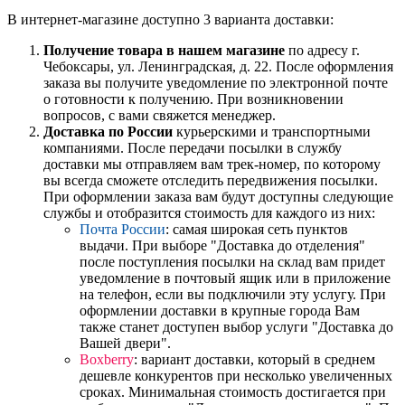
В интернет-магазине доступно 3 варианта доставки:
Получение товара в нашем магазине
по адресу г.
Чебоксары, ул. Ленинградская, д. 22. После оформления
заказа вы получите уведомление по электронной почте
о готовности к получению. При возникновении
вопросов, с вами свяжется менеджер.
Доставка по России
курьерскими и транспортными
компаниями. После передачи посылки в службу
доставки мы отправляем вам трек-номер, по которому
вы всегда сможете отследить передвижения посылки.
При оформлении заказа вам будут доступны следующие
службы и отобразится стоимость для каждого из них:
Почта России
: самая широкая сеть пунктов
выдачи. При выборе "Доставка до отделения"
после поступления посылки на склад вам придет
уведомление в почтовый ящик или в приложение
на телефон, если вы подключили эту услугу. При
оформлении доставки в крупные города Вам
также станет доступен выбор услуги "Доставка до
Вашей двери".
Boxberry
: вариант доставки, который в среднем
дешевле конкурентов при несколько увеличенных
сроках. Минимальная стоимость достигается при