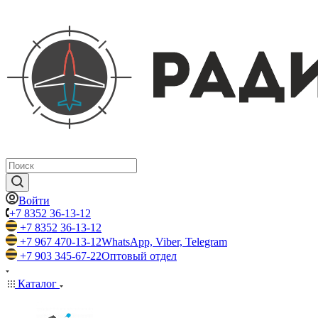
Войти
+7 8352 36-13-12
+7 8352 36-13-12
+7 967 470-13-12
WhatsApp, Viber, Telegram
+7 903 345-67-22
Оптовый отдел
Каталог