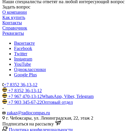
Наши специалисты ответят на любой интересующий вопрос
Задать вопрос
О компании
Как купить
Контакты
Справочник
Реквизиты
Вконтакте
Facebook
Twitter
Instagram
YouTube
Одноклассники
Google Plus
+7 8352 36-13-12
+7 8352 36-13-12
+7 967 470-13-12
WhatsApp, Viber, Telegram
+7 903 345-67-22
Оптовый отдел
zakaz@radiocompas.ru
г. Чебоксары, ул. Ленинградская, 22, этаж 2
Подписаться на рассылку
Политика конфиденциальности