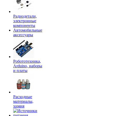
Радиодетали,
электронные
компоненты
Автомобильные
аксессуары
Робототехника,
Arduino, наборы
и платы
Расходные
материалы,
химия