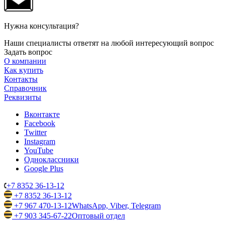
Нужна консультация?
Наши специалисты ответят на любой интересующий вопрос
Задать вопрос
О компании
Как купить
Контакты
Справочник
Реквизиты
Вконтакте
Facebook
Twitter
Instagram
YouTube
Одноклассники
Google Plus
+7 8352 36-13-12
+7 8352 36-13-12
+7 967 470-13-12
WhatsApp, Viber, Telegram
+7 903 345-67-22
Оптовый отдел