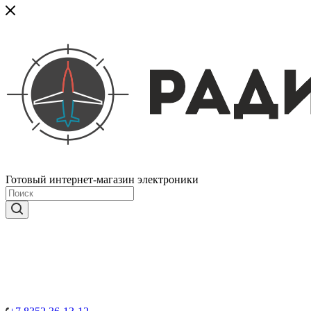
Готовый интернет-магазин электроники