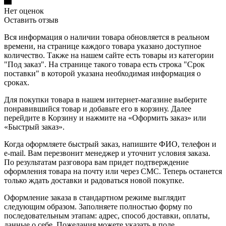
Нет оценок
Оставить отзыв
Вся информация о наличии товара обновляется в реальном
времени, на странице каждого товара указано доступное
количество. Также на нашем сайте есть товары из категории
"Под заказ". На странице такого товара есть строка "Срок
поставки" в которой указана необходимая информация о
сроках.
Для покупки товара в нашем интернет-магазине выберите
понравившийся товар и добавьте его в корзину. Далее
перейдите в Корзину и нажмите на «Оформить заказ» или
«Быстрый заказ».
Когда оформляете быстрый заказ, напишите ФИО, телефон и
e-mail. Вам перезвонит менеджер и уточнит условия заказа.
По результатам разговора вам придет подтверждение
оформления товара на почту или через СМС. Теперь останется
только ждать доставки и радоваться новой покупке.
Оформление заказа в стандартном режиме выглядит
следующим образом. Заполняете полностью форму по
последовательным этапам: адрес, способ доставки, оплаты,
данные о себе. Пожелания можете указать в поле