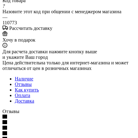
Код товара
?
Назовите этот код при общении с менеджером магазина
—
110773
Рассчитать доставку
Хочу в подарок
Для расчета доставки нажмите кнопку выше
и укажите Ваш город
Цена действительна только для интернет-магазина и может
отличаться от цен в розничных магазинах
Наличие
Отзывы
Как купить
Оплата
Доставка
Отзывы