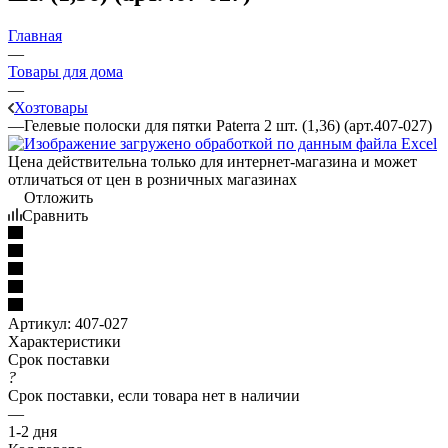
Главная
—
Товары для дома
—
Хозтовары
—
Гелевые полоски для пятки Paterra 2 шт. (1,36) (арт.407-027)
Цена действительна только для интернет-магазина и может
отличаться от цен в розничных магазинах
Отложить
Сравнить
Артикул:
407-027
Характеристики
Срок поставки
?
Срок поставки, если товара нет в наличии
—
1-2 дня