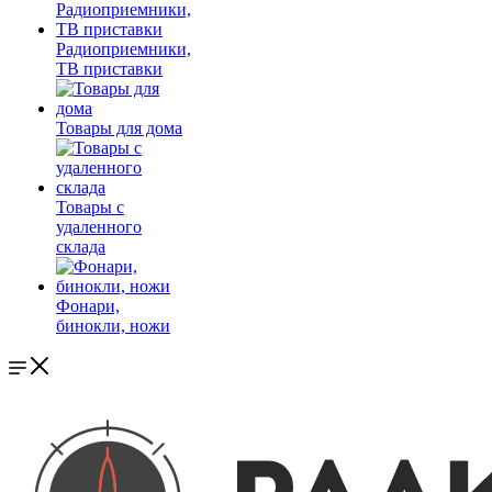
Радиоприемники,
ТВ приставки
Товары для дома
Товары с
удаленного
склада
Фонари,
бинокли, ножи