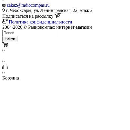
zakaz@radiocompas.ru
г. Чебоксары, ул. Ленинградская, 22, этаж 2
Подписаться на рассылку
Политика конфиденциальности
2004-2026 © Радиокомпас: интернет-магазин
Найти
0
0
0
Корзина