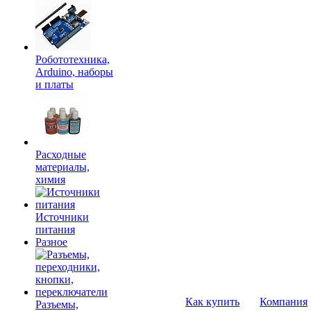
Робототехника,
Arduino, наборы
и платы
Расходные
материалы,
химия
Источники
питания
Разное
Как купить
Компания
Разъемы,