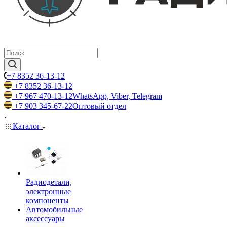
+7 8352 36-13-12
+7 8352 36-13-12
+7 967 470-13-12
WhatsApp, Viber, Telegram
+7 903 345-67-22
Оптовый отдел
Каталог
Радиодетали,
электронные
компоненты
Автомобильные
аксессуары