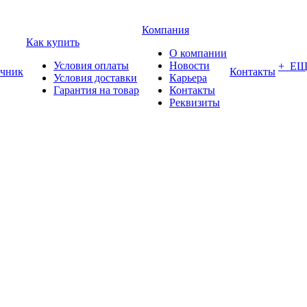
Компания
Как купить
О компании
Условия оплаты
Новости
+ Е
чник
Контакты
Условия доставки
Карьера
Гарантия на товар
Контакты
Реквизиты