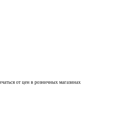
ичаться от цен в розничных магазинах