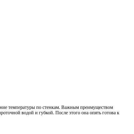
ление температуры по стенкам. Важным преимуществом
роточной водой и губкой. После этого она опять готова к