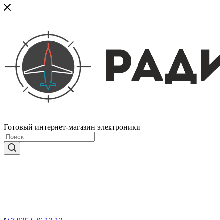
Готовый интернет-магазин электроники