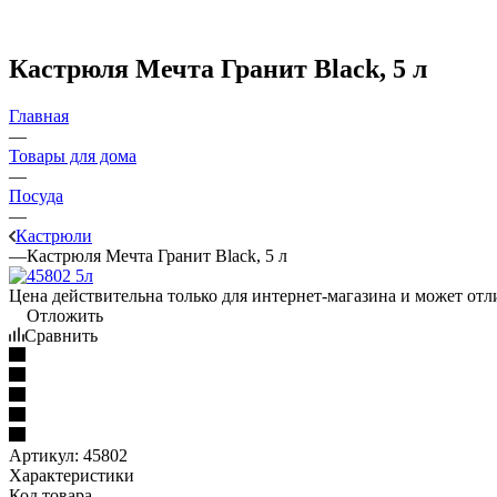
Кастрюля Мечта Гранит Black, 5 л
Главная
—
Товары для дома
—
Посуда
—
Кастрюли
—
Кастрюля Мечта Гранит Black, 5 л
Цена действительна только для интернет-магазина и может отл
Отложить
Сравнить
Артикул:
45802
Характеристики
Код товара