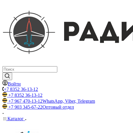
Войти
+7 8352 36-13-12
+7 8352 36-13-12
+7 967 470-13-12
WhatsApp, Viber, Telegram
+7 903 345-67-22
Оптовый отдел
Каталог