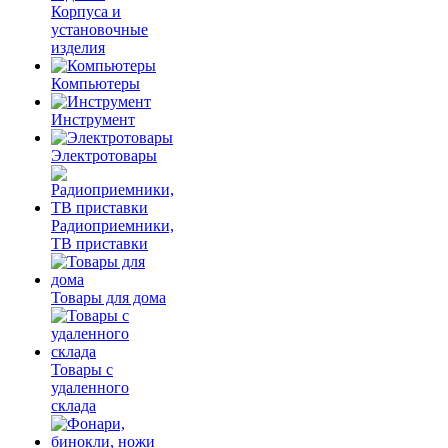
Корпуса и
установочные
изделия
Компьютеры
Инструмент
Электротовары
Радиоприемники,
ТВ приставки
Товары для дома
Товары с
удаленного
склада