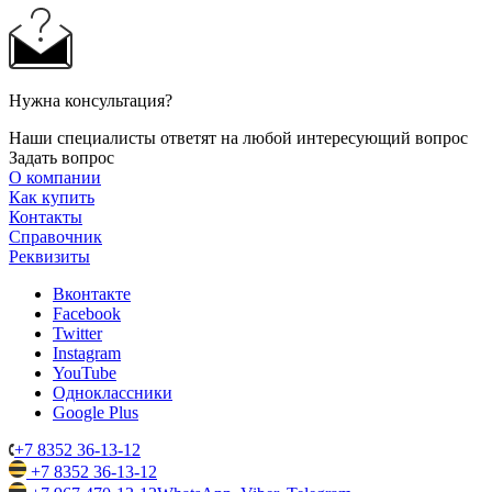
Нужна консультация?
Наши специалисты ответят на любой интересующий вопрос
Задать вопрос
О компании
Как купить
Контакты
Справочник
Реквизиты
Вконтакте
Facebook
Twitter
Instagram
YouTube
Одноклассники
Google Plus
+7 8352 36-13-12
+7 8352 36-13-12