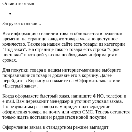
Оставить отзыв
Загрузка отзывов...
Вся информация о наличии товара обновляется в реальном
времени, на странице каждого товара указано доступное
количество. Также на нашем сайте есть товары из категории
"Под заказ". На странице такого товара есть строка "Срок
поставки" в которой указана необходимая информация о
сроках.
Для покупки товара в нашем интернет-магазине выберите
понравившийся товар и добавьте его в корзину. Далее
перейдите в Корзину и нажмите на «Оформить заказ» или
«Быстрый заказ».
Когда оформляете быстрый заказ, напишите ФИО, телефон и
e-mail. Вам перезвонит менеджер и уточнит условия заказа.
По результатам разговора вам придет подтверждение
оформления товара на почту или через СМС. Теперь останется
только ждать доставки и радоваться новой покупке.
Оформление заказа в стандартном режиме выглядит