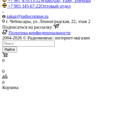
+7 967 470-13-12
WhatsApp, Viber, Telegram
+7 903 345-67-22
Оптовый отдел
zakaz@radiocompas.ru
г. Чебоксары, ул. Ленинградская, 22, этаж 2
Подписаться на рассылку
Политика конфиденциальности
2004-2026 © Радиокомпас: интернет-магазин
Найти
0
0
0
Корзина