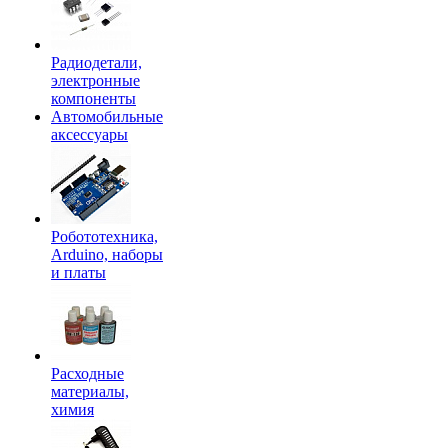
Радиодетали,
электронные
компоненты
Автомобильные
аксессуары
Робототехника,
Arduino, наборы
и платы
Расходные
материалы,
химия