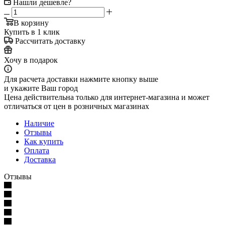
Нашли дешевле?
В корзину
Купить в 1 клик
Рассчитать доставку
Хочу в подарок
Для расчета доставки нажмите кнопку выше
и укажите Ваш город
Цена действительна только для интернет-магазина и может
отличаться от цен в розничных магазинах
Наличие
Отзывы
Как купить
Оплата
Доставка
Отзывы