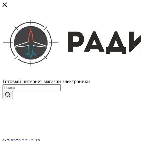
Готовый интернет-магазин электроники