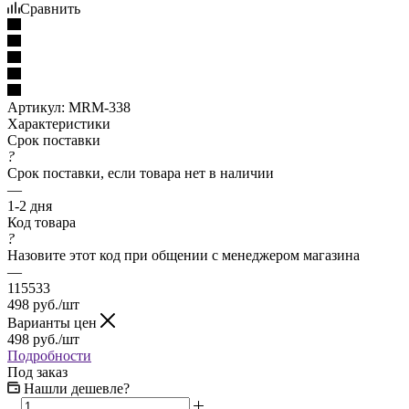
Сравнить
Артикул:
MRM-338
Характеристики
Срок поставки
?
Срок поставки, если товара нет в наличии
—
1-2 дня
Код товара
?
Назовите этот код при общении с менеджером магазина
—
115533
498
руб.
/шт
Варианты цен
498
руб.
/шт
Подробности
Под заказ
Нашли дешевле?