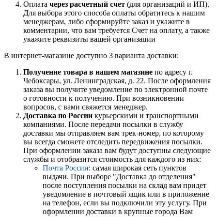
Оплата
через расчетный счет
(для организаций и ИП).
Для выбора этого способа оплаты обратитесь к нашим
менеджерам, либо сформируйте заказ и укажите в
комментарии, что вам требуется Счет на оплату, а также
укажите реквизиты вашей организации
В интернет-магазине доступно 3 варианта доставки:
Получение товара в нашем магазине
по адресу г.
Чебоксары, ул. Ленинградская, д. 22. После оформления
заказа вы получите уведомление по электронной почте
о готовности к получению. При возникновении
вопросов, с вами свяжется менеджер.
Доставка по России
курьерскими и транспортными
компаниями. После передачи посылки в службу
доставки мы отправляем вам трек-номер, по которому
вы всегда сможете отследить передвижения посылки.
При оформлении заказа вам будут доступны следующие
службы и отобразится стоимость для каждого из них:
Почта России
: самая широкая сеть пунктов
выдачи. При выборе "Доставка до отделения"
после поступления посылки на склад вам придет
уведомление в почтовый ящик или в приложение
на телефон, если вы подключили эту услугу. При
оформлении доставки в крупные города Вам