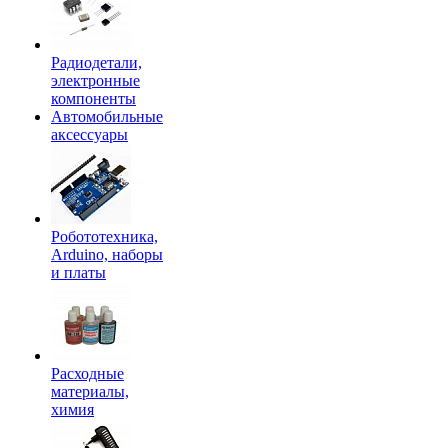
Радиодетали,
электронные
компоненты
Автомобильные
аксессуары
Робототехника,
Arduino, наборы
и платы
Расходные
материалы,
химия