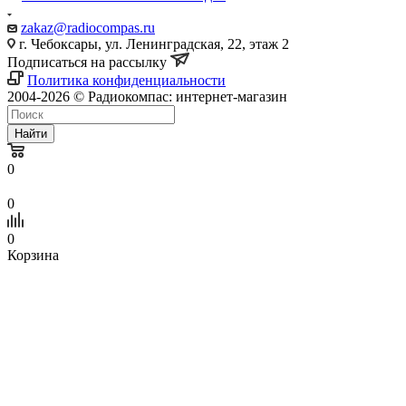
zakaz@radiocompas.ru
г. Чебоксары, ул. Ленинградская, 22, этаж 2
Подписаться на рассылку
Политика конфиденциальности
2004-2026 © Радиокомпас: интернет-магазин
Найти
0
0
0
Корзина