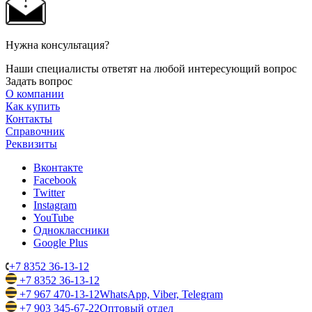
Нужна консультация?
Наши специалисты ответят на любой интересующий вопрос
Задать вопрос
О компании
Как купить
Контакты
Справочник
Реквизиты
Вконтакте
Facebook
Twitter
Instagram
YouTube
Одноклассники
Google Plus
+7 8352 36-13-12
+7 8352 36-13-12
+7 967 470-13-12
WhatsApp, Viber, Telegram
+7 903 345-67-22
Оптовый отдел