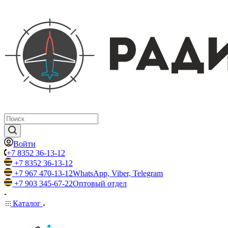
Войти
+7 8352 36-13-12
+7 8352 36-13-12
+7 967 470-13-12
WhatsApp, Viber, Telegram
+7 903 345-67-22
Оптовый отдел
Каталог