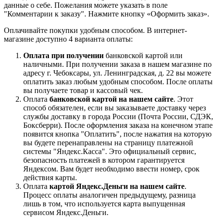
данные о себе. Пожелания можете указать в поле
"Комментарии к заказу". Нажмите кнопку «Оформить заказ».
Оплачивайте покупки удобным способом. В интернет-
магазине доступно 4 варианта оплаты:
Оплата при получении
банковской картой или
наличными. При получении заказа в нашем магазине по
адресу г. Чебоксары, ул. Ленинградская, д. 22 вы можете
оплатить заказ любым удобным способом. После оплаты
вы получаете товар и кассовый чек.
Оплата
банковской картой на нашем сайте
. Этот
способ обязателен, если вы заказываете доставку через
службы доставку в города России (Почта России, СДЭК,
Боксберри). После оформления заказа на конечном этапе
появится кнопка "Оплатить", после нажатия на которую
вы будете перенаправлены на страницу платежной
системы "Яндекс.Касса". Это официальный сервис,
безопасность платежей в котором гарантируется
Яндексом. Вам будет необходимо ввести номер, срок
действия карты.
Оплата
картой Яндекс.Деньги на нашем сайте
.
Процесс оплаты аналогичен предыдущему, разница
лишь в том, что используется карта выпущенная
сервисом Яндекс.Деньги.