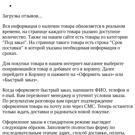
Загрузка отзывов...
Вся информация о наличии товара обновляется в реальном
времени, на странице каждого товара указано доступное
количество. Также на нашем сайте есть товары из категории
"Под заказ". На странице такого товара есть строка "Срок
поставки" в которой указана необходимая информация о
сроках.
Для покупки товара в нашем интернет-магазине выберите
понравившийся товар и добавьте его в корзину. Далее
перейдите в Корзину и нажмите на «Оформить заказ» или
«Быстрый заказ».
Когда оформляете быстрый заказ, напишите ФИО, телефон и
e-mail. Вам перезвонит менеджер и уточнит условия заказа.
По результатам разговора вам придет подтверждение
оформления товара на почту или через СМС. Теперь останется
только ждать доставки и радоваться новой покупке.
Оформление заказа в стандартном режиме выглядит
следующим образом. Заполняете полностью форму по
последовательным этапам: адрес, способ доставки, оплаты,