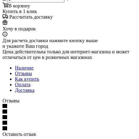
В корзину
Купить в 1 клик
Рассчитать доставку
Хочу в подарок
Для расчета доставки нажмите кнопку выше
и укажите Ваш город
Цена действительна только для интернет-магазина и может
отличаться от цен в розничных магазинах
Наличие
Отзывы
Как купить
Оплата
Доставка
Отзывы
Оставить отзыв