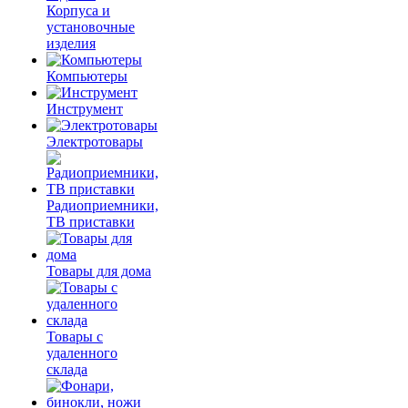
Корпуса и
установочные
изделия
Компьютеры
Инструмент
Электротовары
Радиоприемники,
ТВ приставки
Товары для дома
Товары с
удаленного
склада