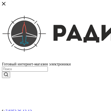
Готовый интернет-магазин электроники