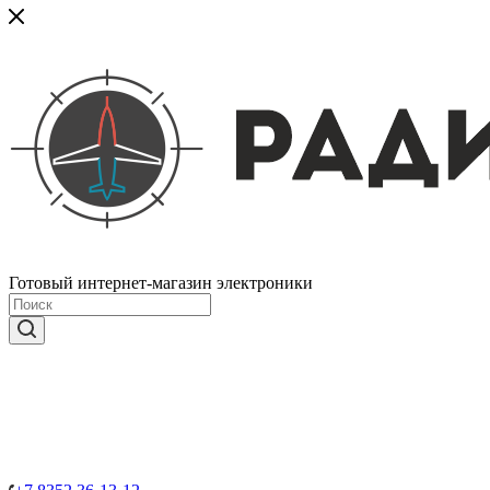
Готовый интернет-магазин электроники