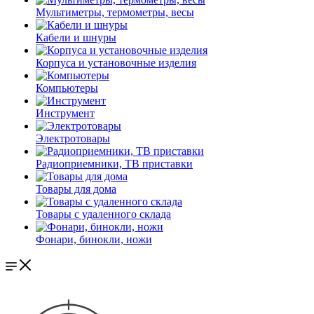
Мультиметры, термометры, весы
Кабели и шнуры
Корпуса и установочные изделия
Компьютеры
Инструмент
Электротовары
Радиоприемники, ТВ приставки
Товары для дома
Товары с удаленного склада
Фонари, бинокли, ножи