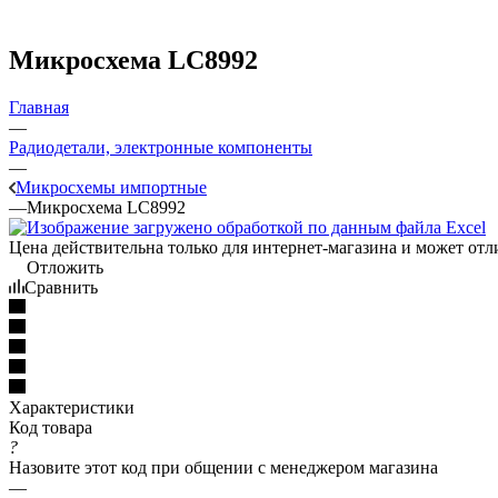
Микросхема LC8992
Главная
—
Радиодетали, электронные компоненты
—
Микросхемы импортные
—
Микросхема LC8992
Цена действительна только для интернет-магазина и может отл
Отложить
Сравнить
Характеристики
Код товара
?
Назовите этот код при общении с менеджером магазина
—