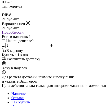
008785
Тип корпуса
—
DIP-8
21
руб.
/шт
Варианты цен
21
руб.
/шт
Подробности
Есть в наличии
: 1
Нашли дешевле?
В корзину
Купить в 1 клик
Рассчитать доставку
Хочу в подарок
Для расчета доставки нажмите кнопку выше
и укажите Ваш город
Цена действительна только для интернет-магазина и может отл
Наличие
Отзывы
Как купить