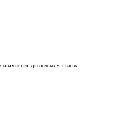
ичаться от цен в розничных магазинах