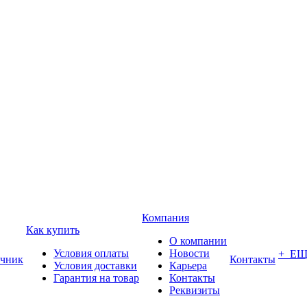
Компания
Как купить
О компании
Условия оплаты
Новости
+ Е
чник
Контакты
Условия доставки
Карьера
Гарантия на товар
Контакты
Реквизиты