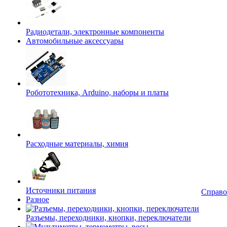
Радиодетали, электронные компоненты
Автомобильные аксессуары
Робототехника, Arduino, наборы и платы
Расходные материалы, химия
Источники питания
Справо
Разное
Разъемы, переходники, кнопки, переключатели