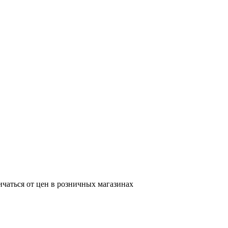
ичаться от цен в розничных магазинах