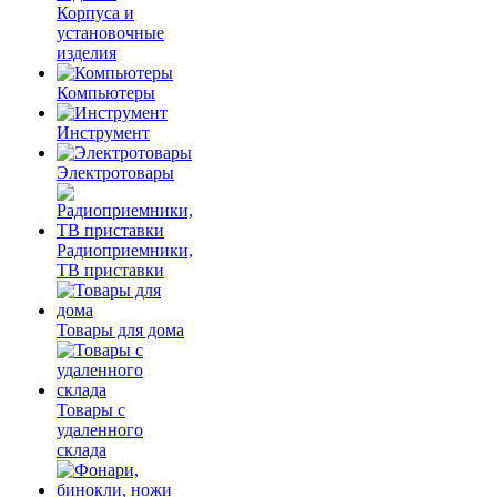
Корпуса и
установочные
изделия
Компьютеры
Инструмент
Электротовары
Радиоприемники,
ТВ приставки
Товары для дома
Товары с
удаленного
склада