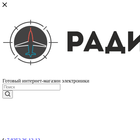
Готовый интернет-магазин электроники