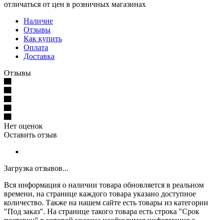
отличаться от цен в розничных магазинах
Наличие
Отзывы
Как купить
Оплата
Доставка
Отзывы
Нет оценок
Оставить отзыв
Загрузка отзывов...
Вся информация о наличии товара обновляется в реальном
времени, на странице каждого товара указано доступное
количество. Также на нашем сайте есть товары из категории
"Под заказ". На странице такого товара есть строка "Срок