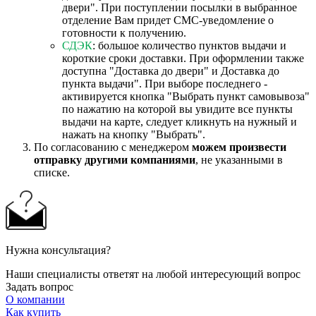
двери". При поступлении посылки в выбранное
отделение Вам придет СМС-уведомление о
готовности к получению.
СДЭК
: большое количество пунктов выдачи и
короткие сроки доставки. При оформлении также
доступна "Доставка до двери" и Доставка до
пункта выдачи". При выборе последнего -
активируется кнопка "Выбрать пункт самовывоза"
по нажатию на которой вы увидите все пункты
выдачи на карте, следует кликнуть на нужный и
нажать на кнопку "Выбрать".
По согласованию с менеджером
можем произвести
отправку другими компаниями
, не указанными в
списке.
Нужна консультация?
Наши специалисты ответят на любой интересующий вопрос
Задать вопрос
О компании
Как купить