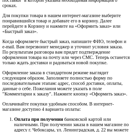
поставки" в которой указана необходимая информация о
сроках.
Для покупки товара в нашем интернет-магазине выберите
понравившийся товар и добавьте его в корзину. Далее
перейдите в Корзину и нажмите на «Оформить заказ» или
«Быстрый заказ».
Когда оформляете быстрый заказ, напишите ФИО, телефон и
e-mail. Вам перезвонит менеджер и уточнит условия заказа.
По результатам разговора вам придет подтверждение
оформления товара на почту или через СМС. Теперь останется
только ждать доставки и радоваться новой покупке.
Оформление заказа в стандартном режиме выглядит
следующим образом. Заполняете полностью форму по
последовательным этапам: адрес, способ доставки, оплаты,
данные о себе. Пожелания можете указать в поле
"Комментарии к заказу". Нажмите кнопку «Оформить заказ».
Оплачивайте покупки удобным способом. В интернет-
магазине доступно 4 варианта оплаты:
Оплата при получении
банковской картой или
наличными. При получении заказа в нашем магазине по
адресу г. Чебоксары, ул. Ленинградская, д. 22 вы можете