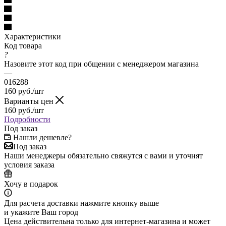
Характеристики
Код товара
?
Назовите этот код при общении с менеджером магазина
—
016288
160
руб.
/шт
Варианты цен
160
руб.
/шт
Подробности
Под заказ
Нашли дешевле?
Под заказ
Наши менеджеры обязательно свяжутся с вами и уточнят
условия заказа
Хочу в подарок
Для расчета доставки нажмите кнопку выше
и укажите Ваш город
Цена действительна только для интернет-магазина и может