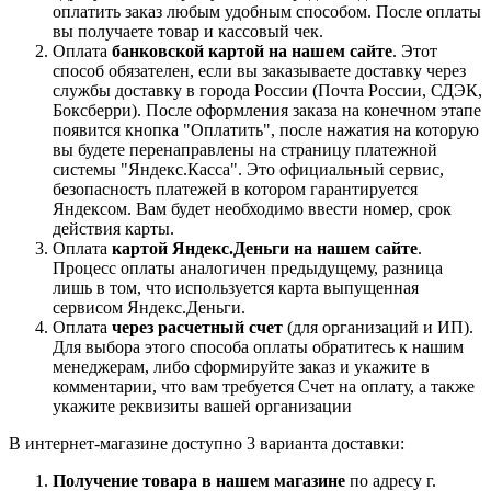
оплатить заказ любым удобным способом. После оплаты
вы получаете товар и кассовый чек.
Оплата
банковской картой на нашем сайте
. Этот
способ обязателен, если вы заказываете доставку через
службы доставку в города России (Почта России, СДЭК,
Боксберри). После оформления заказа на конечном этапе
появится кнопка "Оплатить", после нажатия на которую
вы будете перенаправлены на страницу платежной
системы "Яндекс.Касса". Это официальный сервис,
безопасность платежей в котором гарантируется
Яндексом. Вам будет необходимо ввести номер, срок
действия карты.
Оплата
картой Яндекс.Деньги на нашем сайте
.
Процесс оплаты аналогичен предыдущему, разница
лишь в том, что используется карта выпущенная
сервисом Яндекс.Деньги.
Оплата
через расчетный счет
(для организаций и ИП).
Для выбора этого способа оплаты обратитесь к нашим
менеджерам, либо сформируйте заказ и укажите в
комментарии, что вам требуется Счет на оплату, а также
укажите реквизиты вашей организации
В интернет-магазине доступно 3 варианта доставки:
Получение товара в нашем магазине
по адресу г.