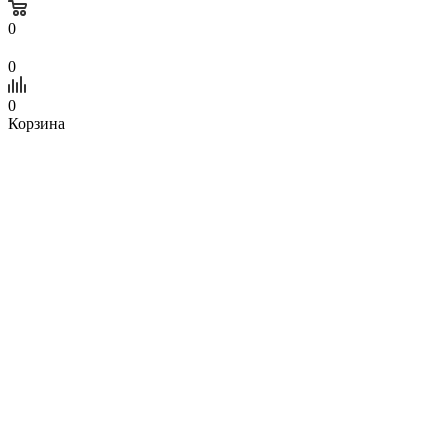
0
0
0
Корзина