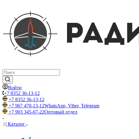
Войти
+7 8352 36-13-12
+7 8352 36-13-12
+7 967 470-13-12
WhatsApp, Viber, Telegram
+7 903 345-67-22
Оптовый отдел
Каталог