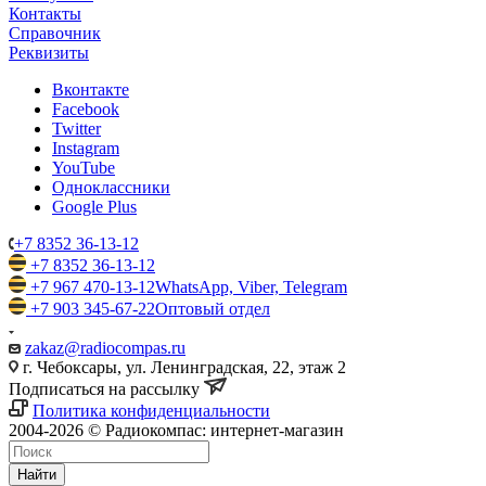
Контакты
Справочник
Реквизиты
Вконтакте
Facebook
Twitter
Instagram
YouTube
Одноклассники
Google Plus
+7 8352 36-13-12
+7 8352 36-13-12
+7 967 470-13-12
WhatsApp, Viber, Telegram
+7 903 345-67-22
Оптовый отдел
zakaz@radiocompas.ru
г. Чебоксары, ул. Ленинградская, 22, этаж 2
Подписаться на рассылку
Политика конфиденциальности
2004-2026 © Радиокомпас: интернет-магазин
Найти