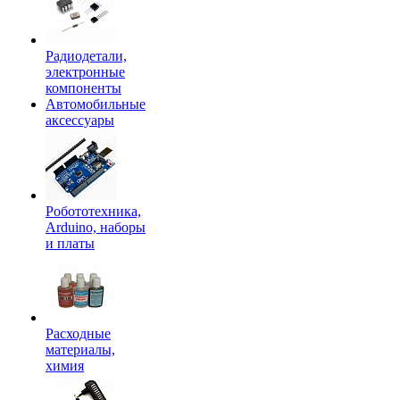
Радиодетали,
электронные
компоненты
Автомобильные
аксессуары
Робототехника,
Arduino, наборы
и платы
Расходные
материалы,
химия