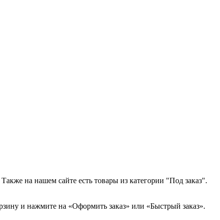
Также на нашем сайте есть товары из категории "Под заказ".
орзину и нажмите на «Оформить заказ» или «Быстрый заказ».