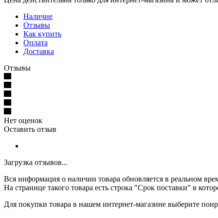
Наличие
Отзывы
Как купить
Оплата
Доставка
Отзывы
Нет оценок
Оставить отзыв
Загрузка отзывов...
Вся информация о наличии товара обновляется в реальном време
На странице такого товара есть строка "Срок поставки" в кото
Для покупки товара в нашем интернет-магазине выберите понра