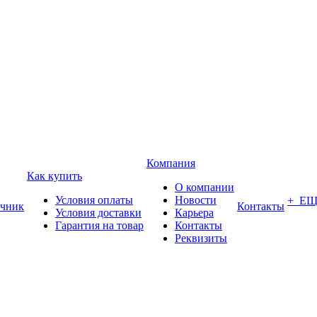
Компания
Как купить
О компании
Условия оплаты
Новости
+ Е
чник
Контакты
Условия доставки
Карьера
Гарантия на товар
Контакты
Реквизиты