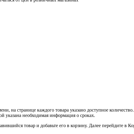
ни, на странице каждого товара указано доступное количество. 
рой указана необходимая информация о сроках.
вившийся товар и добавьте его в корзину. Далее перейдите в К