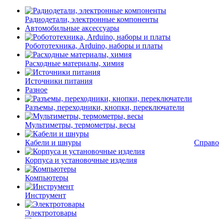
Радиодетали, электронные компоненты
Автомобильные аксессуары
Робототехника, Arduino, наборы и платы
Расходные материалы, химия
Источники питания
Разное
Разъемы, переходники, кнопки, переключатели
Мультиметры, термометры, весы
Кабели и шнуры
Справо
Корпуса и установочные изделия
Компьютеры
Инструмент
Электротовары