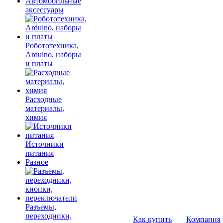
Автомобильные
аксессуары
Робототехника,
Arduino, наборы
и платы
Расходные
материалы,
химия
Источники
питания
Разное
Разъемы,
переходники,
Как купить
Компания