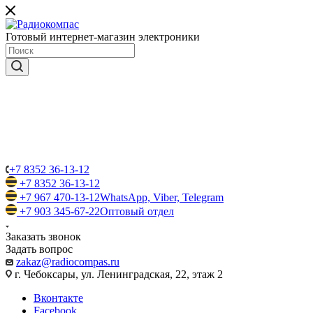
Готовый интернет-магазин электроники
+7 8352 36-13-12
+7 8352 36-13-12
+7 967 470-13-12
WhatsApp, Viber, Telegram
+7 903 345-67-22
Оптовый отдел
Заказать звонок
Задать вопрос
zakaz@radiocompas.ru
г. Чебоксары, ул. Ленинградская, 22, этаж 2
Вконтакте
Facebook