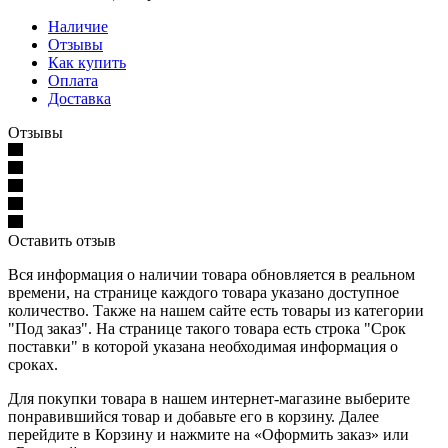
Наличие
Отзывы
Как купить
Оплата
Доставка
Отзывы
Оставить отзыв
Вся информация о наличии товара обновляется в реальном
времени, на странице каждого товара указано доступное
количество. Также на нашем сайте есть товары из категории
"Под заказ". На странице такого товара есть строка "Срок
поставки" в которой указана необходимая информация о
сроках.
Для покупки товара в нашем интернет-магазине выберите
понравившийся товар и добавьте его в корзину. Далее
перейдите в Корзину и нажмите на «Оформить заказ» или