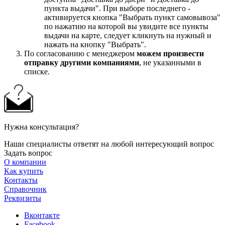
пункта выдачи". При выборе последнего -
активируется кнопка "Выбрать пункт самовывоза"
по нажатию на которой вы увидите все пункты
выдачи на карте, следует кликнуть на нужный и
нажать на кнопку "Выбрать".
По согласованию с менеджером
можем произвести
отправку другими компаниями
, не указанными в
списке.
Нужна консультация?
Наши специалисты ответят на любой интересующий вопрос
Задать вопрос
О компании
Как купить
Контакты
Справочник
Реквизиты
Вконтакте
Facebook