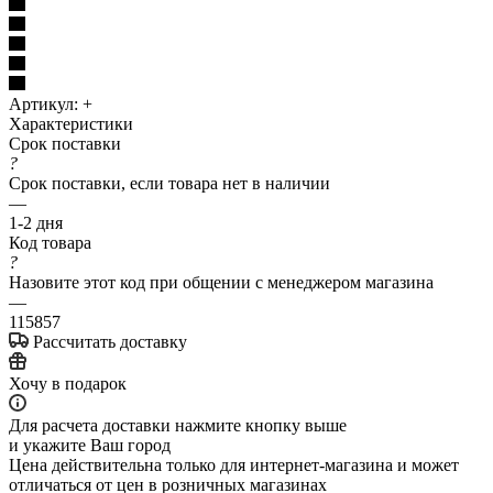
Артикул:
+
Характеристики
Срок поставки
?
Срок поставки, если товара нет в наличии
—
1-2 дня
Код товара
?
Назовите этот код при общении с менеджером магазина
—
115857
Рассчитать доставку
Хочу в подарок
Для расчета доставки нажмите кнопку выше
и укажите Ваш город
Цена действительна только для интернет-магазина и может
отличаться от цен в розничных магазинах