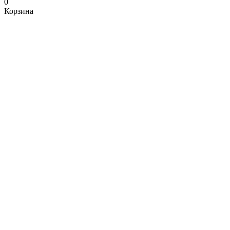
0
Корзина