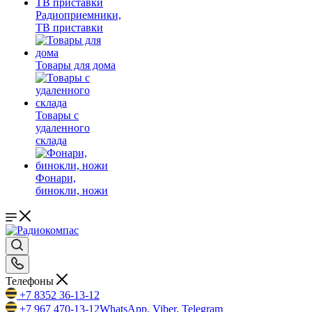
Радиоприемники,
ТВ приставки
Товары для дома
Товары с
удаленного
склада
Фонари,
бинокли, ножи
Телефоны
+7 8352 36-13-12
+7 967 470-13-12
WhatsApp, Viber, Telegram