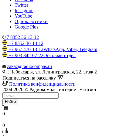
Twitter
Instagram
YouTube
Одноклассники
Google Plus
+7 8352 36-13-12
+7 8352 36-13-12
+7 967 470-13-12
WhatsApp, Viber, Telegram
+7 903 345-67-22
Оптовый отдел
zakaz@radiocompas.ru
г. Чебоксары, ул. Ленинградская, 22, этаж 2
Подписаться на рассылку
Политика конфиденциальности
2004-2026 © Радиокомпас: интернет-магазин
Найти
0
0