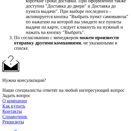
короткие сроки доставки. При оформлении также
доступна "Доставка до двери" и Доставка до
пункта выдачи". При выборе последнего -
активируется кнопка "Выбрать пункт самовывоза"
по нажатию на которой вы увидите все пункты
выдачи на карте, следует кликнуть на нужный и
нажать на кнопку "Выбрать".
По согласованию с менеджером
можем произвести
отправку другими компаниями
, не указанными в
списке.
Нужна консультация?
Наши специалисты ответят на любой интересующий вопрос
Задать вопрос
О компании
Как купить
Контакты
Справочник
Реквизиты