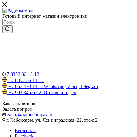
Готовый интернет-магазин электроники
+7 8352 36-13-12
+7 8352 36-13-12
+7 967 470-13-12
WhatsApp, Viber, Telegram
+7 903 345-67-22
Оптовый отдел
Заказать звонок
Задать вопрос
zakaz@radiocompas.ru
г. Чебоксары, ул. Ленинградская, 22, этаж 2
Вконтакте
Facebook