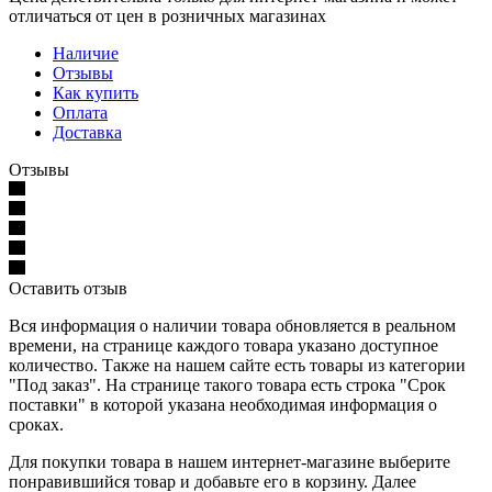
отличаться от цен в розничных магазинах
Наличие
Отзывы
Как купить
Оплата
Доставка
Отзывы
Оставить отзыв
Вся информация о наличии товара обновляется в реальном
времени, на странице каждого товара указано доступное
количество. Также на нашем сайте есть товары из категории
"Под заказ". На странице такого товара есть строка "Срок
поставки" в которой указана необходимая информация о
сроках.
Для покупки товара в нашем интернет-магазине выберите
понравившийся товар и добавьте его в корзину. Далее