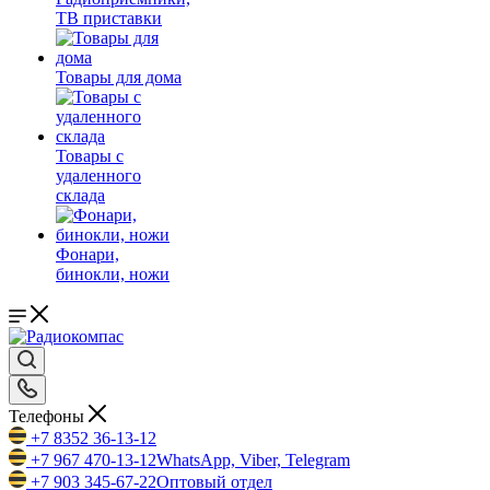
ТВ приставки
Товары для дома
Товары с
удаленного
склада
Фонари,
бинокли, ножи
Телефоны
+7 8352 36-13-12
+7 967 470-13-12
WhatsApp, Viber, Telegram
+7 903 345-67-22
Оптовый отдел