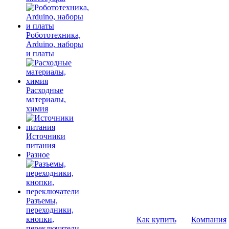
Робототехника,
Arduino, наборы
и платы
Расходные
материалы,
химия
Источники
питания
Разное
Разъемы,
переходники,
кнопки,
Как купить
Компания
переключатели