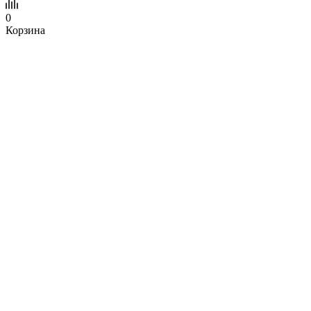
0
Корзина