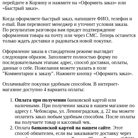
перейдите в Корзину и нажмите на «Оформить заказ» или
«Быстрый заказ».
Когда оформляете быстрый заказ, напишите ФИО, телефон и
e-mail. Вам перезвонит менеджер и уточнит условия заказа.
По результатам разговора вам придет подтверждение
оформления товара на почту или через СМС. Теперь останется
только ждать доставки и радоваться новой покупке.
Оформление заказа в стандартном режиме выглядит
следующим образом. Заполняете полностью форму по
последовательным этапам: адрес, способ доставки, оплаты,
данные о себе. Пожелания можете указать в поле
"Комментарии к заказу". Нажмите кнопку «Оформить заказ».
Оплачивайте покупки удобным способом. В интернет-
магазине доступно 4 варианта оплаты:
Оплата при получении
банковской картой или
наличными. При получении заказа в нашем магазине по
адресу г. Чебоксары, ул. Ленинградская, д. 22 вы можете
оплатить заказ любым удобным способом. После оплаты
вы получаете товар и кассовый чек.
Оплата
банковской картой на нашем сайте
. Этот
способ обязателен, если вы заказываете доставку через