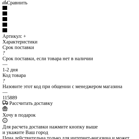
Сравнить
Артикул:
+
Характеристики
Срок поставки
?
Срок поставки, если товара нет в наличии
—
1-2 дня
Код товара
?
Назовите этот код при общении с менеджером магазина
—
115889
Рассчитать доставку
Хочу в подарок
Для расчета доставки нажмите кнопку выше
и укажите Ваш город
Цена действительна только для интернет-магазина и может