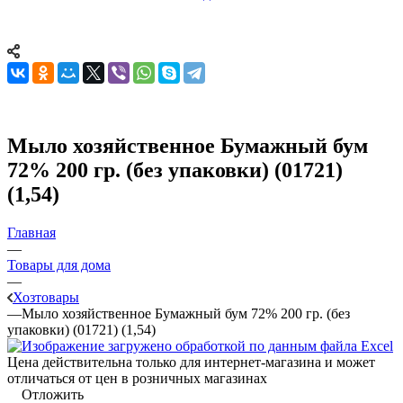
Мыло хозяйственное Бумажный бум
72% 200 гр. (без упаковки) (01721)
(1,54)
Главная
—
Товары для дома
—
Хозтовары
—
Мыло хозяйственное Бумажный бум 72% 200 гр. (без
упаковки) (01721) (1,54)
Цена действительна только для интернет-магазина и может
отличаться от цен в розничных магазинах
Отложить