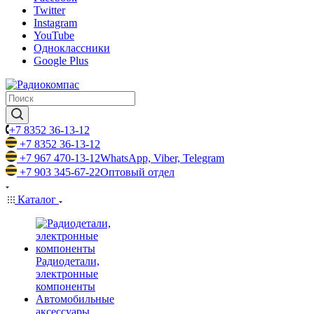
Twitter
Instagram
YouTube
Одноклассники
Google Plus
+7 8352 36-13-12
+7 8352 36-13-12
+7 967 470-13-12
WhatsApp, Viber, Telegram
+7 903 345-67-22
Оптовый отдел
Каталог
Радиодетали,
электронные
компоненты
Автомобильные
аксессуары