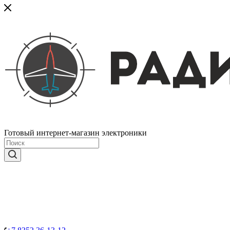
Готовый интернет-магазин электроники