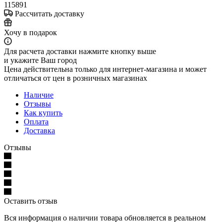
115891
Рассчитать доставку
Хочу в подарок
Для расчета доставки нажмите кнопку выше
и укажите Ваш город
Цена действительна только для интернет-магазина и может
отличаться от цен в розничных магазинах
Наличие
Отзывы
Как купить
Оплата
Доставка
Отзывы
Оставить отзыв
Вся информация о наличии товара обновляется в реальном