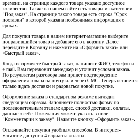
времени, на странице каждого товара указано доступное
количество. Также на нашем сайте есть товары из категории
"Под заказ". На странице такого товара есть строка "Срок
поставки" в которой указана необходимая информация о
сроках.
Для покупки товара в нашем интернет-магазине выберите
понравившийся товар и добавьте его в корзину. Далее
перейдите в Корзину и нажмите на «Оформить заказ» или
«Быстрый заказ».
Когда оформляете быстрый заказ, напишите ФИО, телефон и
e-mail. Вам перезвонит менеджер и уточнит условия заказа.
По результатам разговора вам придет подтверждение
оформления товара на почту или через СМС. Теперь останется
только ждать доставки и радоваться новой покупке.
Оформление заказа в стандартном режиме выглядит
следующим образом. Заполняете полностью форму по
последовательным этапам: адрес, способ доставки, оплаты,
данные о себе. Пожелания можете указать в поле
"Комментарии к заказу". Нажмите кнопку «Оформить заказ».
Оплачивайте покупки удобным способом. В интернет-
магазине доступно 4 варианта оплаты: