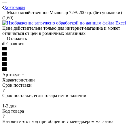
—
Хозтовары
—
Мыло хозяйственное Мыловар 72% 200 гр. (без упаковки)
(1,60)
Цена действительна только для интернет-магазина и может
отличаться от цен в розничных магазинах
Отложить
Сравнить
Артикул:
+
Характеристики
Срок поставки
?
Срок поставки, если товара нет в наличии
—
1-2 дня
Код товара
?
Назовите этот код при общении с менеджером магазина
—