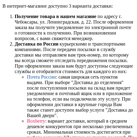
В интернет-магазине доступно 3 варианта доставки:
Получение товара в нашем магазине
по адресу г.
Чебоксары, ул. Ленинградская, д. 22. После оформления
заказа вы получите уведомление по электронной почте
о готовности к получению. При возникновении
вопросов, с вами свяжется менеджер.
Доставка по России
курьерскими и транспортными
компаниями. После передачи посылки в службу
доставки мы отправляем вам трек-номер, по которому
вы всегда сможете отследить передвижения посылки.
При оформлении заказа вам будут доступны следующие
службы и отобразится стоимость для каждого из них:
Почта России
: самая широкая сеть пунктов
выдачи. При выборе "Доставка до отделения"
после поступления посылки на склад вам придет
уведомление в почтовый ящик или в приложение
на телефон, если вы подключили эту услугу. При
оформлении доставки в крупные города Вам
также станет доступен выбор услуги "Доставка до
Вашей двери".
Boxberry
: вариант доставки, который в среднем
дешевле конкурентов при несколько увеличенных
сроках. Минимальная стоимость достигается при