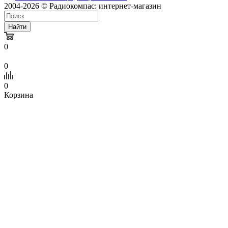
2004-2026 © Радиокомпас: интернет-магазин
Найти
0
0
0
Корзина