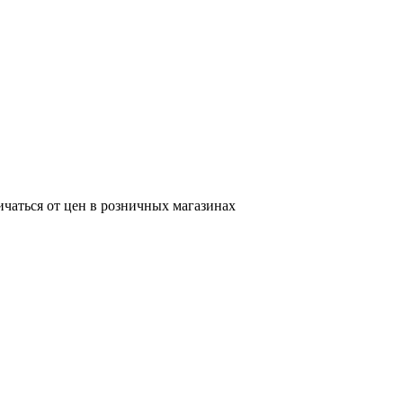
ичаться от цен в розничных магазинах