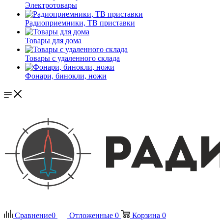
Электротовары
Радиоприемники, ТВ приставки
Товары для дома
Товары с удаленного склада
Фонари, бинокли, ножи
Сравнение
0
Отложенные
0
Корзина
0