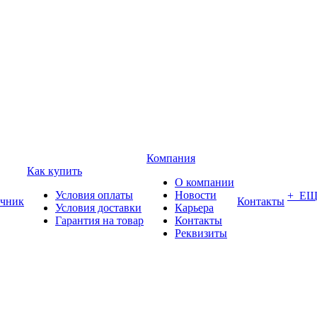
Компания
Как купить
О компании
Условия оплаты
Новости
+ Е
чник
Контакты
Условия доставки
Карьера
Гарантия на товар
Контакты
Реквизиты