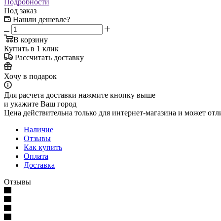
Подробности
Под заказ
Нашли дешевле?
В корзину
Купить в 1 клик
Рассчитать доставку
Хочу в подарок
Для расчета доставки нажмите кнопку выше
и укажите Ваш город
Цена действительна только для интернет-магазина и может отл
Наличие
Отзывы
Как купить
Оплата
Доставка
Отзывы