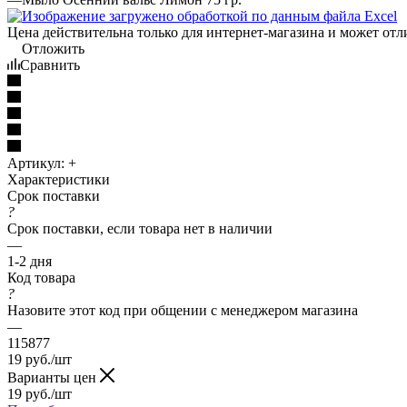
Цена действительна только для интернет-магазина и может отл
Отложить
Сравнить
Артикул:
+
Характеристики
Срок поставки
?
Срок поставки, если товара нет в наличии
—
1-2 дня
Код товара
?
Назовите этот код при общении с менеджером магазина
—
115877
19
руб.
/шт
Варианты цен
19
руб.
/шт