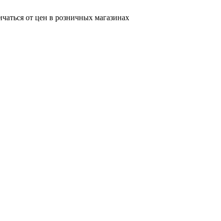
ичаться от цен в розничных магазинах