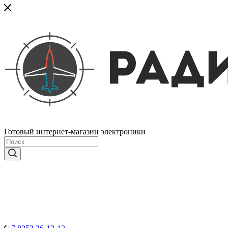
Готовый интернет-магазин электроники