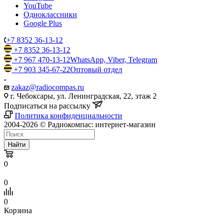
YouTube
Одноклассники
Google Plus
+7 8352 36-13-12
+7 8352 36-13-12
+7 967 470-13-12
WhatsApp, Viber, Telegram
+7 903 345-67-22
Оптовый отдел
zakaz@radiocompas.ru
г. Чебоксары, ул. Ленинградская, 22, этаж 2
Подписаться на рассылку
Политика конфиденциальности
2004-2026 © Радиокомпас: интернет-магазин
Найти
0
0
0
Корзина