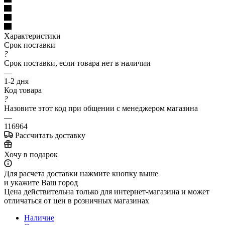
Характеристики
Срок поставки
?
Срок поставки, если товара нет в наличии
—
1-2 дня
Код товара
?
Назовите этот код при общении с менеджером магазина
—
116964
Рассчитать доставку
Хочу в подарок
Для расчета доставки нажмите кнопку выше
и укажите Ваш город
Цена действительна только для интернет-магазина и может
отличаться от цен в розничных магазинах
Наличие