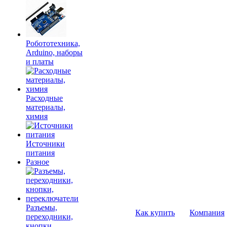
Робототехника,
Arduino, наборы
и платы
Расходные
материалы,
химия
Источники
питания
Разное
Разъемы,
Как купить
Компания
переходники,
кнопки,