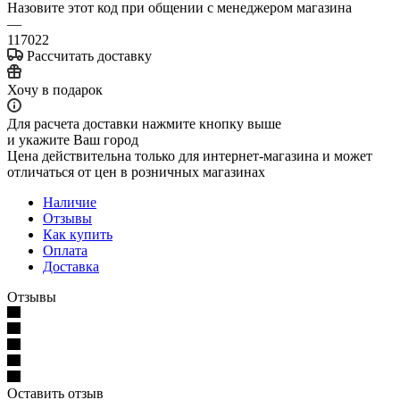
Назовите этот код при общении с менеджером магазина
—
117022
Рассчитать доставку
Хочу в подарок
Для расчета доставки нажмите кнопку выше
и укажите Ваш город
Цена действительна только для интернет-магазина и может
отличаться от цен в розничных магазинах
Наличие
Отзывы
Как купить
Оплата
Доставка
Отзывы
Оставить отзыв