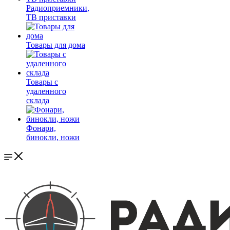
Радиоприемники,
ТВ приставки
Товары для дома
Товары с
удаленного
склада
Фонари,
бинокли, ножи