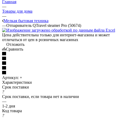
Главная
—
Товары для дома
—
Мелкая бытовая техника
—
Отпариватель QTravel steamer Pro (50674)
Цена действительна только для интернет-магазина и может
отличаться от цен в розничных магазинах
Отложить
Сравнить
Артикул:
+
Характеристики
Срок поставки
?
Срок поставки, если товара нет в наличии
—
1-2 дня
Код товара
?