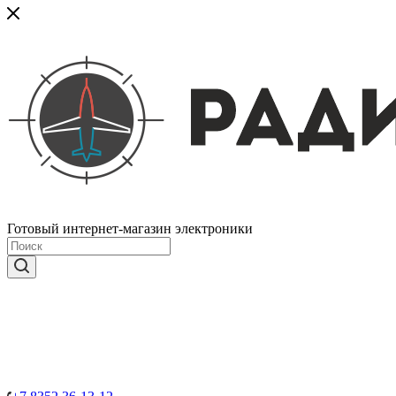
Готовый интернет-магазин электроники