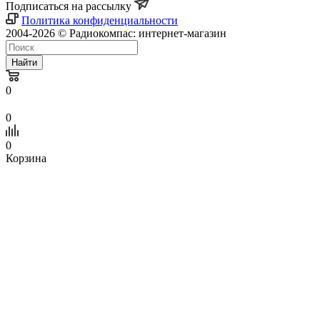
Подписаться на рассылку
Политика конфиденциальности
2004-2026 © Радиокомпас: интернет-магазин
Найти
0
0
0
Корзина