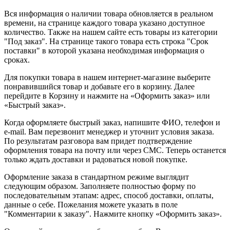
Вся информация о наличии товара обновляется в реальном
времени, на странице каждого товара указано доступное
количество. Также на нашем сайте есть товары из категории
"Под заказ". На странице такого товара есть строка "Срок
поставки" в которой указана необходимая информация о
сроках.
Для покупки товара в нашем интернет-магазине выберите
понравившийся товар и добавьте его в корзину. Далее
перейдите в Корзину и нажмите на «Оформить заказ» или
«Быстрый заказ».
Когда оформляете быстрый заказ, напишите ФИО, телефон и
e-mail. Вам перезвонит менеджер и уточнит условия заказа.
По результатам разговора вам придет подтверждение
оформления товара на почту или через СМС. Теперь останется
только ждать доставки и радоваться новой покупке.
Оформление заказа в стандартном режиме выглядит
следующим образом. Заполняете полностью форму по
последовательным этапам: адрес, способ доставки, оплаты,
данные о себе. Пожелания можете указать в поле
"Комментарии к заказу". Нажмите кнопку «Оформить заказ».