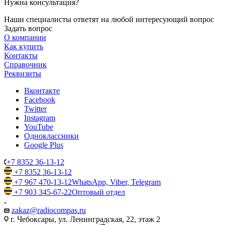
Нужна консультация?
Наши специалисты ответят на любой интересующий вопрос
Задать вопрос
О компании
Как купить
Контакты
Справочник
Реквизиты
Вконтакте
Facebook
Twitter
Instagram
YouTube
Одноклассники
Google Plus
+7 8352 36-13-12
+7 8352 36-13-12
+7 967 470-13-12
WhatsApp, Viber, Telegram
+7 903 345-67-22
Оптовый отдел
zakaz@radiocompas.ru
г. Чебоксары, ул. Ленинградская, 22, этаж 2