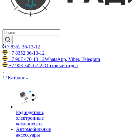
+7 8352 36-13-12
+7 8352 36-13-12
+7 967 470-13-12
WhatsApp, Viber, Telegram
+7 903 345-67-22
Оптовый отдел
Каталог
Радиодетали,
электронные
компоненты
Автомобильные
аксессуары