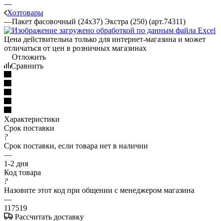
—
Хозтовары
—
Пакет фасовочный (24х37) Экстра (250) (арт.74311)
Цена действительна только для интернет-магазина и может
отличаться от цен в розничных магазинах
Отложить
Сравнить
Характеристики
Срок поставки
?
Срок поставки, если товара нет в наличии
—
1-2 дня
Код товара
?
Назовите этот код при общении с менеджером магазина
—
117519
Рассчитать доставку