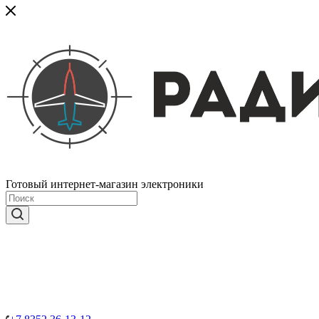
Готовый интернет-магазин электроники