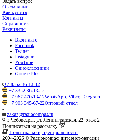
Задать вопрос
О компании
Как купить
Контакты
Справочник
Реквизиты
Вконтакте
Facebook
Twitter
Instagram
YouTube
Одноклассники
Google Plus
+7 8352 36-13-12
+7 8352 36-13-12
+7 967 470-13-12
WhatsApp, Viber, Telegram
+7 903 345-67-22
Оптовый отдел
zakaz@radiocompas.ru
г. Чебоксары, ул. Ленинградская, 22, этаж 2
Подписаться на рассылку
Политика конфиденциальности
2004-2026 © Радиокомпас: интернет-магазин