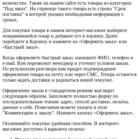
количество. Также на нашем сайте есть товары из категории
"Под заказ". На странице такого товара есть строка "Срок
поставки" в которой указана необходимая информация о
сроках.
Для покупки товара в нашем интернет-магазине выберите
понравившийся товар и добавьте его в корзину. Далее
перейдите в Корзину и нажмите на «Оформить заказ» или
«Быстрый заказ».
Когда оформляете быстрый заказ, напишите ФИО, телефон и
e-mail. Вам перезвонит менеджер и уточнит условия заказа.
По результатам разговора вам придет подтверждение
оформления товара на почту или через СМС. Теперь останется
только ждать доставки и радоваться новой покупке.
Оформление заказа в стандартном режиме выглядит
следующим образом. Заполняете полностью форму по
последовательным этапам: адрес, способ доставки, оплаты,
данные о себе. Пожелания можете указать в поле
"Комментарии к заказу". Нажмите кнопку «Оформить заказ».
Оплачивайте покупки удобным способом. В интернет-
магазине доступно 4 варианта оплаты: