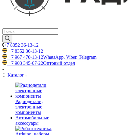
+7 8352 36-13-12
+7 8352 36-13-12
+7 967 470-13-12
WhatsApp, Viber, Telegram
+7 903 345-67-22
Оптовый отдел
Каталог
Радиодетали,
электронные
компоненты
Автомобильные
аксессуары