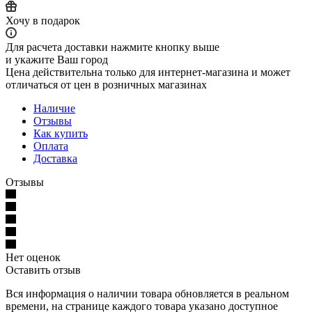
Хочу в подарок
Для расчета доставки нажмите кнопку выше
и укажите Ваш город
Цена действительна только для интернет-магазина и может
отличаться от цен в розничных магазинах
Наличие
Отзывы
Как купить
Оплата
Доставка
Отзывы
Нет оценок
Оставить отзыв
Вся информация о наличии товара обновляется в реальном
времени, на странице каждого товара указано доступное