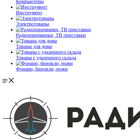
Компьютеры
Инструмент
Электротовары
Радиоприемники, ТВ приставки
Товары для дома
Товары с удаленного склада
Фонари, бинокли, ножи