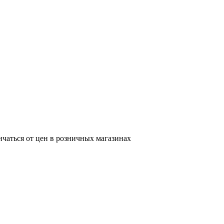
ичаться от цен в розничных магазинах