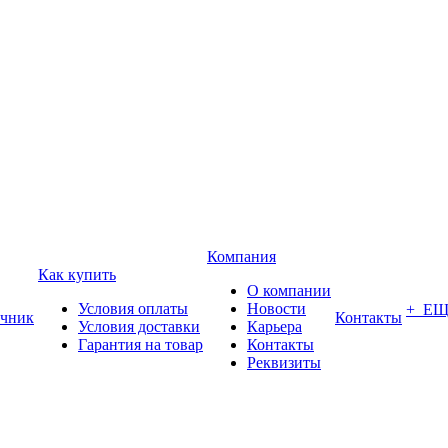
Компания
Как купить
О компании
Условия оплаты
Новости
+ Е
чник
Контакты
Условия доставки
Карьера
Гарантия на товар
Контакты
Реквизиты