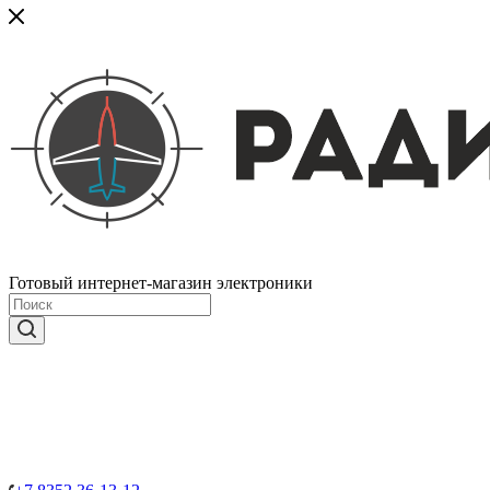
Готовый интернет-магазин электроники