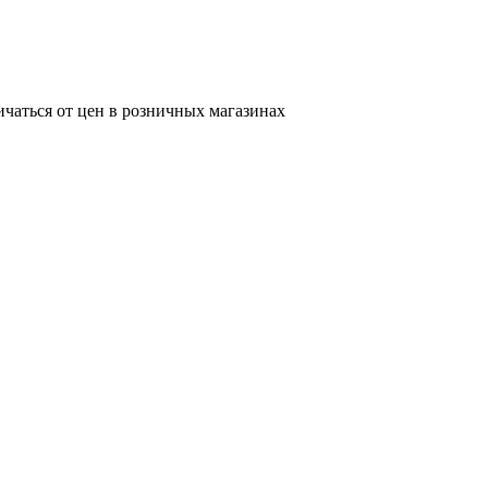
ичаться от цен в розничных магазинах