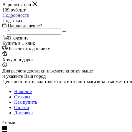
Варианты цен
109
руб.
/шт
Подробности
Под заказ
Нашли дешевле?
В корзину
Купить в 1 клик
Рассчитать доставку
Хочу в подарок
Для расчета доставки нажмите кнопку выше
и укажите Ваш город
Цена действительна только для интернет-магазина и может отл
Наличие
Отзывы
Как купить
Оплата
Доставка
Отзывы