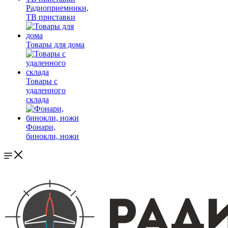
Радиоприемники,
ТВ приставки
Товары для дома
Товары с
удаленного
склада
Фонари,
бинокли, ножи