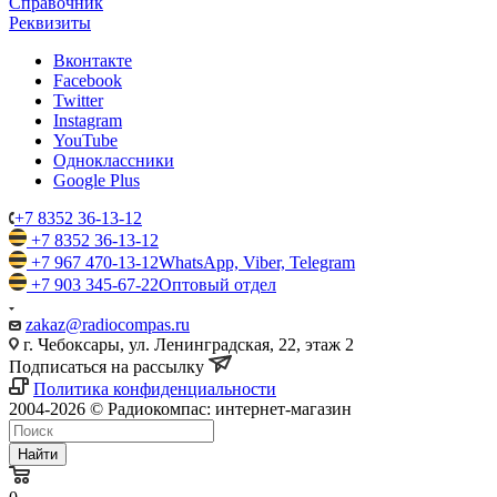
Справочник
Реквизиты
Вконтакте
Facebook
Twitter
Instagram
YouTube
Одноклассники
Google Plus
+7 8352 36-13-12
+7 8352 36-13-12
+7 967 470-13-12
WhatsApp, Viber, Telegram
+7 903 345-67-22
Оптовый отдел
zakaz@radiocompas.ru
г. Чебоксары, ул. Ленинградская, 22, этаж 2
Подписаться на рассылку
Политика конфиденциальности
2004-2026 © Радиокомпас: интернет-магазин
Найти