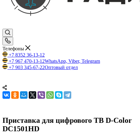
Телефоны
+7 8352 36-13-12
+7 967 470-13-12
WhatsApp, Viber, Telegram
+7 903 345-67-22
Оптовый отдел
Приставка для цифрового ТВ D-Color
DC1501HD