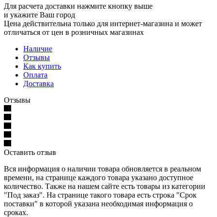
Для расчета доставки нажмите кнопку выше
и укажите Ваш город
Цена действительна только для интернет-магазина и может
отличаться от цен в розничных магазинах
Наличие
Отзывы
Как купить
Оплата
Доставка
Отзывы
Оставить отзыв
Вся информация о наличии товара обновляется в реальном
времени, на странице каждого товара указано доступное
количество. Также на нашем сайте есть товары из категории
"Под заказ". На странице такого товара есть строка "Срок
поставки" в которой указана необходимая информация о
сроках.