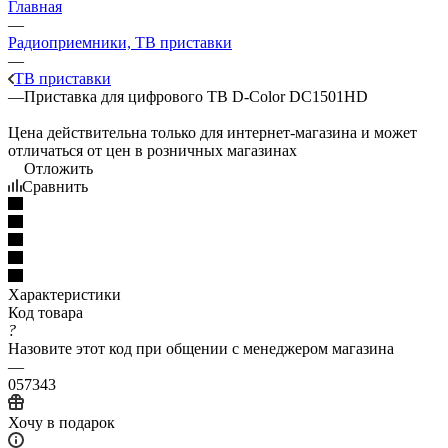
Главная
—
Радиоприемники, ТВ приставки
—
ТВ приставки
—
Приставка для цифрового ТВ D-Color DC1501HD
Цена действительна только для интернет-магазина и может
отличаться от цен в розничных магазинах
Отложить
Сравнить
Характеристики
Код товара
?
Назовите этот код при общении с менеджером магазина
—
057343
Хочу в подарок