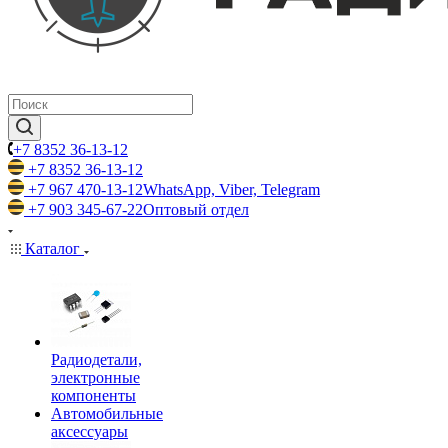
+7 8352 36-13-12
+7 8352 36-13-12
+7 967 470-13-12
WhatsApp, Viber, Telegram
+7 903 345-67-22
Оптовый отдел
Каталог
Радиодетали,
электронные
компоненты
Автомобильные
аксессуары