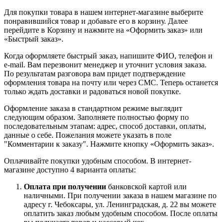
Для покупки товара в нашем интернет-магазине выберите
понравившийся товар и добавьте его в корзину. Далее
перейдите в Корзину и нажмите на «Оформить заказ» или
«Быстрый заказ».
Когда оформляете быстрый заказ, напишите ФИО, телефон и
e-mail. Вам перезвонит менеджер и уточнит условия заказа.
По результатам разговора вам придет подтверждение
оформления товара на почту или через СМС. Теперь останется
только ждать доставки и радоваться новой покупке.
Оформление заказа в стандартном режиме выглядит
следующим образом. Заполняете полностью форму по
последовательным этапам: адрес, способ доставки, оплаты,
данные о себе. Пожелания можете указать в поле
"Комментарии к заказу". Нажмите кнопку «Оформить заказ».
Оплачивайте покупки удобным способом. В интернет-
магазине доступно 4 варианта оплаты:
Оплата при получении
банковской картой или
наличными. При получении заказа в нашем магазине по
адресу г. Чебоксары, ул. Ленинградская, д. 22 вы можете
оплатить заказ любым удобным способом. После оплаты