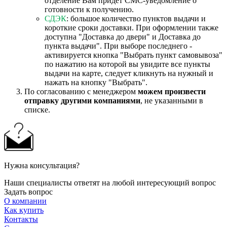
отделение Вам придет СМС-уведомление о
готовности к получению.
СДЭК
: большое количество пунктов выдачи и
короткие сроки доставки. При оформлении также
доступна "Доставка до двери" и Доставка до
пункта выдачи". При выборе последнего -
активируется кнопка "Выбрать пункт самовывоза"
по нажатию на которой вы увидите все пункты
выдачи на карте, следует кликнуть на нужный и
нажать на кнопку "Выбрать".
По согласованию с менеджером
можем произвести
отправку другими компаниями
, не указанными в
списке.
Нужна консультация?
Наши специалисты ответят на любой интересующий вопрос
Задать вопрос
О компании
Как купить
Контакты