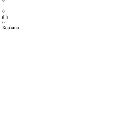
0
0
0
Корзина