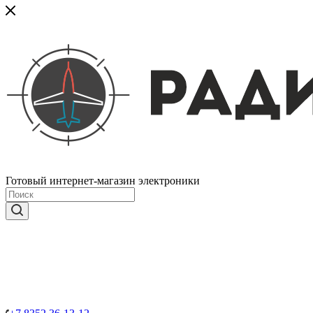
Готовый интернет-магазин электроники