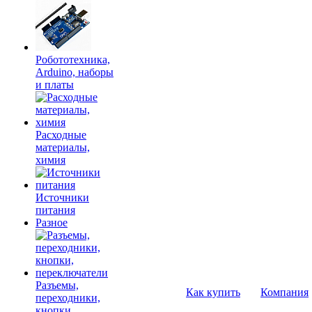
Робототехника,
Arduino, наборы
и платы
Расходные
материалы,
химия
Источники
питания
Разное
Разъемы,
Как купить
Компания
переходники,
кнопки,