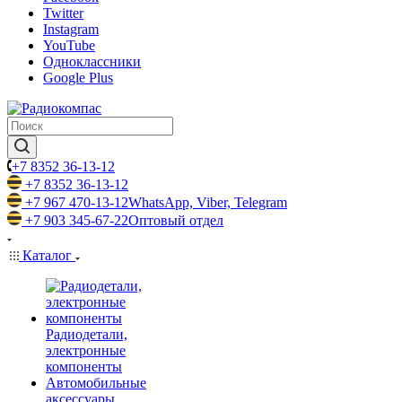
Twitter
Instagram
YouTube
Одноклассники
Google Plus
+7 8352 36-13-12
+7 8352 36-13-12
+7 967 470-13-12
WhatsApp, Viber, Telegram
+7 903 345-67-22
Оптовый отдел
Каталог
Радиодетали,
электронные
компоненты
Автомобильные
аксессуары