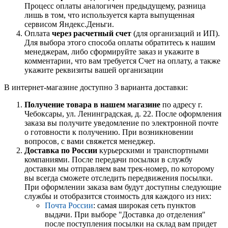
Процесс оплаты аналогичен предыдущему, разница
лишь в том, что используется карта выпущенная
сервисом Яндекс.Деньги.
Оплата
через расчетный счет
(для организаций и ИП).
Для выбора этого способа оплаты обратитесь к нашим
менеджерам, либо сформируйте заказ и укажите в
комментарии, что вам требуется Счет на оплату, а также
укажите реквизиты вашей организации
В интернет-магазине доступно 3 варианта доставки:
Получение товара в нашем магазине
по адресу г.
Чебоксары, ул. Ленинградская, д. 22. После оформления
заказа вы получите уведомление по электронной почте
о готовности к получению. При возникновении
вопросов, с вами свяжется менеджер.
Доставка по России
курьерскими и транспортными
компаниями. После передачи посылки в службу
доставки мы отправляем вам трек-номер, по которому
вы всегда сможете отследить передвижения посылки.
При оформлении заказа вам будут доступны следующие
службы и отобразится стоимость для каждого из них:
Почта России
: самая широкая сеть пунктов
выдачи. При выборе "Доставка до отделения"
после поступления посылки на склад вам придет