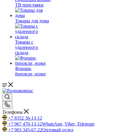
ТВ приставки
Товары для дома
Товары с
удаленного
склада
Фонари,
бинокли, ножи
Телефоны
+7 8352 36-13-12
+7 967 470-13-12
WhatsApp, Viber, Telegram
+7 903 345-67-22
Оптовый отдел