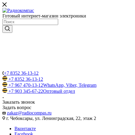
Готовый интернет-магазин электроники
+7 8352 36-13-12
+7 8352 36-13-12
+7 967 470-13-12
WhatsApp, Viber, Telegram
+7 903 345-67-22
Оптовый отдел
Заказать звонок
Задать вопрос
zakaz@radiocompas.ru
г. Чебоксары, ул. Ленинградская, 22, этаж 2
Вконтакте
Facebook