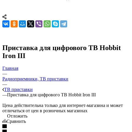
Приставка для цифрового ТВ Hobbit
Iron III
Главная
—
Радиоприемники, ТВ приставки
—
ТВ приставки
—
Приставка для цифрового ТВ Hobbit Iron III
Цена действительна только для интернет-магазина и может
отличаться от цен в розничных магазинах
Отложить
Сравнить