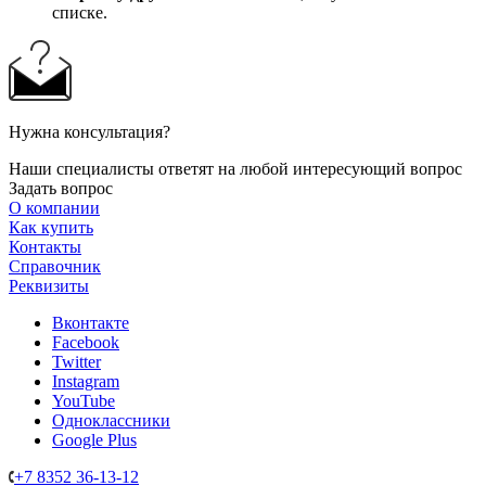
списке.
Нужна консультация?
Наши специалисты ответят на любой интересующий вопрос
Задать вопрос
О компании
Как купить
Контакты
Справочник
Реквизиты
Вконтакте
Facebook
Twitter
Instagram
YouTube
Одноклассники
Google Plus
+7 8352 36-13-12