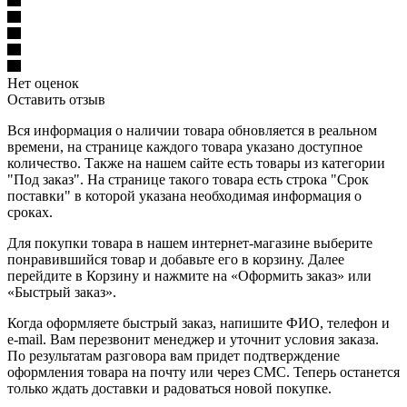
Нет оценок
Оставить отзыв
Вся информация о наличии товара обновляется в реальном
времени, на странице каждого товара указано доступное
количество. Также на нашем сайте есть товары из категории
"Под заказ". На странице такого товара есть строка "Срок
поставки" в которой указана необходимая информация о
сроках.
Для покупки товара в нашем интернет-магазине выберите
понравившийся товар и добавьте его в корзину. Далее
перейдите в Корзину и нажмите на «Оформить заказ» или
«Быстрый заказ».
Когда оформляете быстрый заказ, напишите ФИО, телефон и
e-mail. Вам перезвонит менеджер и уточнит условия заказа.
По результатам разговора вам придет подтверждение
оформления товара на почту или через СМС. Теперь останется
только ждать доставки и радоваться новой покупке.