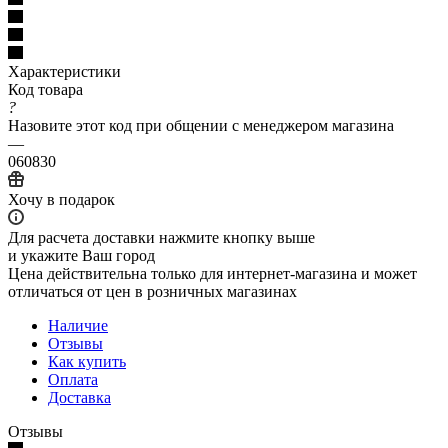
Характеристики
Код товара
?
Назовите этот код при общении с менеджером магазина
—
060830
Хочу в подарок
Для расчета доставки нажмите кнопку выше
и укажите Ваш город
Цена действительна только для интернет-магазина и может
отличаться от цен в розничных магазинах
Наличие
Отзывы
Как купить
Оплата
Доставка
Отзывы