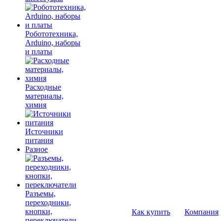
Робототехника,
Arduino, наборы
и платы
Расходные
материалы,
химия
Источники
питания
Разное
Разъемы,
переходники,
кнопки,
Как купить
Компания
переключатели