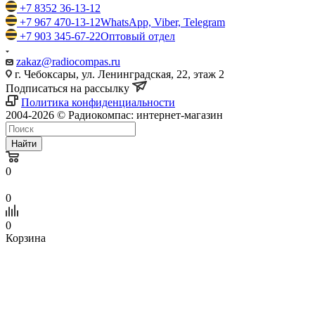
+7 8352 36-13-12
+7 967 470-13-12
WhatsApp, Viber, Telegram
+7 903 345-67-22
Оптовый отдел
zakaz@radiocompas.ru
г. Чебоксары, ул. Ленинградская, 22, этаж 2
Подписаться на рассылку
Политика конфиденциальности
2004-2026 © Радиокомпас: интернет-магазин
Найти
0
0
0
Корзина