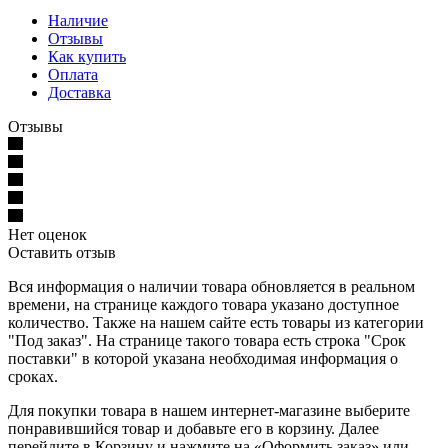
Наличие
Отзывы
Как купить
Оплата
Доставка
Отзывы
Нет оценок
Оставить отзыв
Вся информация о наличии товара обновляется в реальном
времени, на странице каждого товара указано доступное
количество. Также на нашем сайте есть товары из категории
"Под заказ". На странице такого товара есть строка "Срок
поставки" в которой указана необходимая информация о
сроках.
Для покупки товара в нашем интернет-магазине выберите
понравившийся товар и добавьте его в корзину. Далее
перейдите в Корзину и нажмите на «Оформить заказ» или