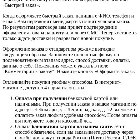
«Быстрый заказ».
Когда оформляете быстрый заказ, напишите ФИО, телефон и
e-mail. Вам перезвонит менеджер и уточнит условия заказа.
По результатам разговора вам придет подтверждение
оформления товара на почту или через СМС. Теперь останется
только ждать доставки и радоваться новой покупке.
Оформление заказа в стандартном режиме выглядит
следующим образом. Заполняете полностью форму по
последовательным этапам: адрес, способ доставки, оплаты,
данные о себе. Пожелания можете указать в поле
"Комментарии к заказу". Нажмите кнопку «Оформить заказ».
Оплачивайте покупки удобным способом. В интернет-
магазине доступно 4 варианта оплаты:
Оплата при получении
банковской картой или
наличными. При получении заказа в нашем магазине по
адресу г. Чебоксары, ул. Ленинградская, д. 22 вы можете
оплатить заказ любым удобным способом. После оплаты
вы получаете товар и кассовый чек.
Оплата
банковской картой на нашем сайте
. Этот
способ обязателен, если вы заказываете доставку через
службы доставку в города России (Почта России, СДЭК,