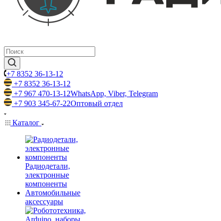
+7 8352 36-13-12
+7 8352 36-13-12
+7 967 470-13-12
WhatsApp, Viber, Telegram
+7 903 345-67-22
Оптовый отдел
Каталог
Радиодетали,
электронные
компоненты
Автомобильные
аксессуары