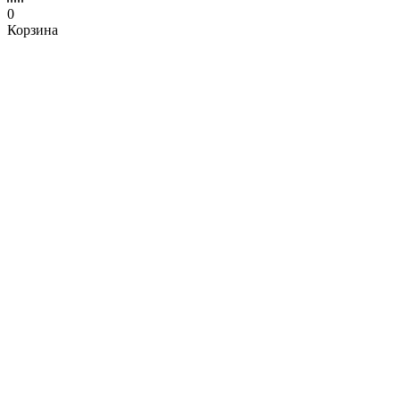
0
Корзина