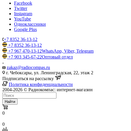
Facebook
Twitter
Instagram
YouTube
Одноклассники
Google Plus
+7 8352 36-13-12
+7 8352 36-13-12
+7 967 470-13-12
WhatsApp, Viber, Telegram
+7 903 345-67-22
Оптовый отдел
zakaz@radiocompas.ru
г. Чебоксары, ул. Ленинградская, 22, этаж 2
Подписаться на рассылку
Политика конфиденциальности
2004-2026 © Радиокомпас: интернет-магазин
Найти
0
0