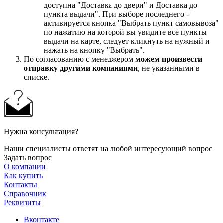
доступна "Доставка до двери" и Доставка до
пункта выдачи". При выборе последнего -
активируется кнопка "Выбрать пункт самовывоза"
по нажатию на которой вы увидите все пункты
выдачи на карте, следует кликнуть на нужный и
нажать на кнопку "Выбрать".
По согласованию с менеджером
можем произвести
отправку другими компаниями
, не указанными в
списке.
Нужна консультация?
Наши специалисты ответят на любой интересующий вопрос
Задать вопрос
О компании
Как купить
Контакты
Справочник
Реквизиты
Вконтакте