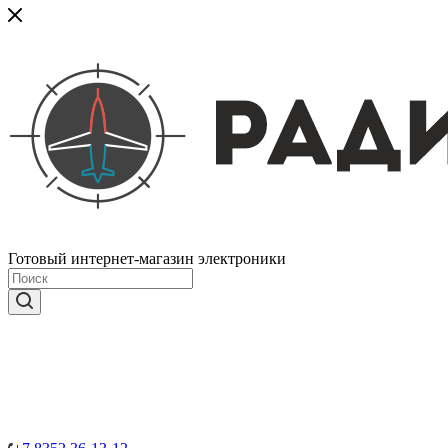
Готовый интернет-магазин электроники