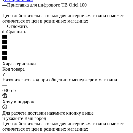
—
Приставка для цифрового ТВ Oriel 100
Цена действительна только для интернет-магазина и может
отличаться от цен в розничных магазинах
Отложить
Сравнить
Характеристики
Код товара
?
Назовите этот код при общении с менеджером магазина
—
036517
Хочу в подарок
Для расчета доставки нажмите кнопку выше
и укажите Ваш город
Цена действительна только для интернет-магазина и может
отличаться от цен в розничных магазинах