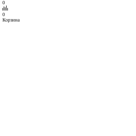
0
0
Корзина