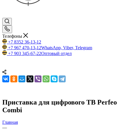
Телефоны
+7 8352 36-13-12
+7 967 470-13-12
WhatsApp, Viber, Telegram
+7 903 345-67-22
Оптовый отдел
Приставка для цифрового ТВ Perfeo
Combi
Главная
—