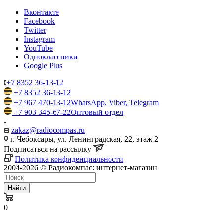
Вконтакте
Facebook
Twitter
Instagram
YouTube
Одноклассники
Google Plus
+7 8352 36-13-12
+7 8352 36-13-12
+7 967 470-13-12
WhatsApp, Viber, Telegram
+7 903 345-67-22
Оптовый отдел
zakaz@radiocompas.ru
г. Чебоксары, ул. Ленинградская, 22, этаж 2
Подписаться на рассылку
Политика конфиденциальности
2004-2026 © Радиокомпас: интернет-магазин
Найти
0