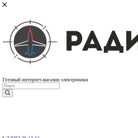
Готовый интернет-магазин электроники