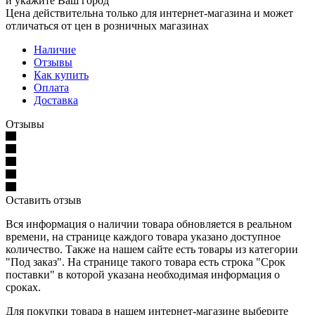
и укажите Ваш город
Цена действительна только для интернет-магазина и может
отличаться от цен в розничных магазинах
Наличие
Отзывы
Как купить
Оплата
Доставка
Отзывы
Оставить отзыв
Вся информация о наличии товара обновляется в реальном
времени, на странице каждого товара указано доступное
количество. Также на нашем сайте есть товары из категории
"Под заказ". На странице такого товара есть строка "Срок
поставки" в которой указана необходимая информация о
сроках.
Для покупки товара в нашем интернет-магазине выберите