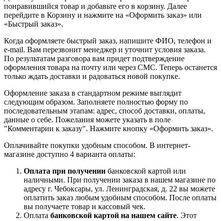
понравившийся товар и добавьте его в корзину. Далее
перейдите в Корзину и нажмите на «Оформить заказ» или
«Быстрый заказ».
Когда оформляете быстрый заказ, напишите ФИО, телефон и
e-mail. Вам перезвонит менеджер и уточнит условия заказа.
По результатам разговора вам придет подтверждение
оформления товара на почту или через СМС. Теперь останется
только ждать доставки и радоваться новой покупке.
Оформление заказа в стандартном режиме выглядит
следующим образом. Заполняете полностью форму по
последовательным этапам: адрес, способ доставки, оплаты,
данные о себе. Пожелания можете указать в поле
"Комментарии к заказу". Нажмите кнопку «Оформить заказ».
Оплачивайте покупки удобным способом. В интернет-
магазине доступно 4 варианта оплаты:
Оплата при получении
банковской картой или
наличными. При получении заказа в нашем магазине по
адресу г. Чебоксары, ул. Ленинградская, д. 22 вы можете
оплатить заказ любым удобным способом. После оплаты
вы получаете товар и кассовый чек.
Оплата
банковской картой на нашем сайте
. Этот