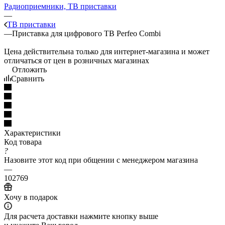
Радиоприемники, ТВ приставки
—
ТВ приставки
—
Приставка для цифрового ТВ Perfeo Combi
Цена действительна только для интернет-магазина и может
отличаться от цен в розничных магазинах
Отложить
Сравнить
Характеристики
Код товара
?
Назовите этот код при общении с менеджером магазина
—
102769
Хочу в подарок
Для расчета доставки нажмите кнопку выше