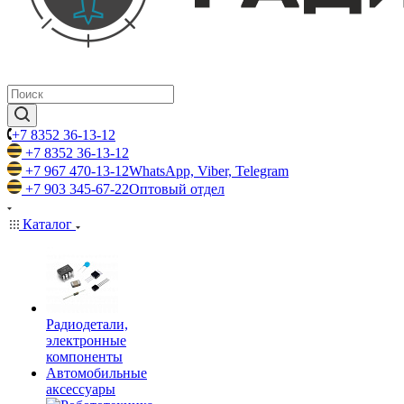
+7 8352 36-13-12
+7 8352 36-13-12
+7 967 470-13-12
WhatsApp, Viber, Telegram
+7 903 345-67-22
Оптовый отдел
Каталог
Радиодетали,
электронные
компоненты
Автомобильные
аксессуары