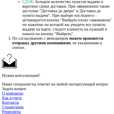
СДЭК
: большое количество пунктов выдачи и
короткие сроки доставки. При оформлении также
доступна "Доставка до двери" и Доставка до
пункта выдачи". При выборе последнего -
активируется кнопка "Выбрать пункт самовывоза"
по нажатию на которой вы увидите все пункты
выдачи на карте, следует кликнуть на нужный и
нажать на кнопку "Выбрать".
По согласованию с менеджером
можем произвести
отправку другими компаниями
, не указанными в
списке.
Нужна консультация?
Наши специалисты ответят на любой интересующий вопрос
Задать вопрос
О компании
Как купить
Контакты
Справочник
Реквизиты