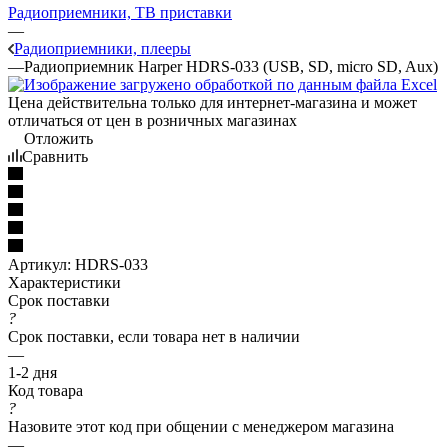
Радиоприемники, ТВ приставки
—
Радиоприемники, плееры
—
Радиоприемник Harper HDRS-033 (USB, SD, micro SD, Aux)
Цена действительна только для интернет-магазина и может
отличаться от цен в розничных магазинах
Отложить
Сравнить
Артикул:
HDRS-033
Характеристики
Срок поставки
?
Срок поставки, если товара нет в наличии
—
1-2 дня
Код товара
?
Назовите этот код при общении с менеджером магазина
—