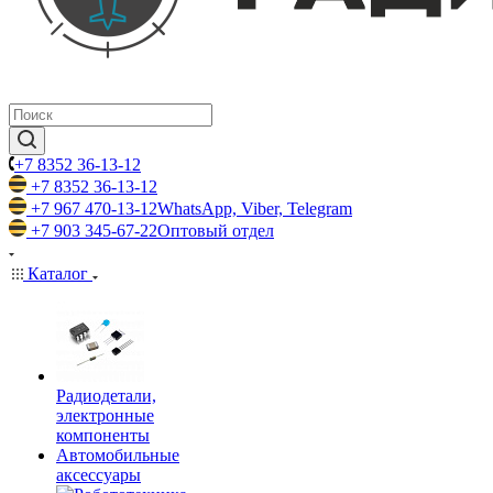
+7 8352 36-13-12
+7 8352 36-13-12
+7 967 470-13-12
WhatsApp, Viber, Telegram
+7 903 345-67-22
Оптовый отдел
Каталог
Радиодетали,
электронные
компоненты
Автомобильные
аксессуары