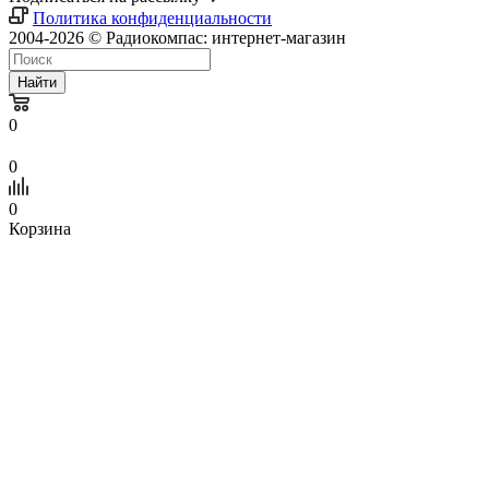
Политика конфиденциальности
2004-2026 © Радиокомпас: интернет-магазин
Найти
0
0
0
Корзина