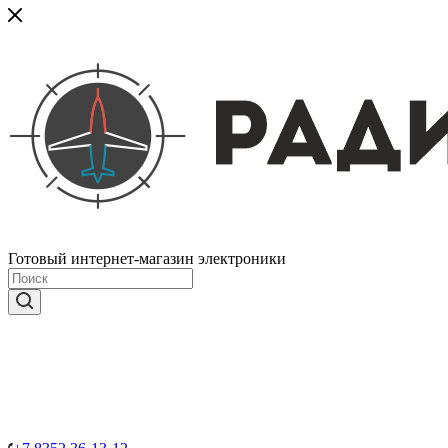
Готовый интернет-магазин электроники