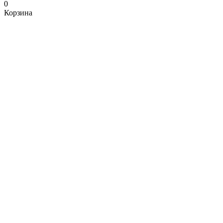
0
Корзина