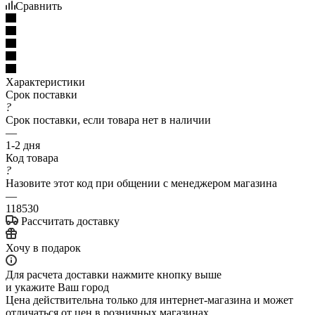
Сравнить
Характеристики
Срок поставки
?
Срок поставки, если товара нет в наличии
—
1-2 дня
Код товара
?
Назовите этот код при общении с менеджером магазина
—
118530
Рассчитать доставку
Хочу в подарок
Для расчета доставки нажмите кнопку выше
и укажите Ваш город
Цена действительна только для интернет-магазина и может
отличаться от цен в розничных магазинах