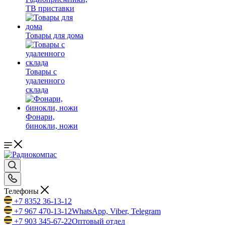
ТВ приставки
Товары для дома
Товары с
удаленного
склада
Фонари,
бинокли, ножи
Телефоны
+7 8352 36-13-12
+7 967 470-13-12
WhatsApp, Viber, Telegram
+7 903 345-67-22
Оптовый отдел