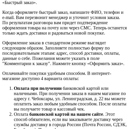
«Быстрый заказ».
Когда оформляете быстрый заказ, напишите ФИО, телефон и
e-mail. Вам перезвонит менеджер и уточнит условия заказа.
По результатам разговора вам придет подтверждение
оформления товара на почту или через СМС. Теперь останется
только ждать доставки и радоваться новой покупке.
Оформление заказа в стандартном режиме выглядит
следующим образом. Заполняете полностью форму по
последовательным этапам: адрес, способ доставки, оплаты,
данные о себе. Пожелания можете указать в поле
"Комментарии к заказу". Нажмите кнопку «Оформить заказ».
Оплачивайте покупки удобным способом. В интернет-
магазине доступно 4 варианта оплаты:
Оплата при получении
банковской картой или
наличными. При получении заказа в нашем магазине по
адресу г. Чебоксары, ул. Ленинградская, д. 22 вы можете
оплатить заказ любым удобным способом. После оплаты
вы получаете товар и кассовый чек.
Оплата
банковской картой на нашем сайте
. Этот
способ обязателен, если вы заказываете доставку через
службы доставку в города России (Почта России, СДЭК,