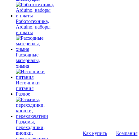
Робототехника,
Arduino, наборы
и платы
Расходные
материалы,
химия
Источники
питания
Разное
Разъемы,
переходники,
кнопки,
Как купить
Компания
переключатели