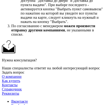
доступна "Доставка до двери" и Доставка до
пункта выдачи". При выборе последнего -
активируется кнопка "Выбрать пункт самовывоза"
по нажатию на которой вы увидите все пункты
выдачи на карте, следует кликнуть на нужный и
нажать на кнопку "Выбрать".
По согласованию с менеджером
можем произвести
отправку другими компаниями
, не указанными в
списке.
Нужна консультация?
Наши специалисты ответят на любой интересующий вопрос
Задать вопрос
О компании
Как купить
Контакты
Справочник
Реквизиты
Вконтакте