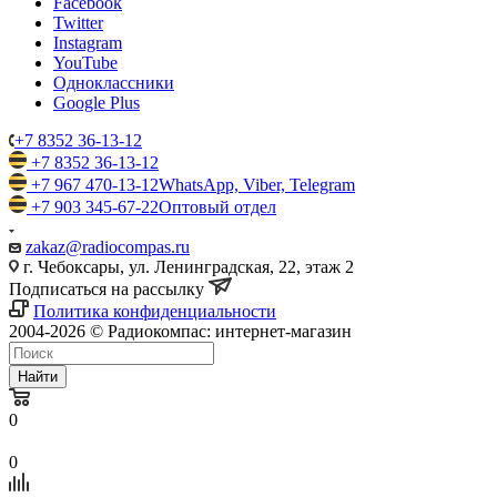
Facebook
Twitter
Instagram
YouTube
Одноклассники
Google Plus
+7 8352 36-13-12
+7 8352 36-13-12
+7 967 470-13-12
WhatsApp, Viber, Telegram
+7 903 345-67-22
Оптовый отдел
zakaz@radiocompas.ru
г. Чебоксары, ул. Ленинградская, 22, этаж 2
Подписаться на рассылку
Политика конфиденциальности
2004-2026 © Радиокомпас: интернет-магазин
Найти
0
0