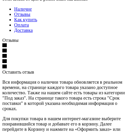
Наличие
Отзывы
Как купить
Оплата
Доставка
Отзывы
Оставить отзыв
Вся информация о наличии товара обновляется в реальном
времени, на странице каждого товара указано доступное
количество. Также на нашем сайте есть товары из категории
"Под заказ". На странице такого товара есть строка "Срок
поставки" в которой указана необходимая информация о
сроках.
Для покупки товара в нашем интернет-магазине выберите
понравившийся товар и добавьте его в корзину. Далее
перейдите в Корзину и нажмите на «Оформить заказ» или