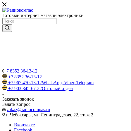
Готовый интернет-магазин электроники
+7 8352 36-13-12
+7 8352 36-13-12
+7 967 470-13-12
WhatsApp, Viber, Telegram
+7 903 345-67-22
Оптовый отдел
Заказать звонок
Задать вопрос
zakaz@radiocompas.ru
г. Чебоксары, ул. Ленинградская, 22, этаж 2
Вконтакте
Facebook