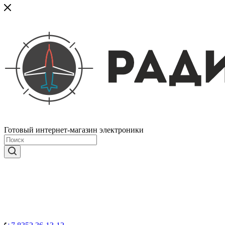
Готовый интернет-магазин электроники