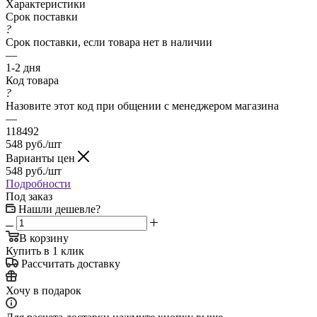
Характеристики
Срок поставки
?
Срок поставки, если товара нет в наличии
—
1-2 дня
Код товара
?
Назовите этот код при общении с менеджером магазина
—
118492
548
руб.
/шт
Варианты цен
548
руб.
/шт
Подробности
Под заказ
Нашли дешевле?
В корзину
Купить в 1 клик
Рассчитать доставку
Хочу в подарок