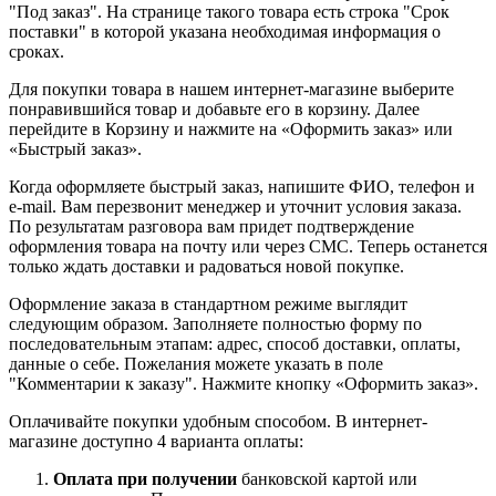
"Под заказ". На странице такого товара есть строка "Срок
поставки" в которой указана необходимая информация о
сроках.
Для покупки товара в нашем интернет-магазине выберите
понравившийся товар и добавьте его в корзину. Далее
перейдите в Корзину и нажмите на «Оформить заказ» или
«Быстрый заказ».
Когда оформляете быстрый заказ, напишите ФИО, телефон и
e-mail. Вам перезвонит менеджер и уточнит условия заказа.
По результатам разговора вам придет подтверждение
оформления товара на почту или через СМС. Теперь останется
только ждать доставки и радоваться новой покупке.
Оформление заказа в стандартном режиме выглядит
следующим образом. Заполняете полностью форму по
последовательным этапам: адрес, способ доставки, оплаты,
данные о себе. Пожелания можете указать в поле
"Комментарии к заказу". Нажмите кнопку «Оформить заказ».
Оплачивайте покупки удобным способом. В интернет-
магазине доступно 4 варианта оплаты:
Оплата при получении
банковской картой или