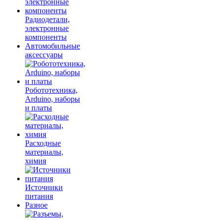
Радиодетали,
электронные
компоненты
Автомобильные
аксессуары
Робототехника,
Arduino, наборы
и платы
Расходные
материалы,
химия
Источники
питания
Разное