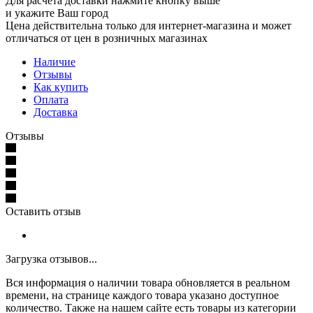
Для расчета доставки нажмите кнопку выше
и укажите Ваш город
Цена действительна только для интернет-магазина и может
отличаться от цен в розничных магазинах
Наличие
Отзывы
Как купить
Оплата
Доставка
Отзывы
Оставить отзыв
Загрузка отзывов...
Вся информация о наличии товара обновляется в реальном
времени, на странице каждого товара указано доступное
количество. Также на нашем сайте есть товары из категории