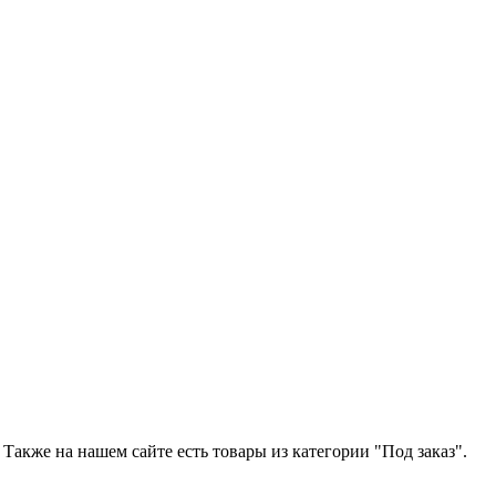
Также на нашем сайте есть товары из категории "Под заказ".