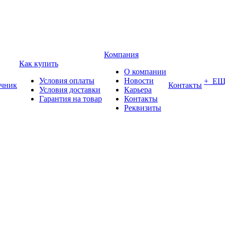
Компания
Как купить
О компании
Условия оплаты
Новости
+ Е
чник
Контакты
Условия доставки
Карьера
Гарантия на товар
Контакты
Реквизиты