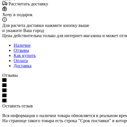
Рассчитать доставку
Хочу в подарок
Для расчета доставки нажмите кнопку выше
и укажите Ваш город
Цена действительна только для интернет-магазина и может отл
Наличие
Отзывы
Как купить
Оплата
Доставка
Отзывы
Оставить отзыв
Вся информация о наличии товара обновляется в реальном време
На странице такого товара есть строка "Срок поставки" в кото