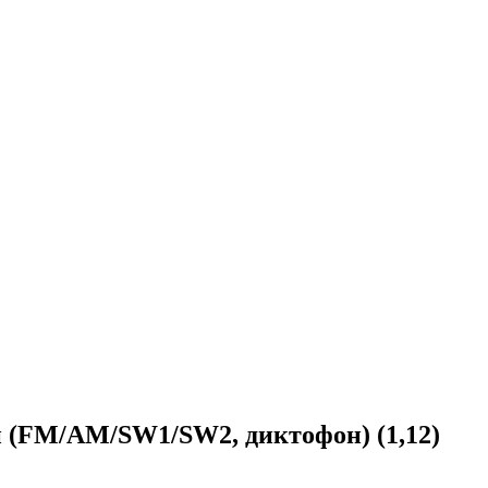
 (FM/AM/SW1/SW2, диктофон) (1,12)