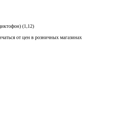
ктофон) (1,12)
ичаться от цен в розничных магазинах