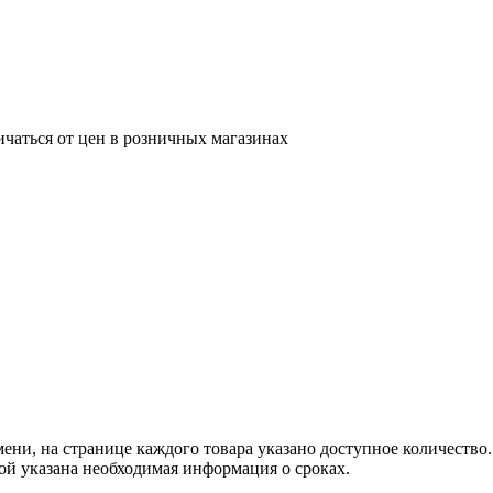
ичаться от цен в розничных магазинах
ни, на странице каждого товара указано доступное количество. 
рой указана необходимая информация о сроках.