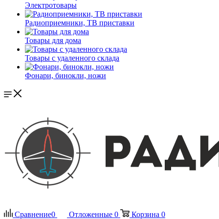
Электротовары
Радиоприемники, ТВ приставки
Товары для дома
Товары с удаленного склада
Фонари, бинокли, ножи
Сравнение
0
Отложенные
0
Корзина
0