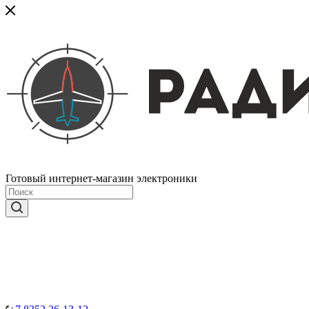
Готовый интернет-магазин электроники