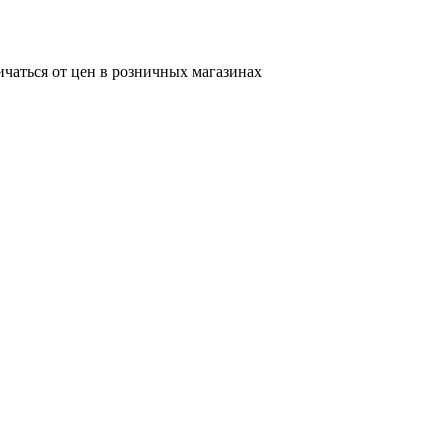
ичаться от цен в розничных магазинах