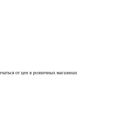
ичаться от цен в розничных магазинах