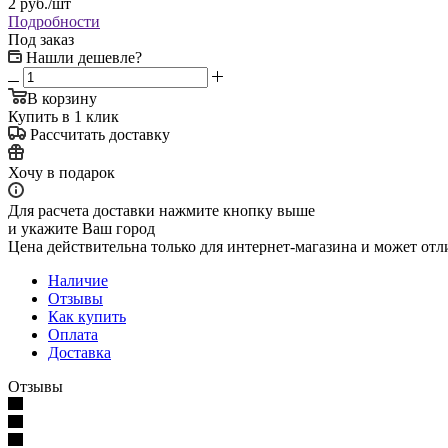
2
руб.
/шт
Подробности
Под заказ
Нашли дешевле?
В корзину
Купить в 1 клик
Рассчитать доставку
Хочу в подарок
Для расчета доставки нажмите кнопку выше
и укажите Ваш город
Цена действительна только для интернет-магазина и может отл
Наличие
Отзывы
Как купить
Оплата
Доставка
Отзывы