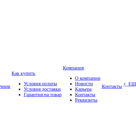
Компания
Как купить
О компании
Условия оплаты
Новости
+ Е
чник
Контакты
Условия доставки
Карьера
Гарантия на товар
Контакты
Реквизиты