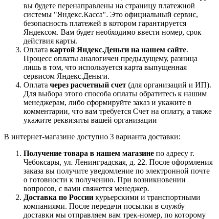
вы будете перенаправлены на страницу платежной
системы "Яндекс.Касса". Это официальный сервис,
безопасность платежей в котором гарантируется
Яндексом. Вам будет необходимо ввести номер, срок
действия карты.
Оплата
картой Яндекс.Деньги на нашем сайте
.
Процесс оплаты аналогичен предыдущему, разница
лишь в том, что используется карта выпущенная
сервисом Яндекс.Деньги.
Оплата
через расчетный счет
(для организаций и ИП).
Для выбора этого способа оплаты обратитесь к нашим
менеджерам, либо сформируйте заказ и укажите в
комментарии, что вам требуется Счет на оплату, а также
укажите реквизиты вашей организации
В интернет-магазине доступно 3 варианта доставки:
Получение товара в нашем магазине
по адресу г.
Чебоксары, ул. Ленинградская, д. 22. После оформления
заказа вы получите уведомление по электронной почте
о готовности к получению. При возникновении
вопросов, с вами свяжется менеджер.
Доставка по России
курьерскими и транспортными
компаниями. После передачи посылки в службу
доставки мы отправляем вам трек-номер, по которому