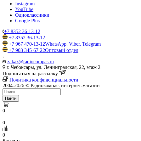
Instagram
YouTube
Одноклассники
Google Plus
+7 8352 36-13-12
+7 8352 36-13-12
+7 967 470-13-12
WhatsApp, Viber, Telegram
+7 903 345-67-22
Оптовый отдел
zakaz@radiocompas.ru
г. Чебоксары, ул. Ленинградская, 22, этаж 2
Подписаться на рассылку
Политика конфиденциальности
2004-2026 © Радиокомпас: интернет-магазин
Найти
0
0
0
Корзина