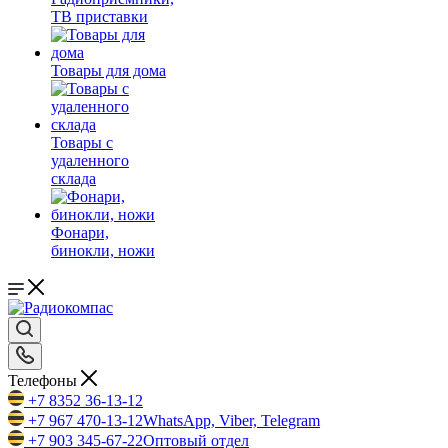
ТВ приставки
Товары для дома
Товары с
удаленного
склада
Фонари,
бинокли, ножи
Телефоны
+7 8352 36-13-12
+7 967 470-13-12
WhatsApp, Viber, Telegram
+7 903 345-67-22
Оптовый отдел