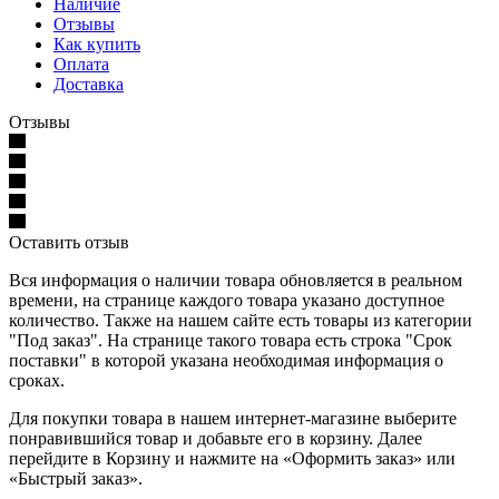
Наличие
Отзывы
Как купить
Оплата
Доставка
Отзывы
Оставить отзыв
Вся информация о наличии товара обновляется в реальном
времени, на странице каждого товара указано доступное
количество. Также на нашем сайте есть товары из категории
"Под заказ". На странице такого товара есть строка "Срок
поставки" в которой указана необходимая информация о
сроках.
Для покупки товара в нашем интернет-магазине выберите
понравившийся товар и добавьте его в корзину. Далее
перейдите в Корзину и нажмите на «Оформить заказ» или
«Быстрый заказ».