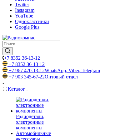
Twitter
Instagram
YouTube
Одноклассники
Google Plus
+7 8352 36-13-12
+7 8352 36-13-12
+7 967 470-13-12
WhatsApp, Viber, Telegram
+7 903 345-67-22
Оптовый отдел
Каталог
Радиодетали,
электронные
компоненты
Автомобильные
аксессуары