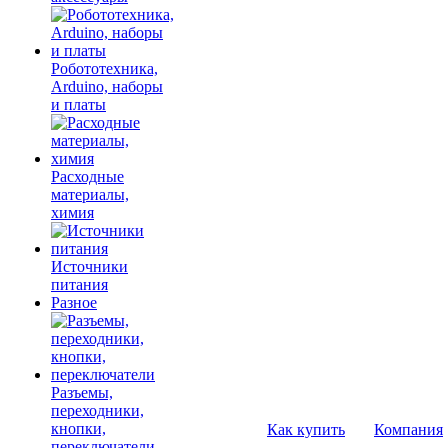
Робототехника,
Arduino, наборы
и платы
Расходные
материалы,
химия
Источники
питания
Разное
Разъемы,
переходники,
кнопки,
Как купить
Компания
переключатели