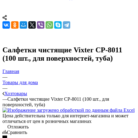
Салфетки чистящие Vixter CP-8011
(100 шт., для поверхностей, туба)
Главная
—
Товары для дома
—
Хозтовары
—
Салфетки чистящие Vixter CP-8011 (100 шт., для
поверхностей, туба)
Цена действительна только для интернет-магазина и может
отличаться от цен в розничных магазинах
Отложить
Сравнить