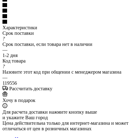
Характеристики
Срок поставки
?
Срок поставки, если товара нет в наличии
—
1-2 дня
Код товара
?
Назовите этот код при общении с менеджером магазина
—
119556
Рассчитать доставку
Хочу в подарок
Для расчета доставки нажмите кнопку выше
и укажите Ваш город
Цена действительна только для интернет-магазина и может
отличаться от цен в розничных магазинах