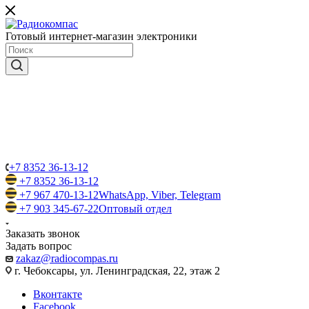
Готовый интернет-магазин электроники
+7 8352 36-13-12
+7 8352 36-13-12
+7 967 470-13-12
WhatsApp, Viber, Telegram
+7 903 345-67-22
Оптовый отдел
Заказать звонок
Задать вопрос
zakaz@radiocompas.ru
г. Чебоксары, ул. Ленинградская, 22, этаж 2
Вконтакте
Facebook