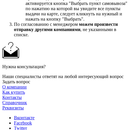
активируется кнопка "Выбрать пункт самовывоза"
по нажатию на которой вы увидите все пункты
выдачи на карте, следует кликнуть на нужный и
нажать на кнопку "Выбрать".
По согласованию с менеджером
можем произвести
отправку другими компаниями
, не указанными в
списке.
Нужна консультация?
Наши специалисты ответят на любой интересующий вопрос
Задать вопрос
О компании
Как купить
Контакты
Справочник
Реквизиты
Вконтакте
Facebook
Twitter