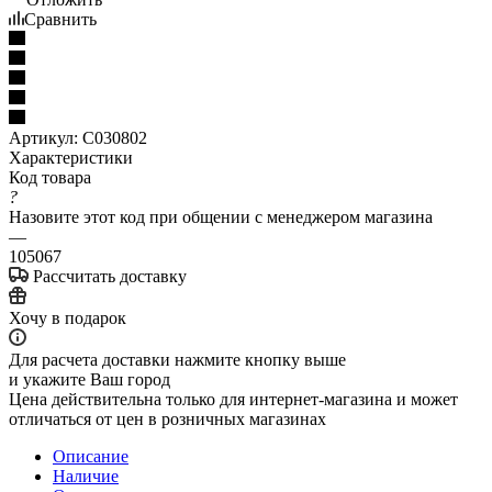
Сравнить
Артикул:
С030802
Характеристики
Код товара
?
Назовите этот код при общении с менеджером магазина
—
105067
Рассчитать доставку
Хочу в подарок
Для расчета доставки нажмите кнопку выше
и укажите Ваш город
Цена действительна только для интернет-магазина и может
отличаться от цен в розничных магазинах
Описание
Наличие