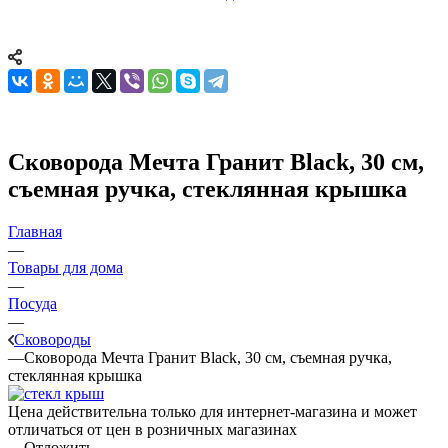
Сковорода Мечта Гранит Black, 30 см,
съемная ручка, стеклянная крышка
Главная
—
Товары для дома
—
Посуда
—
Сковороды
—
Сковорода Мечта Гранит Black, 30 см, съемная ручка,
стеклянная крышка
Цена действительна только для интернет-магазина и может
отличаться от цен в розничных магазинах
Отложить