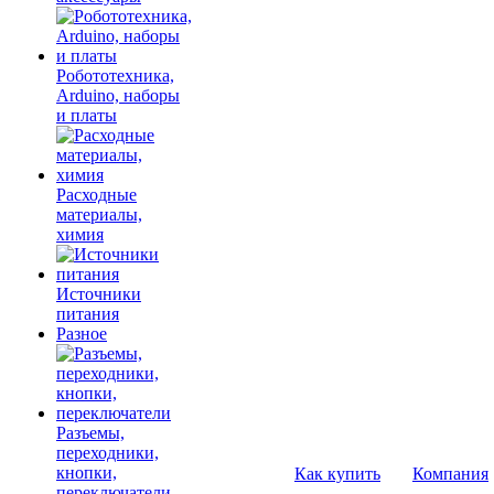
Робототехника,
Arduino, наборы
и платы
Расходные
материалы,
химия
Источники
питания
Разное
Разъемы,
переходники,
кнопки,
Как купить
Компания
переключатели