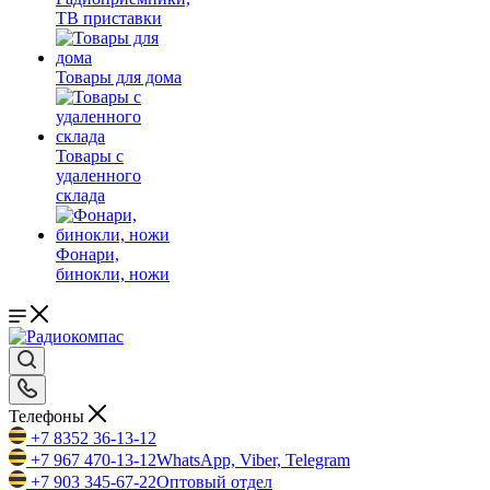
ТВ приставки
Товары для дома
Товары с
удаленного
склада
Фонари,
бинокли, ножи
Телефоны
+7 8352 36-13-12
+7 967 470-13-12
WhatsApp, Viber, Telegram
+7 903 345-67-22
Оптовый отдел