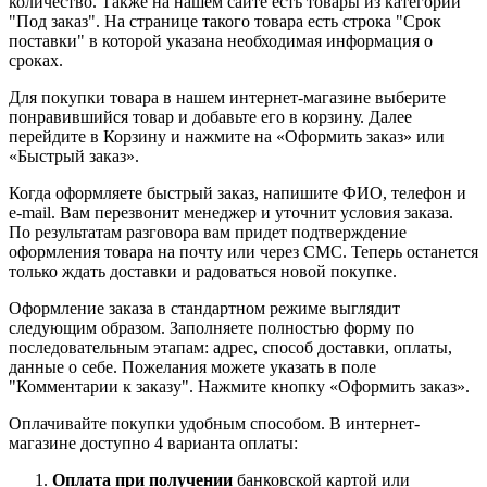
количество. Также на нашем сайте есть товары из категории
"Под заказ". На странице такого товара есть строка "Срок
поставки" в которой указана необходимая информация о
сроках.
Для покупки товара в нашем интернет-магазине выберите
понравившийся товар и добавьте его в корзину. Далее
перейдите в Корзину и нажмите на «Оформить заказ» или
«Быстрый заказ».
Когда оформляете быстрый заказ, напишите ФИО, телефон и
e-mail. Вам перезвонит менеджер и уточнит условия заказа.
По результатам разговора вам придет подтверждение
оформления товара на почту или через СМС. Теперь останется
только ждать доставки и радоваться новой покупке.
Оформление заказа в стандартном режиме выглядит
следующим образом. Заполняете полностью форму по
последовательным этапам: адрес, способ доставки, оплаты,
данные о себе. Пожелания можете указать в поле
"Комментарии к заказу". Нажмите кнопку «Оформить заказ».
Оплачивайте покупки удобным способом. В интернет-
магазине доступно 4 варианта оплаты:
Оплата при получении
банковской картой или