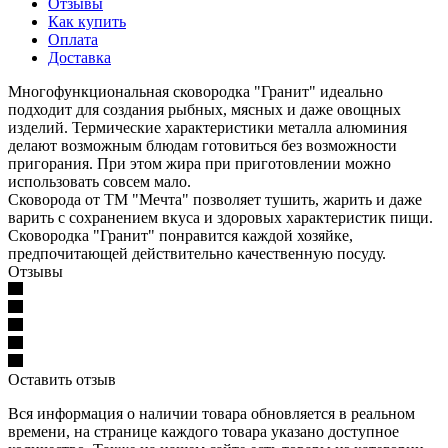
Отзывы
Как купить
Оплата
Доставка
Многофункциональная сковородка "Гранит" идеально
подходит для создания рыбных, мясных и даже овощных
изделий. Термические характеристики металла алюминия
делают возможным блюдам готовиться без возможности
пригорания. При этом жира при приготовлении можно
использовать совсем мало.
Сковорода от ТМ "Мечта" позволяет тушить, жарить и даже
варить с сохранением вкуса и здоровых характеристик пищи.
Сковородка "Гранит" понравится каждой хозяйке,
предпочитающей действительно качественную посуду.
Отзывы
Оставить отзыв
Вся информация о наличии товара обновляется в реальном
времени, на странице каждого товара указано доступное