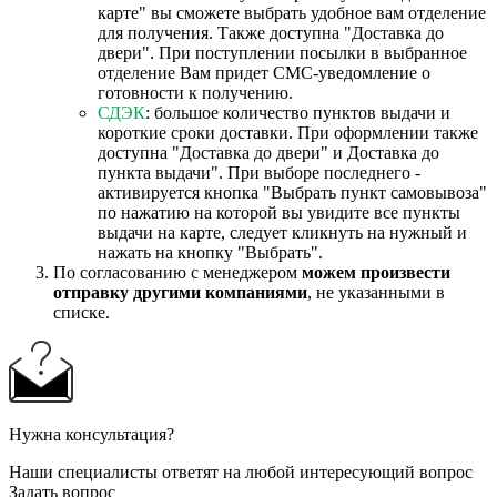
карте" вы сможете выбрать удобное вам отделение
для получения. Также доступна "Доставка до
двери". При поступлении посылки в выбранное
отделение Вам придет СМС-уведомление о
готовности к получению.
СДЭК
: большое количество пунктов выдачи и
короткие сроки доставки. При оформлении также
доступна "Доставка до двери" и Доставка до
пункта выдачи". При выборе последнего -
активируется кнопка "Выбрать пункт самовывоза"
по нажатию на которой вы увидите все пункты
выдачи на карте, следует кликнуть на нужный и
нажать на кнопку "Выбрать".
По согласованию с менеджером
можем произвести
отправку другими компаниями
, не указанными в
списке.
Нужна консультация?
Наши специалисты ответят на любой интересующий вопрос
Задать вопрос