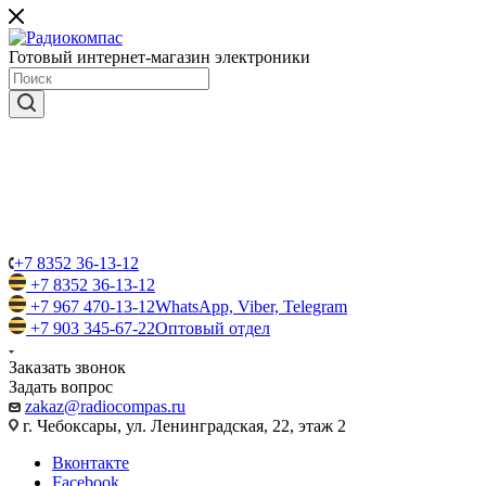
Готовый интернет-магазин электроники
+7 8352 36-13-12
+7 8352 36-13-12
+7 967 470-13-12
WhatsApp, Viber, Telegram
+7 903 345-67-22
Оптовый отдел
Заказать звонок
Задать вопрос
zakaz@radiocompas.ru
г. Чебоксары, ул. Ленинградская, 22, этаж 2
Вконтакте
Facebook