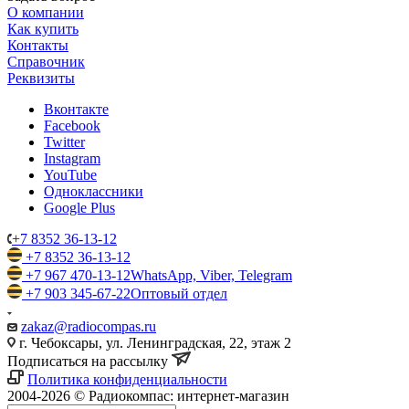
О компании
Как купить
Контакты
Справочник
Реквизиты
Вконтакте
Facebook
Twitter
Instagram
YouTube
Одноклассники
Google Plus
+7 8352 36-13-12
+7 8352 36-13-12
+7 967 470-13-12
WhatsApp, Viber, Telegram
+7 903 345-67-22
Оптовый отдел
zakaz@radiocompas.ru
г. Чебоксары, ул. Ленинградская, 22, этаж 2
Подписаться на рассылку
Политика конфиденциальности
2004-2026 © Радиокомпас: интернет-магазин