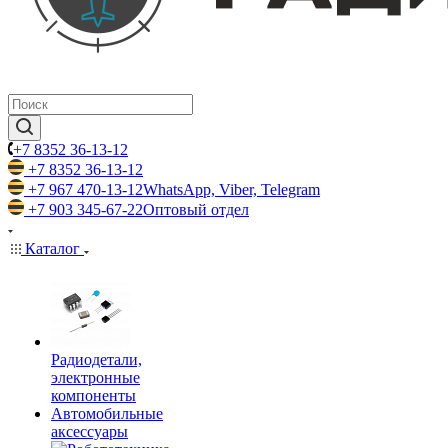
+7 8352 36-13-12
+7 8352 36-13-12
+7 967 470-13-12
WhatsApp, Viber, Telegram
+7 903 345-67-22
Оптовый отдел
Каталог
Радиодетали,
электронные
компоненты
Автомобильные
аксессуары