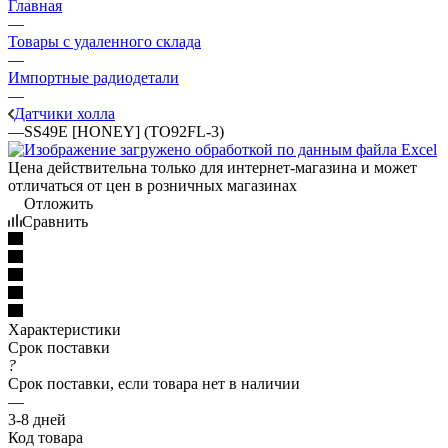
Главная
—
Товары с удаленного склада
—
Импортные радиодетали
—
Датчики холла
—
SS49E [HONEY] (TO92FL-3)
Цена действительна только для интернет-магазина и может
отличаться от цен в розничных магазинах
Отложить
Сравнить
Характеристики
Срок поставки
?
Срок поставки, если товара нет в наличии
—
3-8 дней
Код товара