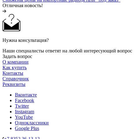
Отличная новость!
Нужна консультация?
Наши специалисты ответят на любой интересующий вопрос
Задать вопрос
О компании
Как купить
Контакты
Справочник
Реквизиты
Вконтакте
Facebook
Twitter
Instagram
YouTube
Одноклассники
Google Plus
+7 8352 36-13-12