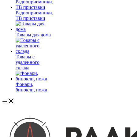
Радиоприемники,
ТВ приставки
Товары для дома
Товары с
удаленного
склада
Фонари,
бинокли, ножи