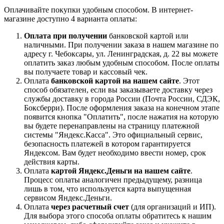
Оплачивайте покупки удобным способом. В интернет-
магазине доступно 4 варианта оплаты:
Оплата при получении
банковской картой или
наличными. При получении заказа в нашем магазине по
адресу г. Чебоксары, ул. Ленинградская, д. 22 вы можете
оплатить заказ любым удобным способом. После оплаты
вы получаете товар и кассовый чек.
Оплата
банковской картой на нашем сайте
. Этот
способ обязателен, если вы заказываете доставку через
службы доставку в города России (Почта России, СДЭК,
Боксберри). После оформления заказа на конечном этапе
появится кнопка "Оплатить", после нажатия на которую
вы будете перенаправлены на страницу платежной
системы "Яндекс.Касса". Это официальный сервис,
безопасность платежей в котором гарантируется
Яндексом. Вам будет необходимо ввести номер, срок
действия карты.
Оплата
картой Яндекс.Деньги на нашем сайте
.
Процесс оплаты аналогичен предыдущему, разница
лишь в том, что используется карта выпущенная
сервисом Яндекс.Деньги.
Оплата
через расчетный счет
(для организаций и ИП).
Для выбора этого способа оплаты обратитесь к нашим