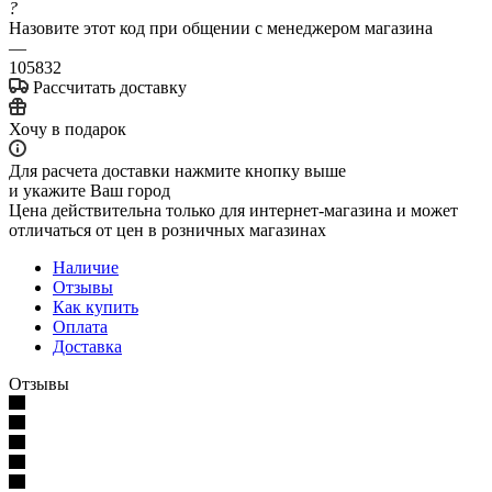
?
Назовите этот код при общении с менеджером магазина
—
105832
Рассчитать доставку
Хочу в подарок
Для расчета доставки нажмите кнопку выше
и укажите Ваш город
Цена действительна только для интернет-магазина и может
отличаться от цен в розничных магазинах
Наличие
Отзывы
Как купить
Оплата
Доставка
Отзывы