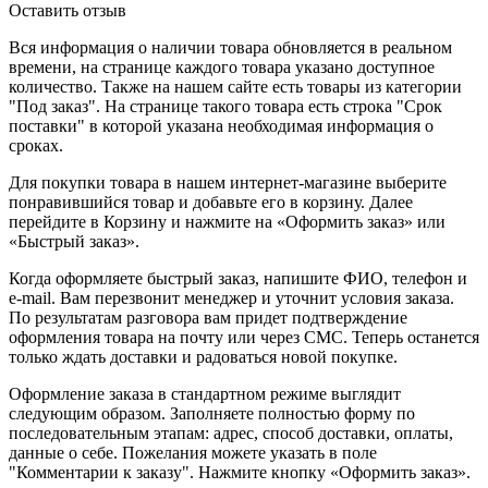
Оставить отзыв
Вся информация о наличии товара обновляется в реальном
времени, на странице каждого товара указано доступное
количество. Также на нашем сайте есть товары из категории
"Под заказ". На странице такого товара есть строка "Срок
поставки" в которой указана необходимая информация о
сроках.
Для покупки товара в нашем интернет-магазине выберите
понравившийся товар и добавьте его в корзину. Далее
перейдите в Корзину и нажмите на «Оформить заказ» или
«Быстрый заказ».
Когда оформляете быстрый заказ, напишите ФИО, телефон и
e-mail. Вам перезвонит менеджер и уточнит условия заказа.
По результатам разговора вам придет подтверждение
оформления товара на почту или через СМС. Теперь останется
только ждать доставки и радоваться новой покупке.
Оформление заказа в стандартном режиме выглядит
следующим образом. Заполняете полностью форму по
последовательным этапам: адрес, способ доставки, оплаты,
данные о себе. Пожелания можете указать в поле
"Комментарии к заказу". Нажмите кнопку «Оформить заказ».