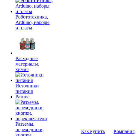
Робототехника,
Arduino, наборы
и платы
Расходные
материалы,
химия
Источники
питания
Разное
Разъемы,
переходники,
Как купить
Компания
кнопки,