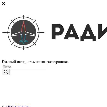
Готовый интернет-магазин электроники