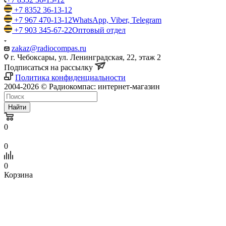
+7 8352 36-13-12
+7 967 470-13-12
WhatsApp, Viber, Telegram
+7 903 345-67-22
Оптовый отдел
zakaz@radiocompas.ru
г. Чебоксары, ул. Ленинградская, 22, этаж 2
Подписаться на рассылку
Политика конфиденциальности
2004-2026 © Радиокомпас: интернет-магазин
Найти
0
0
0
Корзина